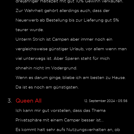
dreijähriger Haltezeit mit gut 10% Gewinn verkaufen.
Zur Wahrheit gehört allerdings auch, dass der
Neuerwerb ab Bestellung bis zur Lieferung gut 5%
teurer wurde.
Unterm Strich ist Campen aber immer noch ein
vergleichsweise günstiger Urlaub, vor allem wenn man
viel unterwegs ist. Aber Sparen steht für mich
ohnehin nicht im Vodergrund.
Wenn es darum ginge, bliebe ich am besten zu Hause.
Da ist es noch am günstigsten.
Queen All
12. September 2024 - 05:56
Ich kann mir gut vorstellen, dass das Thema
Privatsphäre mit einem Camper besser ist…
Es kommt halt sehr aufs Nutzungsverhalten an, ob