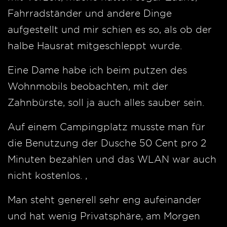
Fahrradständer und andere Dinge
aufgestellt und mir schien es so, als ob der
halbe Hausrat mitgeschleppt wurde.
Eine Dame habe ich beim putzen des
Wohnmobils beobachten, mit der
Zahnbürste, soll ja auch alles sauber sein.
Auf einem Campingplatz musste man für
die Benutzung der Dusche 50 Cent pro 2
Minuten bezahlen und das WLAN war auch
nicht kostenlos. ,
Man steht generell sehr eng aufeinander
und hat wenig Privatsphäre, am Morgen