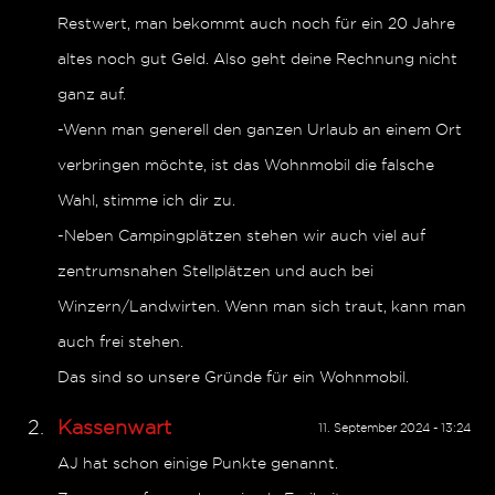
Restwert, man bekommt auch noch für ein 20 Jahre
altes noch gut Geld. Also geht deine Rechnung nicht
ganz auf.
-Wenn man generell den ganzen Urlaub an einem Ort
verbringen möchte, ist das Wohnmobil die falsche
Wahl, stimme ich dir zu.
-Neben Campingplätzen stehen wir auch viel auf
zentrumsnahen Stellplätzen und auch bei
Winzern/Landwirten. Wenn man sich traut, kann man
auch frei stehen.
Das sind so unsere Gründe für ein Wohnmobil.
Kassenwart
11. September 2024 - 13:24
AJ hat schon einige Punkte genannt.