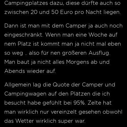
Campingplatzes dazu, diese dürfte auch so
zwischen 20 und 50 Euro pro Nacht liegen.
Dann ist man mit dem Camper ja auch noch
eingeschränkt. Wenn man eine Woche auf
nem Platz ist kommt man ja nicht mal eben
so weg .. also für nen größeren Ausflug.
Man baut ja nicht alles Morgens ab und
Abends wieder auf.
Allgemein lag die Quote der Camper und
Campingwagen auf den Plätzen die ich
besucht habe gefühlt bei 95%. Zelte hat
man wirklich nur vereinzelt gesehen obwohl
das Wetter wirklich super war.