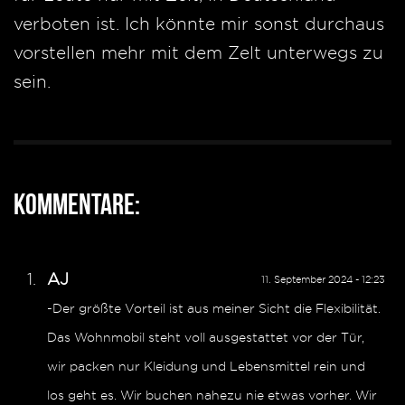
verboten ist. Ich könnte mir sonst durchaus
vorstellen mehr mit dem Zelt unterwegs zu
sein.
Kommentare:
AJ
11. September 2024 - 12:23
-Der größte Vorteil ist aus meiner Sicht die Flexibilität.
Das Wohnmobil steht voll ausgestattet vor der Tür,
wir packen nur Kleidung und Lebensmittel rein und
los geht es. Wir buchen nahezu nie etwas vorher. Wir