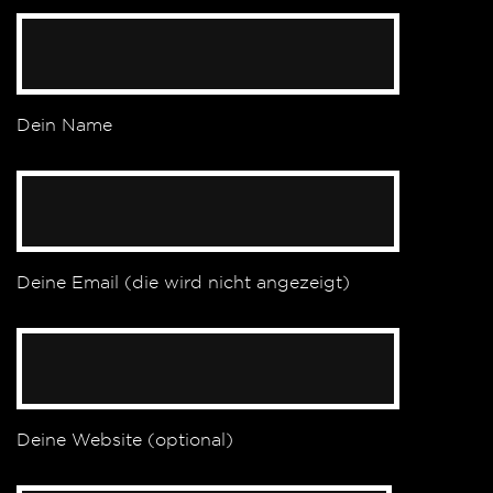
Dein Name
Deine Email (die wird nicht angezeigt)
Deine Website (optional)