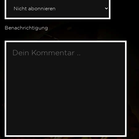
Benachrichtigung