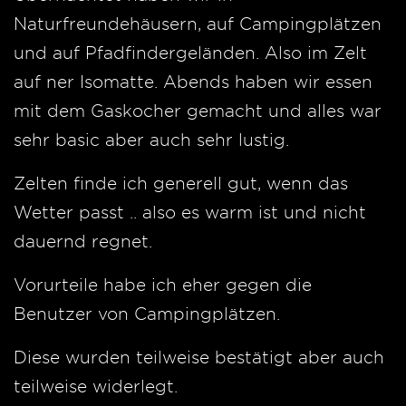
Naturfreundehäusern, auf Campingplätzen
und auf Pfadfindergeländen. Also im Zelt
auf ner Isomatte. Abends haben wir essen
mit dem Gaskocher gemacht und alles war
sehr basic aber auch sehr lustig.
Zelten finde ich generell gut, wenn das
Wetter passt .. also es warm ist und nicht
dauernd regnet.
Vorurteile habe ich eher gegen die
Benutzer von Campingplätzen.
Diese wurden teilweise bestätigt aber auch
teilweise widerlegt.