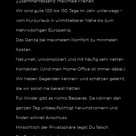
Zusammenfassend: maximale Freiheit.
Wir sind gute 100 bis 150 Tage im Jahr unterwegs –
vom Kurzurlaub in unmittelbarer Nähe bis zum
mehrwöchigen Europatrip.
Das Ganze bei maximalem Komfort zu minimalen
Kosten.
Naturnah, unkompliziert und mit häufig sehr netten
Kontakten. (Und mein Home-Office ist immer dabei.)
Wir haben Gegenden kennen- und schätzen gelernt,
die wir sonst nie bereist hätten.
Für Kinder gibt es nichts Besseres. Sie können den
ganzen Tag unbeaufsichtigt herumstromern und
finden schnell Anschluss.
Hinsichtlich der Privatsphäre liegst Du falsch.