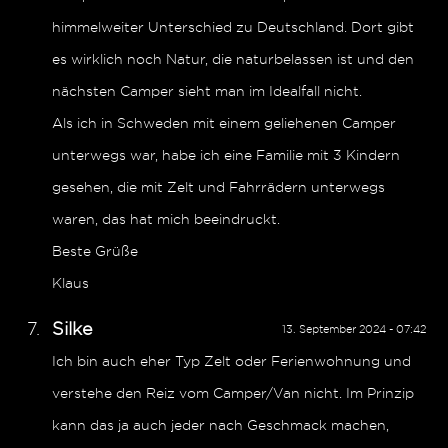
himmelweiter Unterschied zu Deutschland. Dort gibt
es wirklich noch Natur, die naturbelassen ist und den
nächsten Camper sieht man im Idealfall nicht.
Als ich in Schweden mit einem geliehenen Camper
unterwegs war, habe ich eine Familie mit 3 Kindern
gesehen, die mit Zelt und Fahrrädern unterwegs
waren, das hat mich beeindruckt.
Beste Grüße
Klaus
Silke
13. September 2024 - 07:42
Ich bin auch eher Typ Zelt oder Ferienwohnung und
verstehe den Reiz vom Camper/Van nicht. Im Prinzip
kann das ja auch jeder nach Geschmack machen,