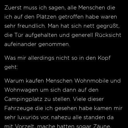
Zuerst muss ich sagen, alle Menschen die
ich auf den Plätzen getroffen habe waren
sehr freundlich. Man hat sich nett gegrüßt,
die Tür aufgehalten und generell Rücksicht
aufeinander genommen.
Was mir allerdings nicht so in den Kopf
geht:
Warum kaufen Menschen Wohnmobile und
Wohnwagen um sich dann auf den
Campingplatz zu stellen. Viele dieser
Fahrzeuge die ich gesehen habe kamen mir
sehr luxuriös vor, nahezu alle standen da
mit Vorzelt, mache hatten sogar Zäune,