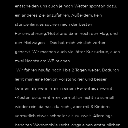
entscheiden uns auch je nach Wetter spontan dazu,
ein anderes Ziel anzufahren. Außerdem, kein
stundenlanges suchen nach der besten
Ferienwohnung/Hotel und dann noch den Flug, und
den Mietwagen…. Das hat mich wirklich vorher
genervt. Wir machen auch viel öfter Kurzurlaub, auch
zwei Nächte am WE reichen.
-Wir fahren häufig nach 1 bis 2 Tagen weiter. Dadurch
lernt man eine Region vollständiger und besser
kennen, als wenn man in einem Ferienhaus wohnt.
-Kosten bekommt man vermutlich nicht so schnell
wieder rein, da hast du recht, aber mit 3 Kindern
vermutlich etwas schneller als zu zweit. Allerdings
behalten Wohnmobile recht lange einen erstaunlichen