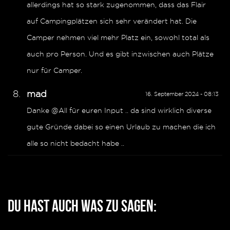
allerdings hat so stark zugenommen, dass das Flair
auf Campingplätzen sich sehr verändert hat. Die
Camper nehmen viel mehr Platz ein, sowohl total als
auch pro Person. Und es gibt inzwischen auch Plätze
nur für Camper.
mad
16. September 2024 - 08:13
Danke @All für euren Input .. da sind wirklich diverse
gute Gründe dabei so einen Urlaub zu machen die ich
alle so nicht bedacht habe ..
Du hast auch was zu sagen: