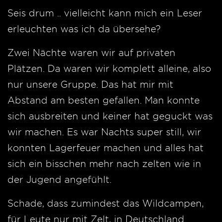
Seis drum .. vielleicht kann mich ein Leser
erleuchten was ich da übersehe?
Zwei Nächte waren wir auf privaten
Plätzen. Da waren wir komplett alleine, also
nur unsere Gruppe. Das hat mir mit
Abstand am besten gefallen. Man konnte
sich ausbreiten und keiner hat geguckt was
wir machen. Es war Nachts super still, wir
konnten Lagerfeuer machen und alles hat
sich ein bisschen mehr nach zelten wie in
der Jugend angefühlt.
Schade, dass zumindest das Wildcampen,
für Leute nur mit Zelt, in Deutschland