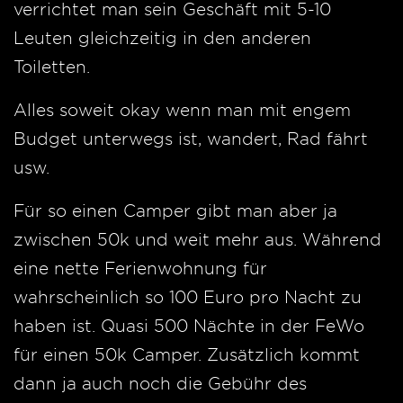
verrichtet man sein Geschäft mit 5-10
Leuten gleichzeitig in den anderen
Toiletten.
Alles soweit okay wenn man mit engem
Budget unterwegs ist, wandert, Rad fährt
usw.
Für so einen Camper gibt man aber ja
zwischen 50k und weit mehr aus. Während
eine nette Ferienwohnung für
wahrscheinlich so 100 Euro pro Nacht zu
haben ist. Quasi 500 Nächte in der FeWo
für einen 50k Camper. Zusätzlich kommt
dann ja auch noch die Gebühr des