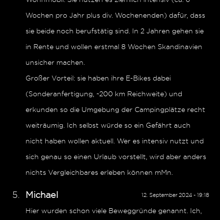
Wochen pro Jahr plus div. Wochenenden) dafür, dass
sie beide noch berufstätig sind. In 2 Jahren gehen sie
in Rente und wollen erstmal 8 Wochen Skandinavien
unsicher machen.
Großer Vorteil: sie haben ihre E-Bikes dabei
(Sonderanfertigung, ~200 km Reichweite) und
erkunden so die Umgebung der Campingplätze recht
weiträumig. Ich selbst würde so ein Gefährt auch
nicht haben wollen aktuell. Wer es intensiv nutzt und
sich genau so einen Urlaub vorstellt, wird aber anders
nichts Vergleichbares erleben können mMn.
Michael
12. September 2024 - 19:18
Hier wurden schon viele Beweggründe genannt. Ich,