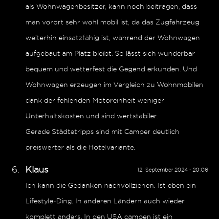
als Wohnwagenbesitzer, kann noch beitragen, dass
man vorort sehr wohl mobil ist, da das Zugfahrzeug
weiterhin einsatzfähig ist, während der Wohnwagen
aufgebaut am Platz bleibt. So lässt sich wunderbar
bequem und wetterfest die Gegend erkunden. Und
Wohnwagen erzeugen im Vergleich zu Wohnmobilen
dank der fehlenden Motoreinheit weniger
Unterhaltskosten und sind wertstabiler.
Gerade Städtetripps sind mit Camper deutlich
preiswerter als die Hotelvariante.
Klaus
12. September 2024 - 20:06
Ich kann die Gedanken nachvollziehen. Ist eben ein
Lifestyle-Ding. In anderen Ländern auch wieder
komplett anders. In den USA campen ist ein