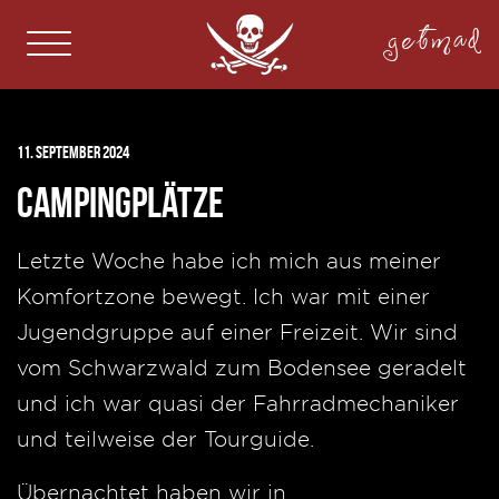
getmad
11. September 2024
Campingplätze
Letzte Woche habe ich mich aus meiner
Komfortzone bewegt. Ich war mit einer
Jugendgruppe auf einer Freizeit. Wir sind
vom Schwarzwald zum Bodensee geradelt
und ich war quasi der Fahrradmechaniker
und teilweise der Tourguide.
Übernachtet haben wir in