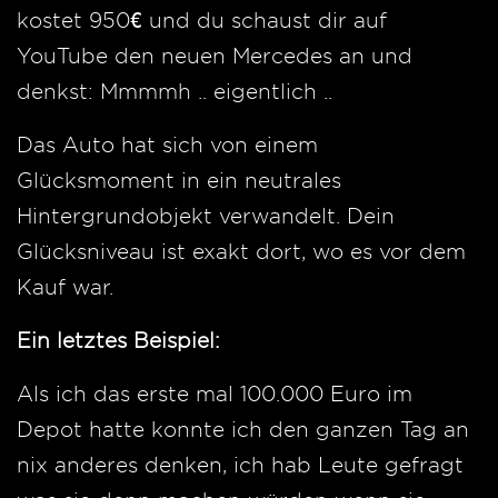
kostet 950€ und du schaust dir auf
YouTube den neuen Mercedes an und
denkst: Mmmmh .. eigentlich ..
Das Auto hat sich von einem
Glücksmoment in ein neutrales
Hintergrundobjekt verwandelt. Dein
Glücksniveau ist exakt dort, wo es vor dem
Kauf war.
Ein letztes Beispiel:
Als ich das erste mal 100.000 Euro im
Depot hatte konnte ich den ganzen Tag an
nix anderes denken, ich hab Leute gefragt