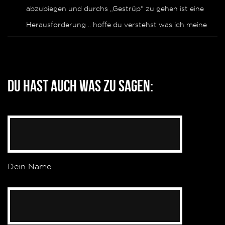
abzubiegen und durchs „Gestrüp“ zu gehen ist eine
Herausforderung .. hoffe du verstehst was ich meine
Du hast auch was zu sagen:
Dein Name