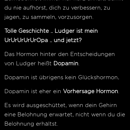
du nie aufhörst, dich zu verbessern, zu
jagen, zu sammeln, vorzusorgen.
Tolle Geschichte .. Ludger ist mein
UrUrUrUrUrOpa .. und jetzt?
Das Hormon hinter den Entscheidungen
von Ludger heißt
Dopamin
.
Dopamin ist übrigens kein Glückshormon
.
Dopamin ist eher ein
Vorhersage Hormon
.
Es wird ausgeschüttet, wenn dein Gehirn
eine Belohnung erwartet, nicht wenn du die
Belohnung erhältst.