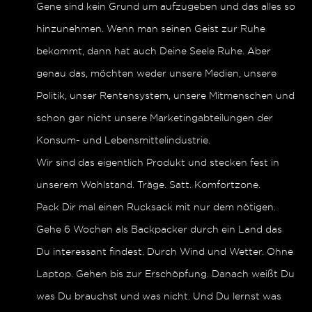
Gene sind kein Grund um aufzugeben und das alles so
hinzunehmen. Wenn man seinen Geist zur Ruhe
bekommt, dann hat auch Deine Seele Ruhe. Aber
genau das, möchten weder unsere Medien, unsere
Politik, unser Rentensystem, unsere Mitmenschen und
schon gar nicht unsere Marketingabteilungen der
Konsum- und Lebensmittelindustrie.
Wir sind das eigentlich Produkt und stecken fest in
unserem Wohlstand. Träge. Satt. Komfortzone.
Pack Dir mal einen Rucksack mit nur dem nötigen.
Gehe 6 Wochen als Backpacker durch ein Land das
Du interessant findest. Durch Wind und Wetter. Ohne
Laptop. Gehen bis zur Erschöpfung. Danach weißt Du
was Du brauchst und was nicht. Und Du lernst was