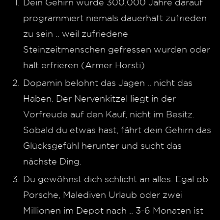
Dein Gehirn wurde 300.000 Jahre darauf
programmiert niemals dauerhaft zufrieden
zu sein .. weil zufriedene
Steinzeitmenschen gefressen wurden oder
halt erfrieren (Armer Horsti).
Dopamin belohnt das Jagen .. nicht das
Haben. Der Nervenkitzel liegt in der
Vorfreude auf den Kauf, nicht im Besitz.
Sobald du etwas hast, fährt dein Gehirn das
Glücksgefühl herunter und sucht das
nächste Ding.
Du gewöhnst dich schlicht an alles. Egal ob
Porsche, Malediven Urlaub oder zwei
Millionen im Depot nach .. 3-6 Monaten ist