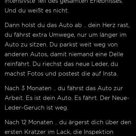
intensivste Teil des gesamten Erlebnisses.
Und du weißt es nicht.
Dann holst du das Auto ab .. dein Herz rast,
du fährst extra Umwege, nur um länger im
Auto zu sitzen. Du parkst weit weg von
anderen Autos, damit niemand eine Delle
reinfährt. Du riechst das neue Leder, du
machst Fotos und postest die auf Insta.
Nach 3 Monaten .. du fährst das Auto zur
Arbeit. Es ist dein Auto. Es fährt. Der Neue-
Leder-Geruch ist weg.
Nach 12 Monaten .. du ärgerst dich über den
ersten Kratzer im Lack, die Inspektion