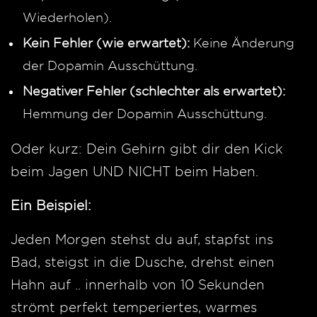
Wiederholen).
Kein Fehler (wie erwartet):
Keine Änderung
der Dopamin Ausschüttung.
Negativer Fehler (schlechter als erwartet):
Hemmung der Dopamin Ausschüttung.
Oder kurz: Dein Gehirn gibt dir den Kick
beim Jagen UND NICHT beim Haben.
Ein Beispiel:
Jeden Morgen stehst du auf, stapfst ins
Bad, steigst in die Dusche, drehst einen
Hahn auf .. innerhalb von 10 Sekunden
strömt perfekt temperiertes, warmes