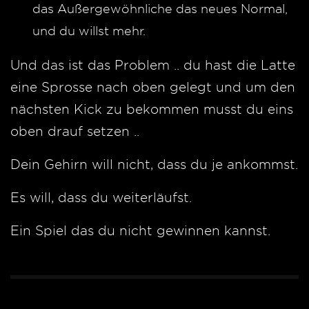
das Außergewöhnliche das neues Normal,
und du willst mehr.
Und das ist das Problem .. du hast die Latte
eine Sprosse nach oben gelegt und um den
nächsten Kick zu bekommen musst du eins
oben drauf setzen ..
Dein Gehirn will nicht, dass du je ankommst.
Es will, dass du weiterläufst.
Ein Spiel das du nicht gewinnen kannst.