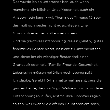
Das würde ich so unterschreiben, auch wenn
manchmal ein bißchen Unzufriedenheit auch ein
Ansporn sein kann – vgl. Thema des Threads 😉 aber
das muß sich beides nicht ausschließen. Eine
Grundzufriedenheit sollte aber da sein:
Und die (relative) Entspannung, die ein (relativ) gutes
finanzielles Polster bietet, ist nicht zu unterschätzen
und sicherlich ein wichtiger Bestandteil einer
Grundzufriedenheit. (Familie, Freunde, Gesundheit,
Lebenssinn müssen natürlich noch obendrauf.)
Ich glaube, Gerald Hörhan hatte mal gesagt, dass die
ganzen Leute, die zum Yoga, Wellness und zu anderen
Entspannungen laufen, erstmal ihre Finanzen regeln
sollten, weil (wenn) die oft das Hauptproblem seien,