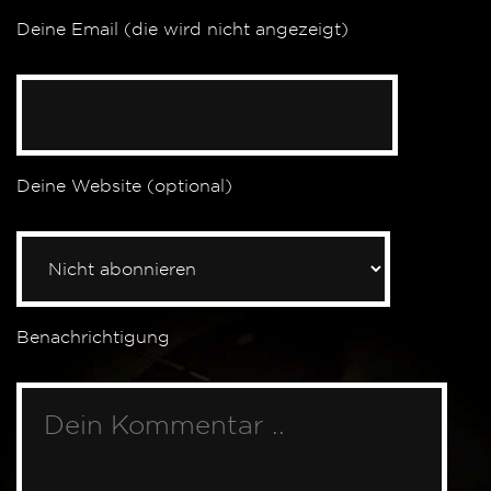
Deine Email (die wird nicht angezeigt)
Deine Website (optional)
Benachrichtigung