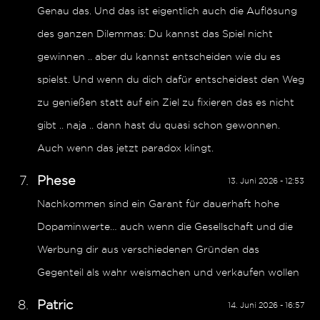
Genau das. Und das ist eigentlich auch die Auflösung
des ganzen Dilemmas: Du kannst das Spiel nicht
gewinnen .. aber du kannst entscheiden wie du es
spielst. Und wenn du dich dafür entscheidest den Weg
zu genießen statt auf ein Ziel zu fixieren das es nicht
gibt .. naja .. dann hast du quasi schon gewonnen.
Auch wenn das jetzt paradox klingt.
Phese
13. Juni 2026 - 12:53
Nachkommen sind ein Garant für dauerhaft hohe
Dopaminwerte… auch wenn die Gesellschaft und die
Werbung dir aus verschiedenen Gründen das
Gegenteil als wahr weismachen und verkaufen wollen
Patric
14. Juni 2026 - 16:57