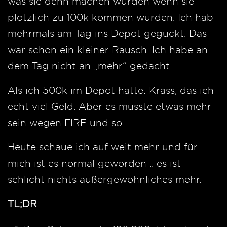
was sie denn machen würden wenn sie
plötzlich zu 100k kommen würden. Ich hab
mehrmals am Tag ins Depot geguckt. Das
war schon ein kleiner Rausch. Ich habe an
dem Tag nicht an „mehr“ gedacht
Als ich 500k im Depot hatte: Krass, das ich
echt viel Geld. Aber es müsste etwas mehr
sein wegen FIRE und so.
Heute schaue ich auf weit mehr und für
mich ist es normal geworden .. es ist
schlicht nichts außergewöhnliches mehr.
TL;DR