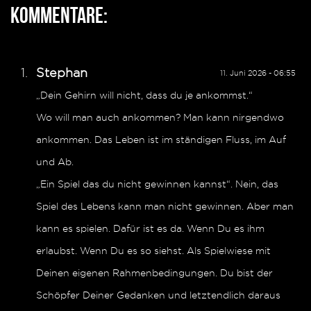
Kommentare:
Stephan
11. Juni 2026 - 06:55
„Dein Gehirn will nicht, dass du je ankommst.“
Wo will man auch ankommen? Man kann nirgendwo
ankommen. Das Leben ist im ständigen Fluss, im Auf
und Ab.
„Ein Spiel das du nicht gewinnen kannst“. Nein, das
Spiel des Lebens kann man nicht gewinnen. Aber man
kann es spielen. Dafür ist es da. Wenn Du es ihm
erlaubst. Wenn Du es so siehst. Als Spielwiese mit
Deinen eigenen Rahmenbedingungen. Du bist der
Schöpfer Deiner Gedanken und letztendlich daraus