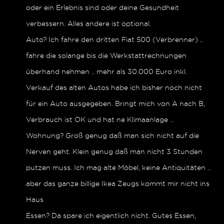
oder ein Erlebnis sind oder deine Gesundheit
verbessern. Alles andere ist optional.
Auto? Ich fahre den dritten Fiat 500 (Verbrenner) ..
fahre die solange bis die Werkstattrechnungen
überhand nehmen .. mehr als 30.000 Euro inkl.
Verkauf des alten Autos habe ich bisher noch nicht
für ein Auto ausgegeben. Bringt mich von A nach B,
Verbrauch ist OK und hat ne Klimaanlage ..
Wohnung? Groß genug daß man sich nicht auf die
Nerven geht. Klein genug daß man nicht 3 Stunden
putzen muss. Ich mag alte Möbel, keine Antiquitäten ..
aber das ganze billige Ikea Zeugs kommt mir nicht ins
Haus
Essen? Da spare ich eigentlich nicht. Gutes Essen,