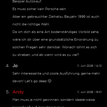
Beispiel Autokauf:
Es muss sicher kein Porsche sein.
Aber ein gebrauchter Daihatsu Baujahr 1996 ist auch
nicht die richtige Wahl.
Da ich dich als eine Art bodenständiges Vorbild sehe,
wäre ich dir über eine grundsätzliche Einordnung zu
solchen Fragen sehr dankbar. Wonach lohnt es sich
zu streben, und ab wann wird es zu viel?
Jo
11. Juni 2026 - 14:10
Sehr interessante und coole Ausführung, gerne mehr
davon! Let’s go deep 🙂
Andy
11. Juni 2026 - 19:01
Man muss ja nicht gewinnen, sondern idealerweise