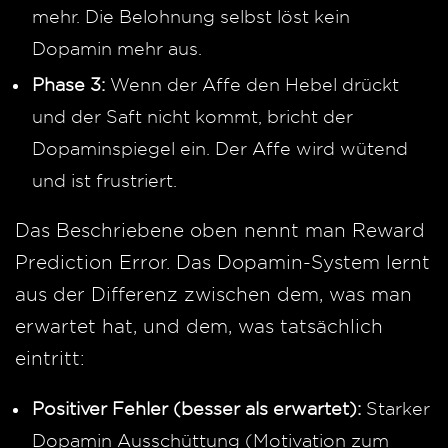
mehr. Die Belohnung selbst löst kein
Dopamin mehr aus.
Phase 3:
Wenn der Affe den Hebel drückt
und der Saft nicht kommt, bricht der
Dopaminspiegel ein. Der Affe wird wütend
und ist frustriert.
Das Beschriebene oben nennt man Reward
Prediction Error. Das Dopamin-System lernt
aus der Differenz zwischen dem, was man
erwartet hat, und dem, was tatsächlich
eintritt:
Positiver Fehler (besser als erwartet):
Starker
Dopamin Ausschüttung (Motivation zum