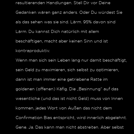
resultierenden Handlungen. Stell Dir vor Deine
Gedanken wären ganz anders. Oder Du würdest Sie
als das sehen was sie sind. Lärm. 95% davon sind
Lärm. Du kannst Dich natürlich mit allem
beschäftigen, macht aber keinen Sinn und ist
kontraproduktiv.
Wenn man sich sein Leben lang nur damit beschäftigt,
sein Geld zu maximieren, sich selbst zu optimieren,
dann ist man immer eine getriebene Ratte im
goldenen (offenen) Käfig. Die „Besinnung“ auf das
wesentliche (und das ist nicht Geld) muss von Innen
kommen, jedes Wort von Außen das nicht dem
Confirmation Bias entspricht, wird innerlich abgelehnt.
Gene. Ja. Das kann man nicht abstreiten. Aber selbst