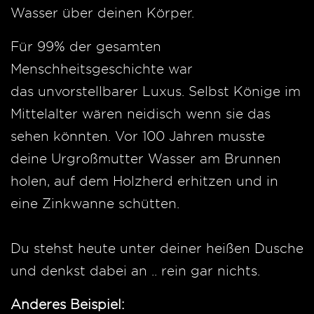
Wasser über deinen Körper.
Für 99% der gesamten
Menschheitsgeschichte war
das unvorstellbarer Luxus. Selbst Könige im
Mittelalter wären neidisch wenn sie das
sehen könnten. Vor 100 Jahren musste
deine Urgroßmutter Wasser am Brunnen
holen, auf dem Holzherd erhitzen und in
eine Zinkwanne schütten.
Du stehst heute unter deiner heißen Dusche
und denkst dabei an .. rein gar nichts.
Anderes Beispiel: