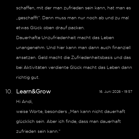
schaffen, mit der man zufrieden sein kann, hat man es
„geschafft“. Dann muss man nur noch ab und zu mal
etwas Glück oben drauf packen.
Dauerhafte Unzufriedenheit macht das Leben
unangenehm. Und hier kann man dann auch finanziell
ansetzen. Geld macht die Zufriedenheitsbasis und das
bei Aktivitäten verdiente Glück macht das Leben dann
richtig gut.
Learn&Grow
16. Juni 2026 - 19:57
Hi Andi,
weise Worte, besonders „Man kann nicht dauerhaft
glücklich sein. Aber ich finde, dass man dauerhaft
zufrieden sein kann.“