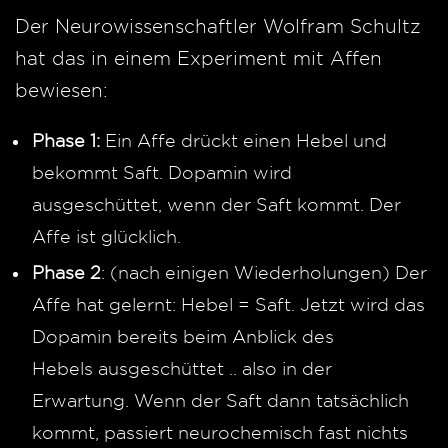
Der Neurowissenschaftler Wolfram Schultz
hat das in einem Experiment mit Affen
bewiesen:
Phase 1:
Ein Affe drückt einen Hebel und
bekommt Saft. Dopamin wird
ausgeschüttet, wenn der Saft kommt. Der
Affe ist glücklich.
Phase 2
: (nach einigen Wiederholungen) Der
Affe hat gelernt: Hebel = Saft. Jetzt wird das
Dopamin bereits beim Anblick des
Hebels ausgeschüttet .. also in der
Erwartung. Wenn der Saft dann tatsächlich
kommt, passiert neurochemisch fast nichts