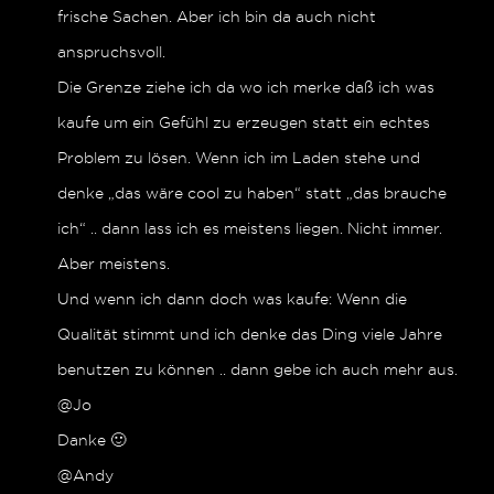
frische Sachen. Aber ich bin da auch nicht
anspruchsvoll.
Die Grenze ziehe ich da wo ich merke daß ich was
kaufe um ein Gefühl zu erzeugen statt ein echtes
Problem zu lösen. Wenn ich im Laden stehe und
denke „das wäre cool zu haben“ statt „das brauche
ich“ .. dann lass ich es meistens liegen. Nicht immer.
Aber meistens.
Und wenn ich dann doch was kaufe: Wenn die
Qualität stimmt und ich denke das Ding viele Jahre
benutzen zu können .. dann gebe ich auch mehr aus.
@Jo
Danke 🙂
@Andy