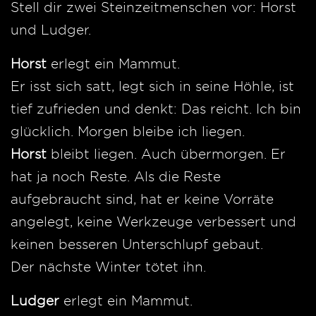
Stell dir zwei Steinzeitmenschen vor: Horst
und Ludger.
Horst
erlegt ein Mammut.
Er isst sich satt, legt sich in seine Höhle, ist
tief zufrieden und denkt: Das reicht. Ich bin
glücklich. Morgen bleibe ich liegen.
Horst
bleibt liegen. Auch übermorgen. Er
hat ja noch Reste. Als die Reste
aufgebraucht sind, hat er keine Vorräte
angelegt, keine Werkzeuge verbessert und
keinen besseren Unterschlupf gebaut.
Der nächste Winter tötet ihn.
Ludger
erlegt ein Mammut.