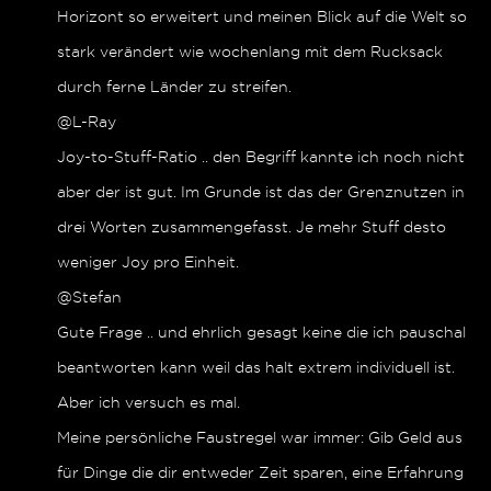
Horizont so erweitert und meinen Blick auf die Welt so
stark verändert wie wochenlang mit dem Rucksack
durch ferne Länder zu streifen.
@L-Ray
Joy-to-Stuff-Ratio .. den Begriff kannte ich noch nicht
aber der ist gut. Im Grunde ist das der Grenznutzen in
drei Worten zusammengefasst. Je mehr Stuff desto
weniger Joy pro Einheit.
@Stefan
Gute Frage .. und ehrlich gesagt keine die ich pauschal
beantworten kann weil das halt extrem individuell ist.
Aber ich versuch es mal.
Meine persönliche Faustregel war immer: Gib Geld aus
für Dinge die dir entweder Zeit sparen, eine Erfahrung