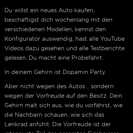
Du willst ein neues Auto kaufen,
beschäftigst dich wochenlang mit den
verschiedenen Modellen, kennst den
Konfigurator auswendig, hast alle YouTube
Videos dazu gesehen und alle Testberichte
gelesen. Du macht eine Probefahrt.
In deinem Gehirn ist Dopamin Party.
Aber nicht wegen des Autos .. sondern
wegen der Vorfreude auf den Besitz. Dein
Gehirn malt sich aus, wie du vorfährst, wie
die Nachbarn schauen, wie sich das
Lenkrad anfühlt. Die Vorfreude ist der