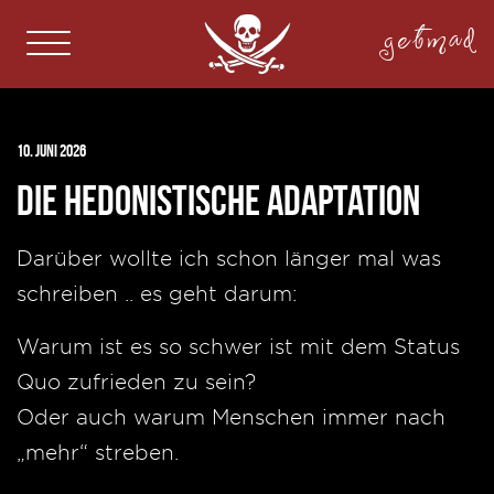
getmad
10. Juni 2026
Die hedonistische Adaptation
Darüber wollte ich schon länger mal was
schreiben .. es geht darum:
Warum ist es so schwer ist mit dem Status
Quo zufrieden zu sein?
Oder auch warum Menschen immer nach
„mehr“ streben.