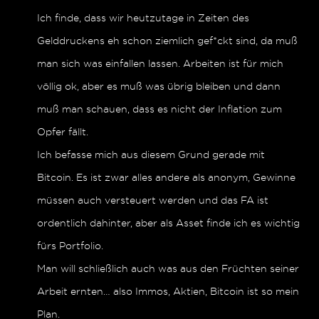
Ich finde, dass wir heutzutage in Zeiten des
Gelddruckens eh schon ziemlich gef*ckt sind, da muß
man sich was einfallen lassen. Arbeiten ist für mich
völlig ok, aber es muß was übrig bleiben und dann
muß man schauen, dass es nicht der Inflation zum
Opfer fällt.
Ich befasse mich aus diesem Grund gerade mit
Bitcoin. Es ist zwar alles andere als anonym, Gewinne
müssen auch versteuert werden und das FA ist
ordentlich dahinter, aber als Asset finde ich es wichtig
fürs Portfolio.
Man will schließlich auch was aus den Früchten seiner
Arbeit ernten… also Immos, Aktien, Bitcoin ist so mein
Plan.