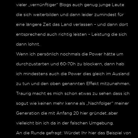
vieler „vernünftiger“ Blogs auch genug junge Leute
die sich weiterbilden und dann leider zumindest für
eine längere Zeit das Land verlassen – und dann dort
entsprechend auch richtig leisten – Leistung die sich
dann lohnt.
Wenn ich persönlich nochmals die Power hätte um
durchzustarten und 60-70h zu blockern, dann hab
ich mindestens auch die Power dies gleich im Ausland
zu tun und den oben genannten Effekt mitzunehmen.
Traurig macht es mich schon etwas zu sehen dass ich
sogut wie keinen mehr kenne als „Nachfolger“ meiner
Generation die mit Anfang 20 hier gründet..aber
vielleicht bin ich da in der falschen Umgebung.
An die Runde gefragt: Würdet Ihr hier das Beispiel von