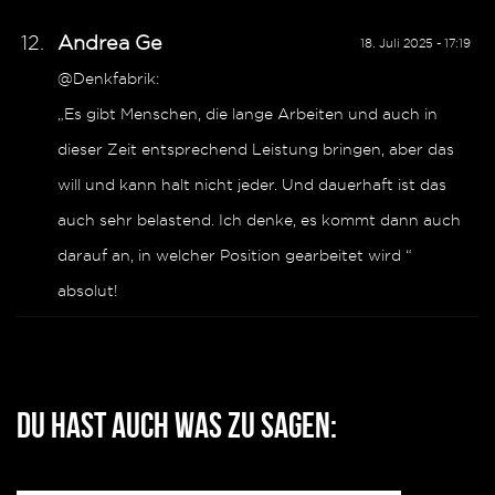
Andrea Ge
18. Juli 2025 - 17:19
@Denkfabrik:
„Es gibt Menschen, die lange Arbeiten und auch in
dieser Zeit entsprechend Leistung bringen, aber das
will und kann halt nicht jeder. Und dauerhaft ist das
auch sehr belastend. Ich denke, es kommt dann auch
darauf an, in welcher Position gearbeitet wird “
absolut!
Du hast auch was zu sagen: