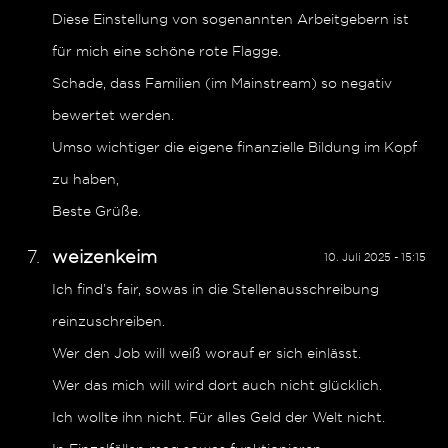
Diese Einstellung von sogenannten Arbeitgebern ist
für mich eine schöne rote Flagge.
Schade, dass Familien (im Mainstream) so negativ
bewertet werden.
Umso wichtiger die eigene finanzielle Bildung im Kopf
zu haben,
Beste Grüße.
weizenkeim
10. Juli 2025 - 15:15
Ich find’s fair, sowas in die Stellenausschreibung
reinzuschreiben.
Wer den Job will weiß worauf er sich einlässt.
Wer das mich will wird dort auch nicht glücklich.
Ich wollte ihn nicht. Für alles Geld der Welt nicht.