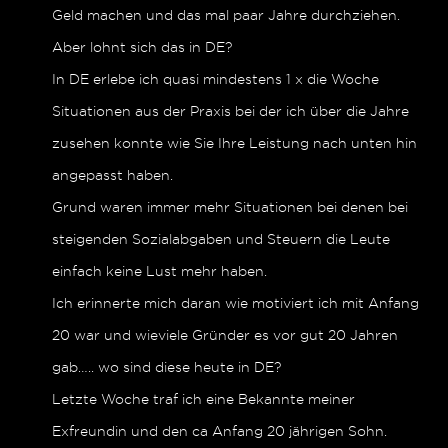
Geld machen und das mal paar Jahre durchziehen.
Aber lohnt sich das in DE?
In DE erlebe ich quasi mindestens 1 x die Woche
Situationen aus der Praxis bei der ich über die Jahre
zusehen konnte wie Sie Ihre Leistung nach unten hin
angepasst haben.
Grund waren immer mehr Situationen bei denen bei
steigenden Sozialabgaben und Steuern die Leute
einfach keine Lust mehr haben.
Ich erinnerte mich daran wie motiviert ich mit Anfang
20 war und wieviele Gründer es vor gut 20 Jahren
gab….. wo sind diese heute in DE?
Letzte Woche traf ich eine Bekannte meiner
Exfreundin und den ca Anfang 20 jährigen Sohn.