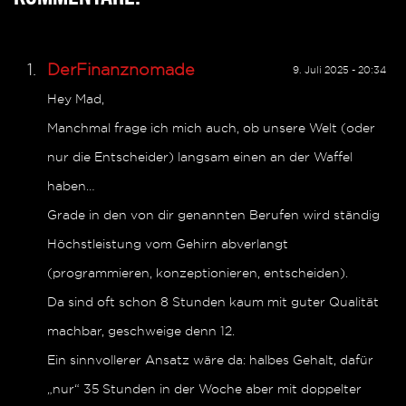
DerFinanznomade
9. Juli 2025 - 20:34
Hey Mad,
Manchmal frage ich mich auch, ob unsere Welt (oder
nur die Entscheider) langsam einen an der Waffel
haben…
Grade in den von dir genannten Berufen wird ständig
Höchstleistung vom Gehirn abverlangt
(programmieren, konzeptionieren, entscheiden).
Da sind oft schon 8 Stunden kaum mit guter Qualität
machbar, geschweige denn 12.
Ein sinnvollerer Ansatz wäre da: halbes Gehalt, dafür
„nur“ 35 Stunden in der Woche aber mit doppelter