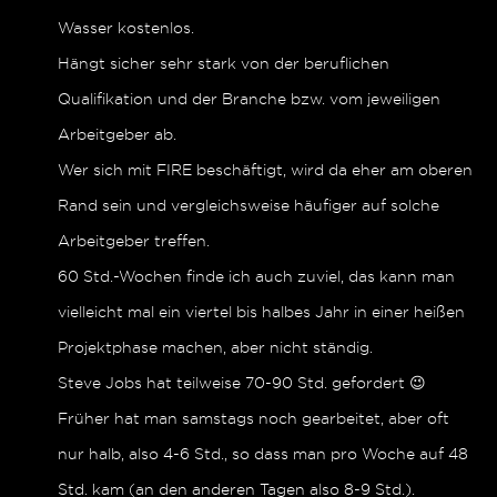
Wasser kostenlos.
Hängt sicher sehr stark von der beruflichen
Qualifikation und der Branche bzw. vom jeweiligen
Arbeitgeber ab.
Wer sich mit FIRE beschäftigt, wird da eher am oberen
Rand sein und vergleichsweise häufiger auf solche
Arbeitgeber treffen.
60 Std.-Wochen finde ich auch zuviel, das kann man
vielleicht mal ein viertel bis halbes Jahr in einer heißen
Projektphase machen, aber nicht ständig.
Steve Jobs hat teilweise 70-90 Std. gefordert 😉
Früher hat man samstags noch gearbeitet, aber oft
nur halb, also 4-6 Std., so dass man pro Woche auf 48
Std. kam (an den anderen Tagen also 8-9 Std.).