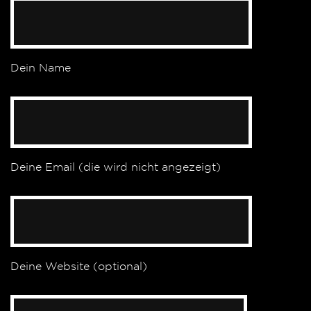
Dein Name
Deine Email (die wird nicht angezeigt)
Deine Website (optional)