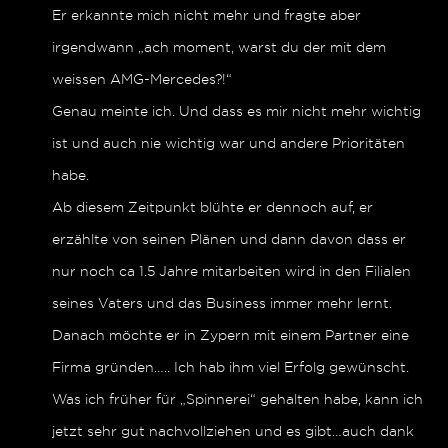
Er erkannte mich nicht mehr und fragte aber
irgendwann „ach moment, warst du der mit dem
weissen AMG-Mercedes?!“
Genau meinte ich. Und dass es mir nicht mehr wichtig
ist und auch nie wichtig war und andere Prioritäten
habe.
Ab diesem Zeitpunkt blühte er dennoch auf, er
erzählte von seinen Plänen und dann davon dass er
nur noch ca 1.5 Jahre mitarbeiten wird in den Filialen
seines Vaters und das Business immer mehr lernt.
Danach möchte er in Zypern mit einem Partner eine
Firma gründen….. Ich hab ihm viel Erfolg gewünscht.
Was ich früher für „Spinnerei“ gehalten habe, kann ich
jetzt sehr gut nachvollziehen und es gibt…auch dank