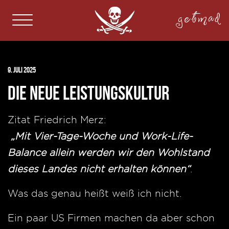
getmad
9. Juli 2025
Die neue Leistungskultur
Zitat Friedrich Merz:
„Mit Vier-Tage-Woche und Work-Life-
Balance allein werden wir den Wohlstand
dieses Landes nicht erhalten können“
.
Was das genau heißt weiß ich nicht.
Ein paar US Firmen machen da aber schon