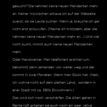
gesucht? Die nehmen keine neuen Mandanten mehr
an. Keiner. Inzwischen schaue ich auf der Webseite
zuerst, ob sie Leute suchen. Wenn ja, brauche ich gar
nicht erst anzurufen. (Mache ich trotzdem, aber die
nehmen keine neuen Mandanten mehr an…) Und wer
nicht sucht, nimmt auch keine neuen Mandanten
mehr.
Oder Handwerker. Man telefoniert erstmal rum,
bekommt dann jemanden von weiter weg und der
kommt in zwei Monaten. Wenn man Glück hat. (Nein,
ich wohne nicht auf dem platten Land… sondern in
ener Stadt mit ca. 380k Einwohnern.)
Das wird sich noch verschärfen. Die Alten gehen in
Rente (oft arbeiten sie auch noch ein paar Jahre