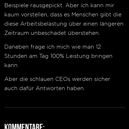
Beispiele rausgepickt. Aber ich kann mir
kaum vorstellen, dass es Menschen gibt die
diese Arbeitsbelastung über einen längeren
Zeitraum unbeschadet überstehen.
Daneben frage ich mich wie man 12
Stunden am Tag 100% Leistung bringen
kann.
Aber die schlauen CEOs werden sicher
auch dafür Antworten haben.
Kommentare: