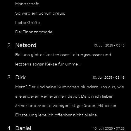
Mannschaft.
So wird ein Schuh draus.
Liebe Grüße,
DerFinanznomade
Netsord
10. Juli 2025 - 05:13
Bei uns gibt es kostenloses Leitungswasser und
letztens sogar Kekse für umme…
Dirk
10. Juli 2025 - 05:46
Merz? Der und seine Kumpanen plündern uns aus, wie
alle anderen Regierungen davor. Da bin ich lieber
ärmer und arbeite weniger. Ist gesünder. Mit dieser
Einstellung lebe ich offenbar nicht alleine.
Daniel
10. Juli 2025 - 07:26