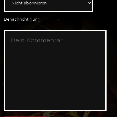
Benachrichtigung