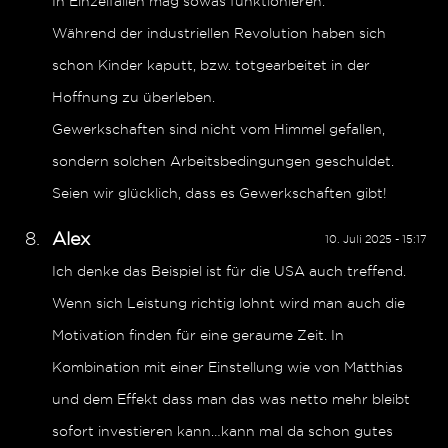
In Einzelfällen mag sowas funktionieren.
Während der industriellen Revolution haben sich
schon Kinder kaputt, bzw. totgearbeitet in der
Hoffnung zu überleben.
Gewerkschaften sind nicht vom Himmel gefallen,
sondern solchen Arbeitsbedingungen geschuldet.
Seien wir glücklich, dass es Gewerkschaften gibt!
Alex
10. Juli 2025 - 15:17
Ich denke das Beispiel ist für die USA auch treffend.
Wenn sich Leistung richtig lohnt wird man auch die
Motivation finden für eine geraume Zeit. In
Kombination mit einer Einstellung wie von Matthias
und dem Effekt dass man das was netto mehr bleibt
sofort investieren kann…kann mal da schon gutes