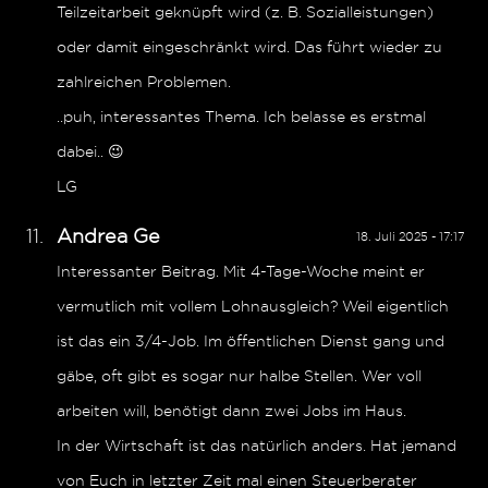
Teilzeitarbeit geknüpft wird (z. B. Sozialleistungen)
oder damit eingeschränkt wird. Das führt wieder zu
zahlreichen Problemen.
..puh, interessantes Thema. Ich belasse es erstmal
dabei.. 😉
LG
Andrea Ge
18. Juli 2025 - 17:17
Interessanter Beitrag. Mit 4-Tage-Woche meint er
vermutlich mit vollem Lohnausgleich? Weil eigentlich
ist das ein 3/4-Job. Im öffentlichen Dienst gang und
gäbe, oft gibt es sogar nur halbe Stellen. Wer voll
arbeiten will, benötigt dann zwei Jobs im Haus.
In der Wirtschaft ist das natürlich anders. Hat jemand
von Euch in letzter Zeit mal einen Steuerberater