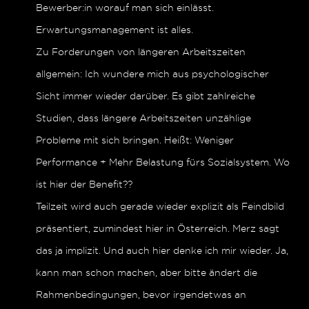
Bewerber:in worauf man sich einlässt.
Erwartungsmanagement ist alles.
Zu Forderungen von längeren Arbeitszeiten
allgemein: Ich wundere mich aus psychologischer
Sicht immer wieder darüber. Es gibt zahlreiche
Studien, dass längere Arbeitszeiten unzählige
Probleme mit sich bringen. Heißt: Weniger
Performance + Mehr Belastung fürs Sozialsystem. Wo
ist hier der Benefit??
Teilzeit wird auch gerade wieder explizit als Feindbild
präsentiert, zumindest hier in Österreich. Merz sagt
das ja implizit. Und auch hier denke ich mir wieder. Ja,
kann man schon machen, aber bitte ändert die
Rahmenbedingungen, bevor irgendetwas an