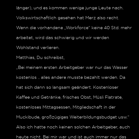
länger), und es kommen wenige junge Leute nach.
Volkswirtschaftlich gesehen hat Merz also recht.
Wenn die vorhandene „Workforce“ keine 40 Std. mehr
arbeitet, wird das schwierig und wir werden
Wohlstand verlieren.
Matthias, Du schreibst,
„Bei meinem ersten Arbeitgeber war nur das Wasser
kostenlos .. alles andere musste bezahlt werden. Da
hat sich dann so langsam geändert. Kostenloser
Kaffee und Getränke, frisches Obst, Müsli Flatrate,
kostenloses Mittagsessen, Mitgliedschaft in der
Muckibude, großzügiges Weiterbildungsbudget usw.“
Also ich hatte noch keinen solchen Arbeitgeber, auch
heute nicht. Bei mir war und ist auch immer nur das