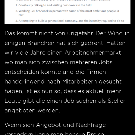
Das kommt nicht von ungefähr. Der Wind in
einigen Branchen hat sich gedreht. Hatten
wir viele Jahre einen Arbeitnehmermarkt
wo man sich zwischen mehreren Jobs
entscheiden konnte und die Firmen
händeringend nach Mitarbeitern gesucht
haben, ist es nun so, dass es aktuell mehr
Leute gibt die einen Job suchen als Stellen
angeboten werden.
Wenn sich Angebot und Nachfrage
verändern kann man höhere Preise