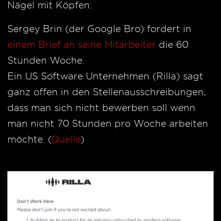
Nägel mit Köpfen:
Sergey Brin (der Google Bro) fordert in
einem Brief an seine Mitarbeiter
die 60
Stunden Woche.
Ein US Software Unternehmen (Rilla) sagt
ganz offen in den Stellenausschreibungen,
dass man sich nicht bewerben soll wenn
man nicht 70 Stunden pro Woche arbeiten
möchte. (
Quelle
)