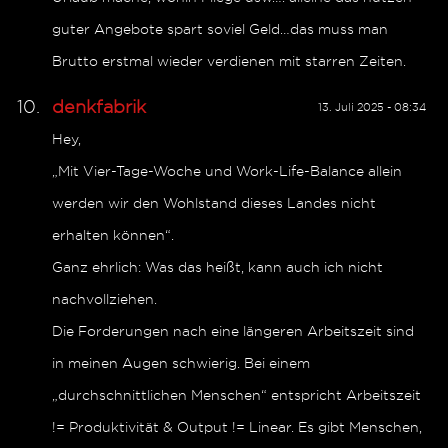
guter Angebote spart soviel Geld…das muss man
Brutto erstmal wieder verdienen mit starren Zeiten.
denkfabrik
13. Juli 2025 - 08:34
Hey,
„Mit Vier-Tage-Woche und Work-Life-Balance allein
werden wir den Wohlstand dieses Landes nicht
erhalten können“.
Ganz ehrlich: Was das heißt, kann auch ich nicht
nachvollziehen.
Die Forderungen nach eine längeren Arbeitszeit sind
in meinen Augen schwierig. Bei einem
„durchschnittlichen Menschen“ entspricht Arbeitszeit
!= Produktivität & Output != Linear. Es gibt Menschen,