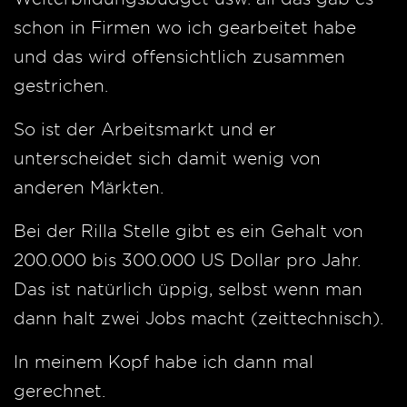
schon in Firmen wo ich gearbeitet habe
und das wird offensichtlich zusammen
gestrichen.
So ist der Arbeitsmarkt und er
unterscheidet sich damit wenig von
anderen Märkten.
Bei der Rilla Stelle gibt es ein Gehalt von
200.000 bis 300.000 US Dollar pro Jahr.
Das ist natürlich üppig, selbst wenn man
dann halt zwei Jobs macht (zeittechnisch).
In meinem Kopf habe ich dann mal
gerechnet.