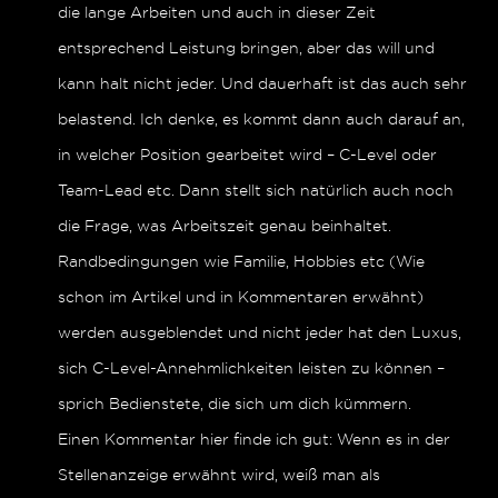
die lange Arbeiten und auch in dieser Zeit
entsprechend Leistung bringen, aber das will und
kann halt nicht jeder. Und dauerhaft ist das auch sehr
belastend. Ich denke, es kommt dann auch darauf an,
in welcher Position gearbeitet wird – C-Level oder
Team-Lead etc. Dann stellt sich natürlich auch noch
die Frage, was Arbeitszeit genau beinhaltet.
Randbedingungen wie Familie, Hobbies etc (Wie
schon im Artikel und in Kommentaren erwähnt)
werden ausgeblendet und nicht jeder hat den Luxus,
sich C-Level-Annehmlichkeiten leisten zu können –
sprich Bedienstete, die sich um dich kümmern.
Einen Kommentar hier finde ich gut: Wenn es in der
Stellenanzeige erwähnt wird, weiß man als