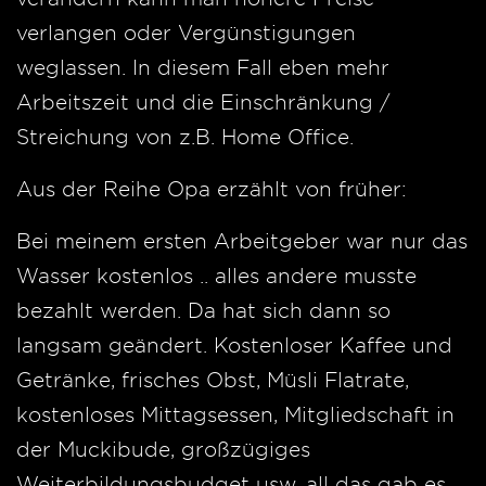
verlangen oder Vergünstigungen
weglassen. In diesem Fall eben mehr
Arbeitszeit und die Einschränkung /
Streichung von z.B. Home Office.
Aus der Reihe Opa erzählt von früher:
Bei meinem ersten Arbeitgeber war nur das
Wasser kostenlos .. alles andere musste
bezahlt werden. Da hat sich dann so
langsam geändert. Kostenloser Kaffee und
Getränke, frisches Obst, Müsli Flatrate,
kostenloses Mittagsessen, Mitgliedschaft in
der Muckibude, großzügiges
Weiterbildungsbudget usw. all das gab es