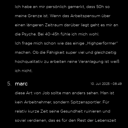
Ich habe an mir persönlich gemerkt, dass 50h so
meine Grenze ist. Wenn das Arbeitspensum über
einen längeren Zeitraum darüber liegt geht es mir an
die Psyche. Bei 40-45h fühle ich mich wohl.
Ich frage mich schon wie das einige „Highperformer“
machen. Ob die Fähigkeit super viel und gleichzeitig
hochqualitativ zu arbeiten reine Veranlagung ist weiß
ich nicht.
marc
10. Juli 2025 - 08:49
diese Art von Job sollte man anders sehen. Man ist
kein Arbeitnehmer, sondern Spitzensportler. Für
relativ kurze Zeit seine Gesundheit ruinieren und
soviel verdienen, das es für den Rest der Lebenszeit