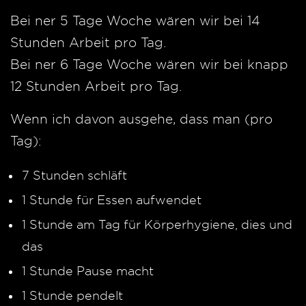
Bei ner 5 Tage Woche wären wir bei 14
Stunden Arbeit pro Tag.
Bei ner 6 Tage Woche wären wir bei knapp
12 Stunden Arbeit pro Tag.
Wenn ich davon ausgehe, dass man (pro
Tag):
7 Stunden schläft
1 Stunde für Essen aufwendet
1 Stunde am Tag für Körperhygiene, dies und
das
1 Stunde Pause macht
1 Stunde pendelt