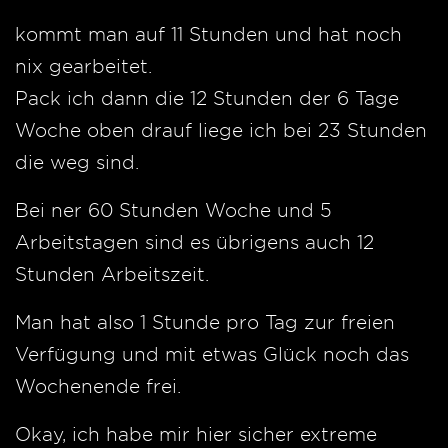
kommt man auf 11 Stunden und hat noch
nix gearbeitet.
Pack ich dann die 12 Stunden der 6 Tage
Woche oben drauf liege ich bei 23 Stunden
die weg sind.
Bei ner 60 Stunden Woche und 5
Arbeitstagen sind es übrigens auch 12
Stunden Arbeitszeit.
Man hat also 1 Stunde pro Tag zur freien
Verfügung und mit etwas Glück noch das
Wochenende frei.
Okay, ich habe mir hier sicher extreme