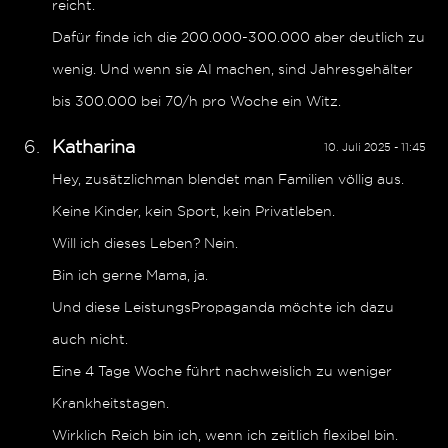
reicht.
Dafür finde ich die 200.000-300.000 aber deutlich zu
wenig. Und wenn sie AI machen, sind Jahresgehälter
bis 300.000 bei 70/h pro Woche ein Witz.
Katharina
10. Juli 2025 - 11:45
Hey, zusätzlichman blendet man Familien völlig aus.
Keine Kinder, kein Sport, kein Privatleben.
Will ich dieses Leben? Nein.
Bin ich gerne Mama, ja.
Und diese LeistungsPropaganda möchte ich dazu
auch nicht.
Eine 4 Tage Woche führt nachweislich zu weniger
Krankheitstagen.
Wirklich Reich bin ich, wenn ich zeitlich flexibel bin.