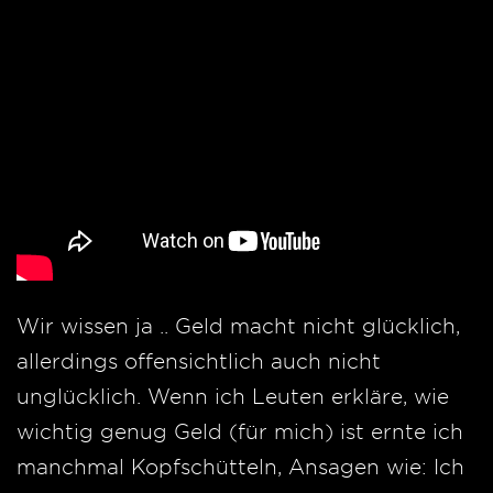
Wir wissen ja .. Geld macht nicht glücklich,
allerdings offensichtlich auch nicht
unglücklich. Wenn ich Leuten erkläre, wie
wichtig genug Geld (für mich) ist ernte ich
manchmal Kopfschütteln, Ansagen wie: Ich