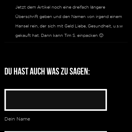
Jetzt dem Artikel noch eine dreifach längere
Überschrift geben und den Namen von irgend einem
Hansel rein, der sich mit Geld Liebe, Gesundheit, u.s.w
gekauft hat. Dann kann Tim S. einpacken 🙂
Du hast auch was zu sagen:
Dein Name