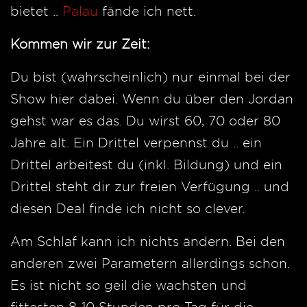
bietet ..
Palau
fände ich nett.
Kommen wir zur Zeit:
Du bist (wahrscheinlich) nur einmal bei der
Show hier dabei. Wenn du über den Jordan
gehst war es das. Du wirst 60, 70 oder 80
Jahre alt. Ein Drittel verpennst du .. ein
Drittel arbeitest du (inkl. Bildung) und ein
Drittel steht dir zur freien Verfügung .. und
diesen Deal finde ich nicht so clever.
Am Schlaf kann ich nichts ändern. Bei den
anderen zwei Parametern allerdings schon.
Es ist nicht so geil die wachsten und