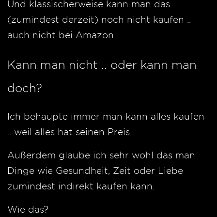
Und klassischerweise kann man das
(zumindest derzeit) noch nicht kaufen ..
auch nicht bei Amazon.
Kann man nicht .. oder kann man
doch?
Ich behaupte immer man kann alles kaufen
.. weil alles hat seinen Preis.
Außerdem glaube ich sehr wohl das man
Dinge wie Gesundheit, Zeit oder Liebe
zumindest indirekt kaufen kann.
Wie das?