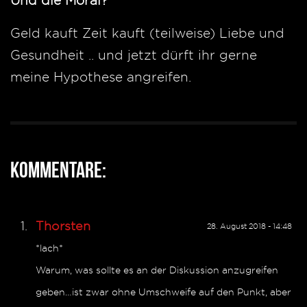
Und die Moral?
Geld kauft Zeit kauft (teilweise) Liebe und
Gesundheit .. und jetzt dürft ihr gerne
meine Hypothese angreifen.
Kommentare:
Thorsten
28. August 2018 - 14:48
*lach*
Warum, was sollte es an der Diskussion anzugreifen
geben…ist zwar ohne Umschweife auf den Punkt, aber