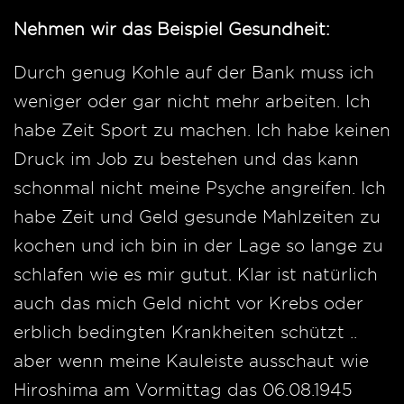
Nehmen wir das Beispiel Gesundheit:
Durch genug Kohle auf der Bank muss ich
weniger oder gar nicht mehr arbeiten. Ich
habe Zeit Sport zu machen. Ich habe keinen
Druck im Job zu bestehen und das kann
schonmal nicht meine Psyche angreifen. Ich
habe Zeit und Geld gesunde Mahlzeiten zu
kochen und ich bin in der Lage so lange zu
schlafen wie es mir gutut. Klar ist natürlich
auch das mich Geld nicht vor Krebs oder
erblich bedingten Krankheiten schützt ..
aber wenn meine Kauleiste ausschaut wie
Hiroshima am Vormittag das 06.08.1945