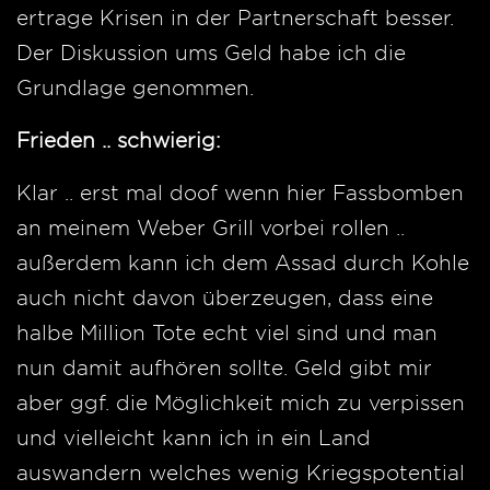
ertrage Krisen in der Partnerschaft besser.
Der Diskussion ums Geld habe ich die
Grundlage genommen.
Frieden .. schwierig:
Klar .. erst mal doof wenn hier Fassbomben
an meinem Weber Grill vorbei rollen ..
außerdem kann ich dem Assad durch Kohle
auch nicht davon überzeugen, dass eine
halbe Million Tote echt viel sind und man
nun damit aufhören sollte. Geld gibt mir
aber ggf. die Möglichkeit mich zu verpissen
und vielleicht kann ich in ein Land
auswandern welches wenig Kriegspotential