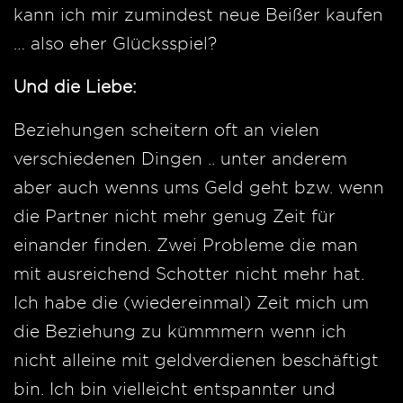
kann ich mir zumindest neue Beißer kaufen
… also eher Glücksspiel?
Und die Liebe:
Beziehungen scheitern oft an vielen
verschiedenen Dingen .. unter anderem
aber auch wenns ums Geld geht bzw. wenn
die Partner nicht mehr genug Zeit für
einander finden. Zwei Probleme die man
mit ausreichend Schotter nicht mehr hat.
Ich habe die (wiedereinmal) Zeit mich um
die Beziehung zu kümmmern wenn ich
nicht alleine mit geldverdienen beschäftigt
bin. Ich bin vielleicht entspannter und