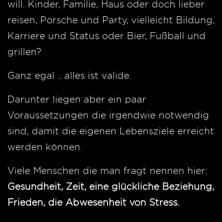
will. Kinder, Familie, Haus oder doch lieber
reisen, Porsche und Party, vielleicht Bildung,
Karriere und Status oder Bier, Fußball und
grillen?
Ganz egal .. alles ist valide.
Darunter liegen aber ein paar
Voraussetzungen die irgendwie notwendig
sind, damit die eigenen Lebensziele erreicht
werden können.
Viele Menschen die man fragt nennen hier:
Gesundheit, Zeit, eine glückliche Beziehung,
Frieden, die Abwesenheit von Stress.