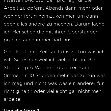
fittesten 8-10 Stunden pro Tag für die
Arbeit zu opfern, Abends dann mehr oder
weniger fertig heimzukommen um dann
eben alles andere zu machen. Darum lache
ich Menschen die mit ihren Überstunden
prahlen auch immer hart aus.
Geld kauft mir Zeit. Zeit das zu tun was ich
will. Sei es nur weil ich vielleicht auf 30
Stunden pro Woche reduzieren kann
(Immerhin 10 Stunden mehr das zu tun was
ich mag und nicht was was ein anderer für
richtig hält.) oder vielleicht gar nicht mehr
arbeite.