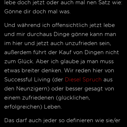
lebe doch jetzt oder auch mal nen Satz wie:
Gönne dir doch mal was.
Und während ich offensichtlich jetzt lebe
und mir durchaus Dinge gönne kann man
im hier und jetzt auch unzufrieden sein,
außerdem führt der Kauf von Dingen nicht
zum Glück. Aber ich glaube ja man muss
etwas breiter denken. Wir reden hier von
Successful Living (der
Diesel Spruch
aus
den Neunzigern) oder besser gesagt von
einem zufriedenen (glücklichen,
erfolgreichen) Leben.
Das darf auch jeder so definieren wie sie/er