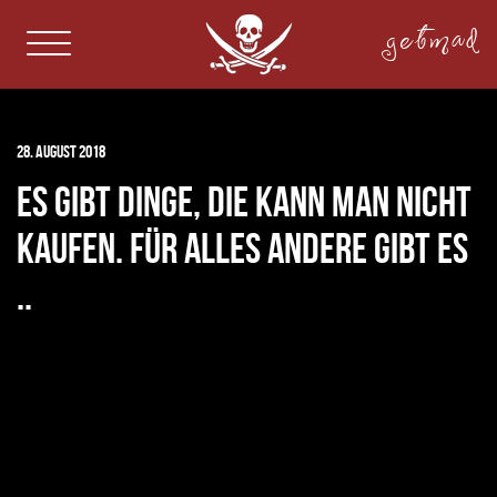
getmad
28. August 2018
Es gibt Dinge, die kann man nicht
kaufen. Für alles andere gibt es
..