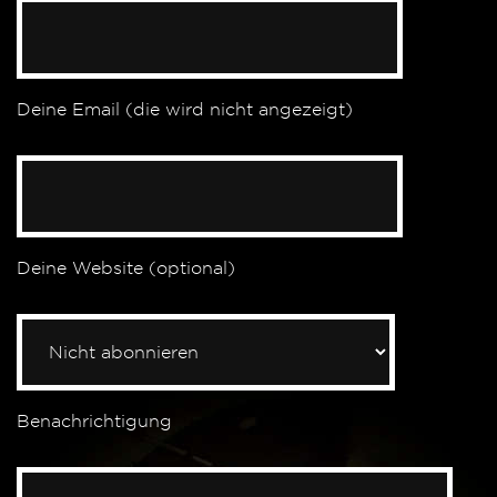
Deine Email (die wird nicht angezeigt)
Deine Website (optional)
Benachrichtigung