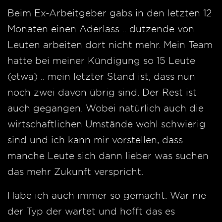
Beim Ex-Arbeitgeber gabs in den letzten 12
Monaten einen Aderlass .. dutzende von
Leuten arbeiten dort nicht mehr. Mein Team
hatte bei meiner Kündigung so 15 Leute
(etwa) .. mein letzter Stand ist, dass nun
noch zwei davon übrig sind. Der Rest ist
auch gegangen. Wobei natürlich auch die
wirtschaftlichen Umstände wohl schwierig
sind und ich kann mir vorstellen, dass
manche Leute sich dann lieber was suchen
das mehr Zukunft verspricht.
Habe ich auch immer so gemacht. War nie
der Typ der wartet und hofft das es