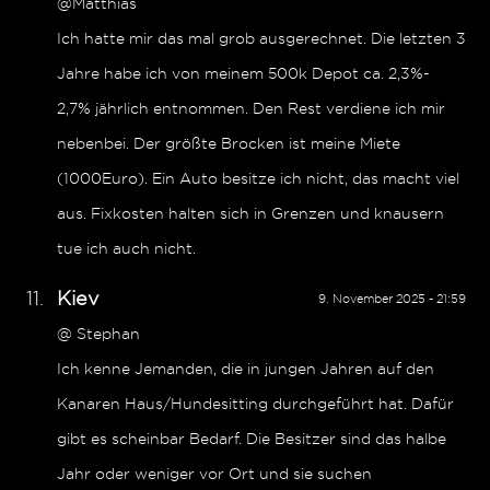
@Matthias
Ich hatte mir das mal grob ausgerechnet. Die letzten 3
Jahre habe ich von meinem 500k Depot ca. 2,3%-
2,7% jährlich entnommen. Den Rest verdiene ich mir
nebenbei. Der größte Brocken ist meine Miete
(1000Euro). Ein Auto besitze ich nicht, das macht viel
aus. Fixkosten halten sich in Grenzen und knausern
tue ich auch nicht.
Kiev
9. November 2025 - 21:59
@ Stephan
Ich kenne Jemanden, die in jungen Jahren auf den
Kanaren Haus/Hundesitting durchgeführt hat. Dafür
gibt es scheinbar Bedarf. Die Besitzer sind das halbe
Jahr oder weniger vor Ort und sie suchen