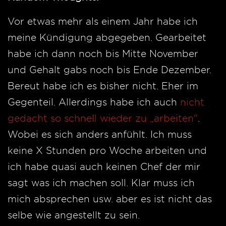
Vor etwas mehr als einem Jahr habe ich
meine Kündigung abgegeben. Gearbeitet
habe ich dann noch bis Mitte November
und Gehalt gabs noch bis Ende Dezember.
Bereut habe ich es bisher nicht. Eher im
Gegenteil. Allerdings habe ich auch
nicht
gedacht so schnell wieder zu „arbeiten“
.
Wobei es sich anders anfühlt. Ich muss
keine X Stunden pro Woche arbeiten und
ich habe quasi auch keinen Chef der mir
sagt was ich machen soll. Klar muss ich
mich absprechen usw. aber es ist nicht das
selbe wie angestellt zu sein.