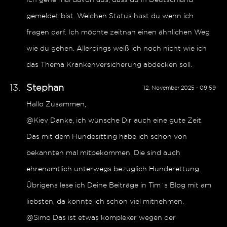
gemeldet bist. Welchen Status hast du wenn ich
fragen darf. Ich möchte zeitnah einen ähnlichen Weg
wie du gehen. Allerdings weiß ich noch nicht wie ich
das Thema Krankenversicherung abdecken soll.
Stephan
12. November 2025 - 09:59
Hallo Zusammen,
@Kiev Danke, ich wünsche Dir auch eine gute Zeit.
Das mit dem Hundesitting habe ich schon von
bekannten mal mitbekommen. Die sind auch
ehrenamtlich unterwegs bezüglich Hunderettung.
Übrigens lese ich Deine Beiträge in Tim´s Blog mit am
liebsten, da konnte ich schon viel mitnehmen.
@Simo Das ist etwas komplexer wegen der