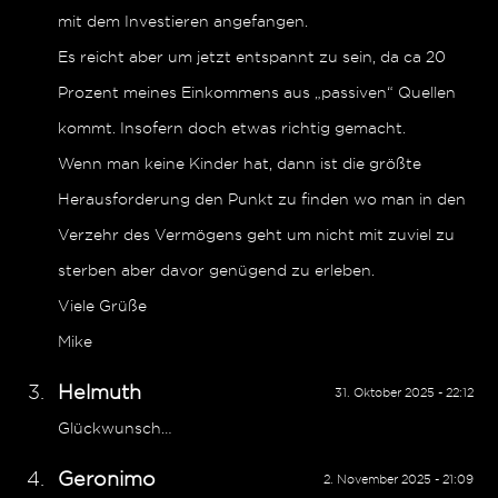
mit dem Investieren angefangen.
Es reicht aber um jetzt entspannt zu sein, da ca 20
Prozent meines Einkommens aus „passiven“ Quellen
kommt. Insofern doch etwas richtig gemacht.
Wenn man keine Kinder hat, dann ist die größte
Herausforderung den Punkt zu finden wo man in den
Verzehr des Vermögens geht um nicht mit zuviel zu
sterben aber davor genügend zu erleben.
Viele Grüße
Mike
Helmuth
31. Oktober 2025 - 22:12
Glückwunsch…
Geronimo
2. November 2025 - 21:09