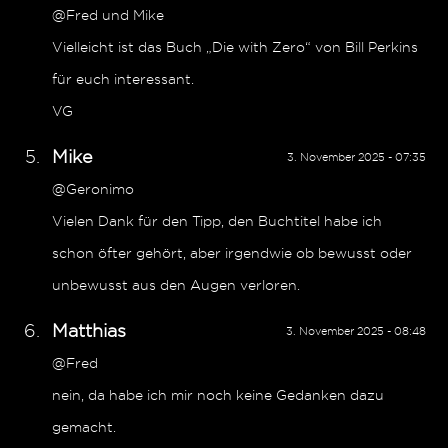
@Fred und Mike
Vielleicht ist das Buch „Die with Zero“ von Bill Perkins
für euch interessant.
VG
Mike
3. November 2025 - 07:35
@Geronimo
Vielen Dank für den Tipp, den Buchtitel habe ich
schon öfter gehört, aber irgendwie ob bewusst oder
unbewusst aus den Augen verloren.
Matthias
3. November 2025 - 08:48
@Fred
nein, da habe ich mir noch keine Gedanken dazu
gemacht.