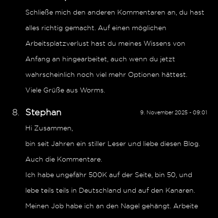
Schließe mich den anderen Kommentaren an, du hast
alles richtig gemacht. Auf einen möglichen
Arbeitsplatzverlust hast du meines Wissens von
Anfang an hingearbeitet, auch wenn du jetzt
wahrscheinlich noch viel mehr Optionen hättest.
Viele Grüße aus Worms.
Stephan
9. November 2025 - 09:01
Hi Zusammen,
bin seit Jahren ein stiller Leser und liebe diesen Blog.
Auch die Kommentare.
Ich habe ungefähr 500K auf der Seite, bin 50, und
lebe teils teils in Deutschland und auf den Kanaren.
Meinen Job habe ich an den Nagel gehängt. Arbeite