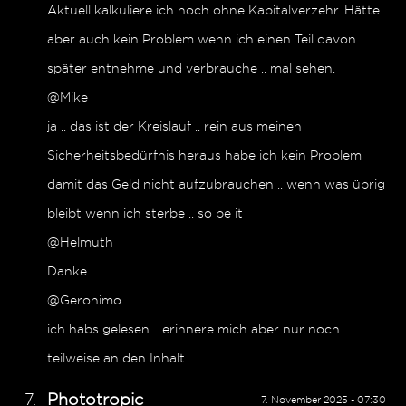
Aktuell kalkuliere ich noch ohne Kapitalverzehr. Hätte
aber auch kein Problem wenn ich einen Teil davon
später entnehme und verbrauche .. mal sehen.
@Mike
ja .. das ist der Kreislauf .. rein aus meinen
Sicherheitsbedürfnis heraus habe ich kein Problem
damit das Geld nicht aufzubrauchen .. wenn was übrig
bleibt wenn ich sterbe .. so be it
@Helmuth
Danke
@Geronimo
ich habs gelesen .. erinnere mich aber nur noch
teilweise an den Inhalt
Phototropic
7. November 2025 - 07:30