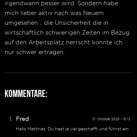
irgendwann besser wird. Sondern habe
mich lieber aktiv nach was Neuem
umgesehen .. die Unsicherheit die in
wirtschaftlich schwierigen Zeiten im Bezug
auf den Arbeitsplatz herrscht konnte ich
nur schwer ertragen.
Kommentare:
Fred
31. Oktober 2025 - 15:13
Hallo Matthias. Du hast ja viel geschafft und führst ein