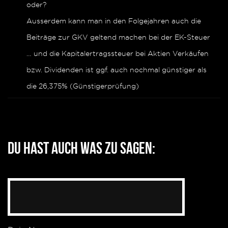
oder?
Ausserdem kann man in den Folgejahren auch die
Beiträge zur GKV geltend machen bei der EK-Steuer
… und die Kapitalertragssteuer bei Aktien Verkäufen
bzw. Dividenden ist ggf. auch nochmal günstiger als
die 26,375% (Günstigerprüfung)
Du hast auch was zu sagen: