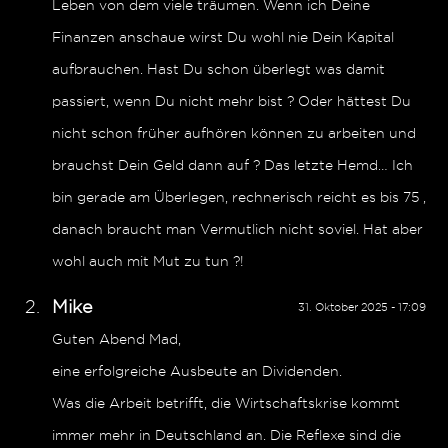
Leben von dem viele träumen. Wenn ich Deine
Finanzen anschaue wirst Du wohl nie Dein Kapital
aufbrauchen. Hast Du schon überlegt was damit
passiert, wenn Du nicht mehr bist ? Oder hättest Du
nicht schon früher aufhören können zu arbeiten und
brauchst Dein Geld dann auf ? Das letzte Hemd… Ich
bin gerade am Überlegen, rechnerisch reicht es bis 75 ,
danach braucht man Vermutlich nicht soviel. Hat aber
wohl auch mit Mut zu tun ?!
Mike
31. Oktober 2025 - 17:09
Guten Abend Mad,
eine erfolgreiche Ausbeute an Dividenden.
Was die Arbeit betrifft, die Wirtschaftskrise kommt
immer mehr in Deutschland an. Die Reflexe sind die