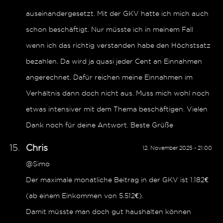
auseinandergesetzt. Mit der GKV hatte ich mich auch
schon beschäftigt. Nur müsste ich in meinem Fall
wenn ich das richtig verstanden habe den Höchstsatz
bezahlen. Da wird ja quasi jeder Cent an Einnahmen
angerechnet. Dafür reichen meine Einnahmen im
Verhältnis dann doch nicht aus. Muss mich wohl noch
etwas intensiver mit dem Thema beschäftigen. Vielen
Dank noch für deine Antwort. Beste Grüße
Chris
12. November 2025 - 21:00
@Simo
Der maximale monatliche Beitrag in der GKV ist 1.182€
(ab einem Einkommen von 5.512€).
Damit müsste man doch gut haushalten können