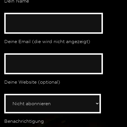
Dein Name
Deine Email (die wird nicht angezeigt)
Deine Website (optional)
Benachrichtigung