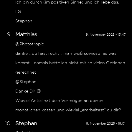
Ich bin durch (im positiven Sinne) und ich liebe das.
LG
Stephan
Matthias
9. November 2025 - 13:47
@Phototropic
danke .. du hast recht .. man weiß sowieso nie was
kommt .. damals hatte ich nicht mit so vielen Optionen
gerechnet
@Stephan
Danke Dir 😉
Wieviel Anteil hat dein Vermögen an deinen
monatlichen kosten und wieviel „erarbeitest“ du dir?
Stephan
9. November 2025 - 19:01