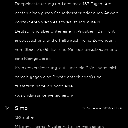
Doppelbesteuerung und den max. 183 Tagen. Am
besten einen guten Steuerberater oder auch Anwalt
kontaktieren wenn es soweit ist. Ich laufe in
Deutschland aber unter einem „Privatier“. Bin nicht
arbeitssuchend und erhalte auch keine Zuwendung
vom Staat. Zusätzlich sind Minijobs eingetragen und
eine Kleingewerbe.
Krankenversicherung läuft über die GKV (habe mich
damals gegen eine Private entschieden) und
zusätzlich habe ich noch eine
Auslandskrankenversicherung.
Simo
12. November 2025 - 17:59
@Stephan.
Mit dem Thema Privater hatte ich mich schon