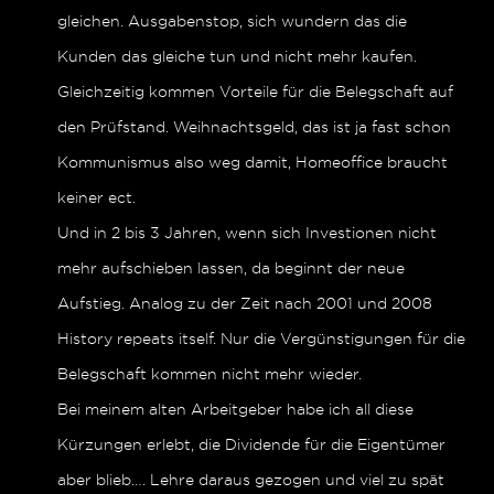
gleichen. Ausgabenstop, sich wundern das die
Kunden das gleiche tun und nicht mehr kaufen.
Gleichzeitig kommen Vorteile für die Belegschaft auf
den Prüfstand. Weihnachtsgeld, das ist ja fast schon
Kommunismus also weg damit, Homeoffice braucht
keiner ect.
Und in 2 bis 3 Jahren, wenn sich Investionen nicht
mehr aufschieben lassen, da beginnt der neue
Aufstieg. Analog zu der Zeit nach 2001 und 2008
History repeats itself. Nur die Vergünstigungen für die
Belegschaft kommen nicht mehr wieder.
Bei meinem alten Arbeitgeber habe ich all diese
Kürzungen erlebt, die Dividende für die Eigentümer
aber blieb…. Lehre daraus gezogen und viel zu spät