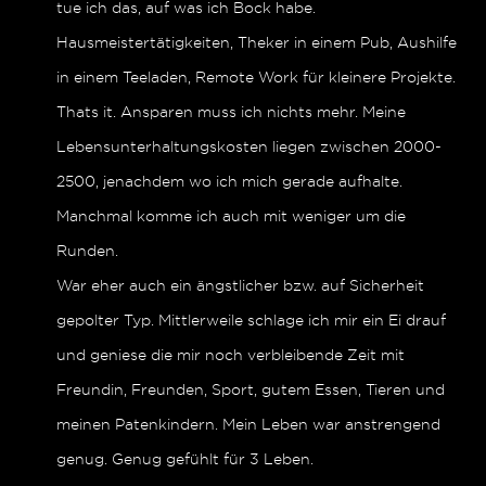
tue ich das, auf was ich Bock habe.
Hausmeistertätigkeiten, Theker in einem Pub, Aushilfe
in einem Teeladen, Remote Work für kleinere Projekte.
Thats it. Ansparen muss ich nichts mehr. Meine
Lebensunterhaltungskosten liegen zwischen 2000-
2500, jenachdem wo ich mich gerade aufhalte.
Manchmal komme ich auch mit weniger um die
Runden.
War eher auch ein ängstlicher bzw. auf Sicherheit
gepolter Typ. Mittlerweile schlage ich mir ein Ei drauf
und geniese die mir noch verbleibende Zeit mit
Freundin, Freunden, Sport, gutem Essen, Tieren und
meinen Patenkindern. Mein Leben war anstrengend
genug. Genug gefühlt für 3 Leben.