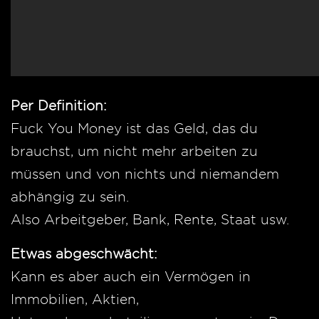
Per Definition:
Fuck You Money ist das Geld, das du
brauchst, um nicht mehr arbeiten zu
müssen und von nichts und niemandem
abhängig zu sein.
Also Arbeitgeber, Bank, Rente, Staat usw.
Etwas abgeschwächt:
Kann es aber auch ein Vermögen in
Immobilien, Aktien,