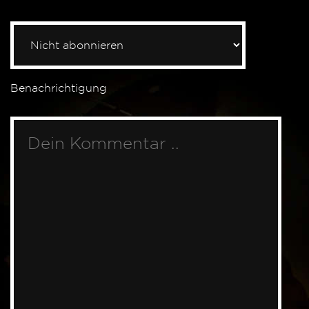
Benachrichtigung