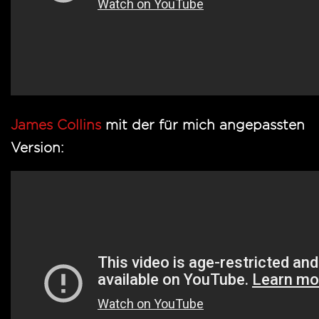
James Collins
mit der für mich angepassten
Version: