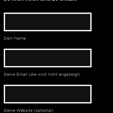
Dein Name
Deine Email (die wird nicht angezeigt)
Deine Website (optional)