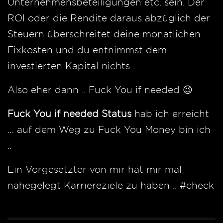
Unternehmensbeteiligungen etc. sein. Der
ROI oder die Rendite daraus abzüglich der
Steuern überschreitet deine monatlichen
Fixkosten und du entnimmst dem
investierten Kapital nichts ..
Also eher dann .. Fuck You if needed 😉
Fuck You if needed Status
hab ich erreicht
… auf dem Weg zu Fuck You Money bin ich
..
Ein Vorgesetzter von mir hat mir mal
nahegelegt Karriereziele zu haben .. #check