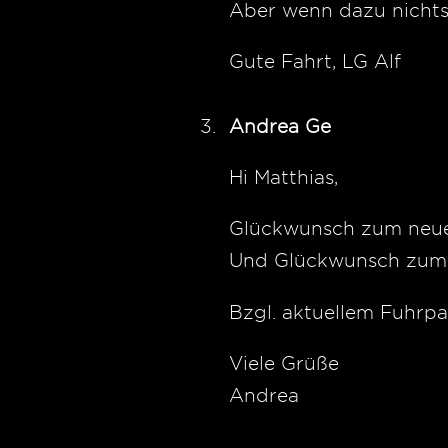
Aber wenn dazu nichts
Gute Fahrt, LG Alf
Andrea Ge
Hi Matthias,
Glückwunsch zum neuen 
Und Glückwunsch zum er
Bzgl. aktuellem Fuhrpa
Viele Grüße
Andrea