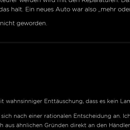
 das halt. Ein neues Auto war also „mehr ode
 nicht geworden.
mit wahnsinniger Enttäuschung, dass es kein L
 sich nach einer rationalen Entscheidung an. Ic
h aus ähnlichen Gründen direkt an den Händler