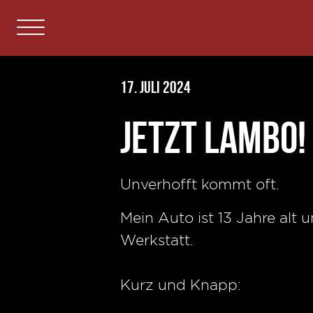
17. Juli 2024
Jetzt Lambo!
Unverhofft kommt oft.
Mein Auto ist 13 Jahre alt
Werkstatt.
Kurz und Knapp: