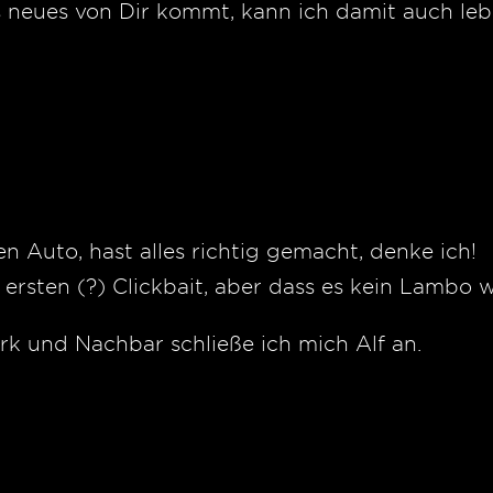
 neues von Dir kommt, kann ich damit auch leb
Auto, hast alles richtig gemacht, denke ich!
sten (?) Clickbait, aber dass es kein Lambo wir
rk und Nachbar schließe ich mich Alf an.