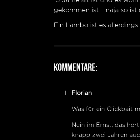
gekommen ist .. naja so ist
Ein Lambo ist es allerdings
Kommentare:
Florian
Was für ein Clickbait 
Nein im Ernst, das hört
knapp zwei Jahren auc