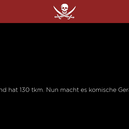
 und hat 130 tkm. Nun macht es komische Ger