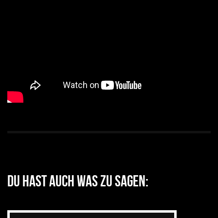
Du hast auch was zu sagen: