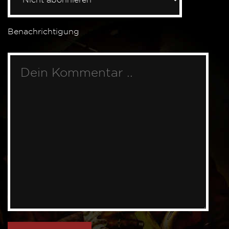
Benachrichtigung