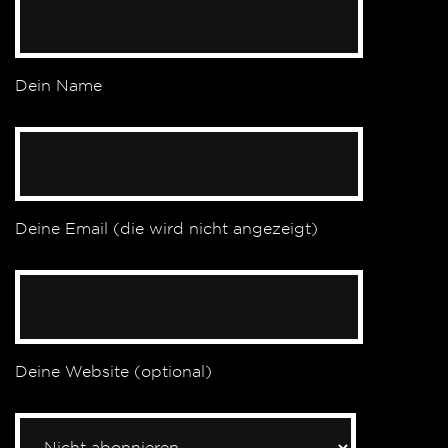
Dein Name
Deine Email (die wird nicht angezeigt)
Deine Website (optional)