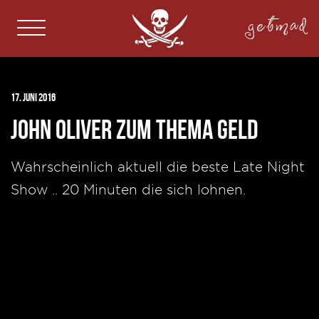
getmad
17. Juni 2016
John Oliver zum Thema Geld
Wahrscheinlich aktuell die beste Late Night
Show .. 20 Minuten die sich lohnen.