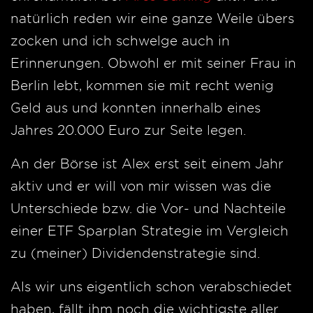
natürlich reden wir eine ganze Weile übers
zocken und ich schwelge auch in
Erinnerungen. Obwohl er mit seiner Frau in
Berlin lebt, kommen sie mit recht wenig
Geld aus und konnten innerhalb eines
Jahres 20.000 Euro zur Seite legen.
An der Börse ist Alex erst seit einem Jahr
aktiv und er will von mir wissen was die
Unterschiede bzw. die Vor- und Nachteile
einer ETF Sparplan Strategie im Vergleich
zu (meiner) Dividendenstrategie sind.
Als wir uns eigentlich schon verabschiedet
haben, fällt ihm noch die wichtigste aller