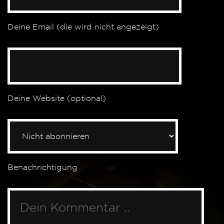
Deine Email (die wird nicht angezeigt)
Deine Website (optional)
Benachrichtigung