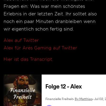
Fragen ein: Was war mein schönstes
Erlebnis in der letzten Zeit. Ihr solltet also
noch ein paar Minuten dranbleiben wenn
wir eigentlich schon fertig sind.
Alex auf Twitter
Alex für Ares Gaming auf Twitter
Hier ist das Transcript.