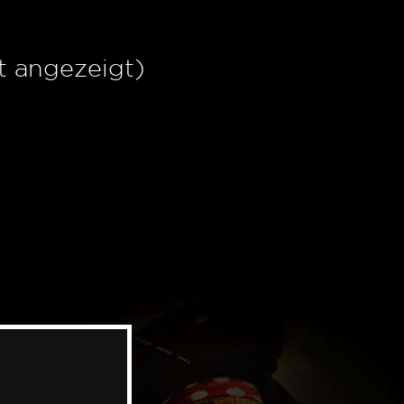
t angezeigt)