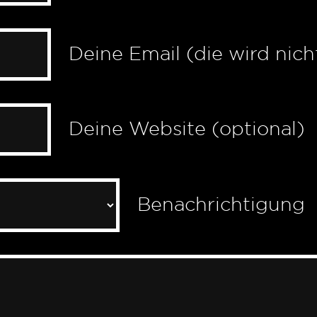
Deine Email (die wird nich
Deine Website (optional)
Benachrichtigung