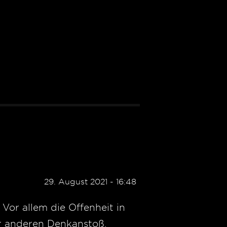
29. August 2021 - 16:48
Vor allem die Offenheit in
r anderen Denkanstoß.