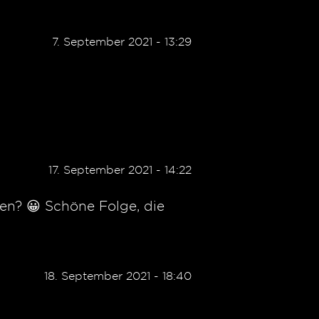
7. September 2021 - 13:29
17. September 2021 - 14:22
en? 😀 Schöne Folge, die
18. September 2021 - 18:40