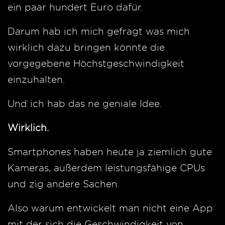
ein paar hundert Euro dafür.
Darum hab ich mich gefragt was mich
wirklich dazu bringen könnte die
vorgegebene Höchstgeschwindigkeit
einzuhalten.
Und ich hab das ne geniale Idee.
Wirklich.
Smartphones haben heute ja ziemlich gute
Kameras, außerdem leistungsfähige CPUs
und zig andere Sachen.
Also warum entwickelt man nicht eine App
mit der sich die Geschwindigkeit von