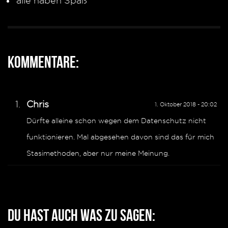
alle haben Spaß
Kommentare:
Chris
1. Oktober 2018 - 20:02
Dürfte alleine schon wegen dem Datenschutz nicht
funktionieren. Mal abgesehen davon sind das für mich
Stasimethoden, aber nur meine Meinung.
Du hast auch was zu sagen: