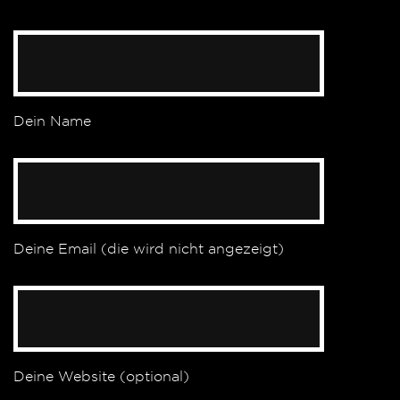
Dein Name
Deine Email (die wird nicht angezeigt)
Deine Website (optional)