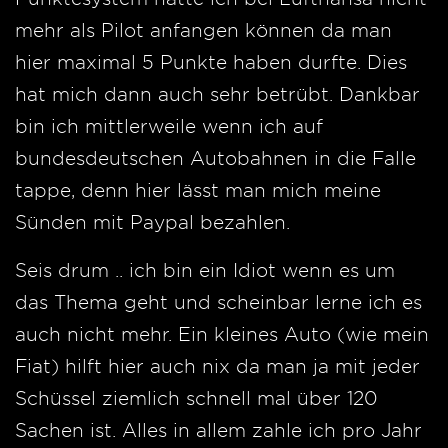
mehr als Pilot anfangen können da man
hier maximal 5 Punkte haben durfte. Dies
hat mich dann auch sehr betrübt. Dankbar
bin ich mittlerweile wenn ich auf
bundesdeutschen Autobahnen in die Falle
tappe, denn hier lässt man mich meine
Sünden mit Paypal bezahlen.
Seis drum .. ich bin ein Idiot wenn es um
das Thema geht und scheinbar lerne ich es
auch nicht mehr. Ein kleines Auto (wie mein
Fiat) hilft hier auch nix da man ja mit jeder
Schüssel ziemlich schnell mal über 120
Sachen ist. Alles in allem zahle ich pro Jahr