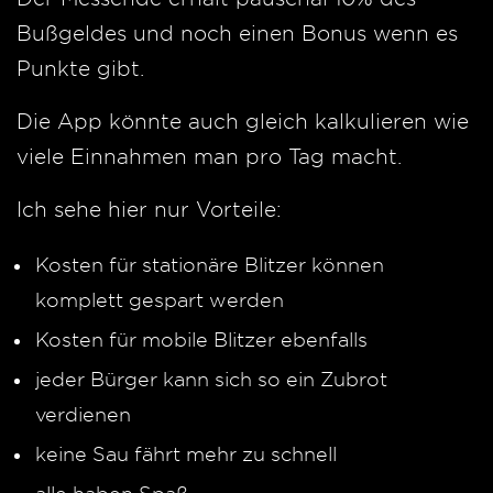
Bußgeldes und noch einen Bonus wenn es
Punkte gibt.
Die App könnte auch gleich kalkulieren wie
viele Einnahmen man pro Tag macht.
Ich sehe hier nur Vorteile:
Kosten für stationäre Blitzer können
komplett gespart werden
Kosten für mobile Blitzer ebenfalls
jeder Bürger kann sich so ein Zubrot
verdienen
keine Sau fährt mehr zu schnell