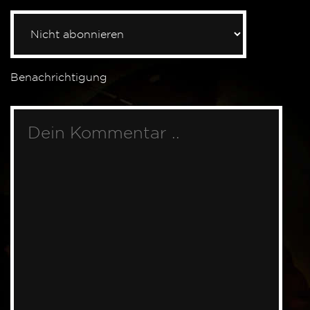
Benachrichtigung