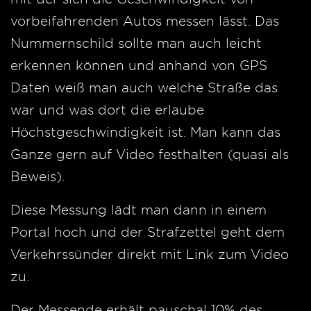
vorbeifahrenden Autos messen lässt. Das
Nummernschild sollte man auch leicht
erkennen können und anhand von GPS
Daten weiß man auch welche Straße das
war und was dort die erlaube
Höchstgeschwindigkeit ist. Man kann das
Ganze gern auf Video festhalten (quasi als
Beweis).
Diese Messung lädt man dann in einem
Portal hoch und der Strafzettel geht dem
Verkehrssünder direkt mit Link zum Video
zu.
Der Messende erhält pauschal 10% des