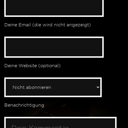
Deine Email (die wird nicht angezeigt)
Deine Website (optional)
Benachrichtigung