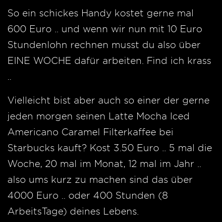
So ein schickes Handy kostet gerne mal
600 Euro .. und wenn wir nun mit 10 Euro
Stundenlohn rechnen musst du also über
EINE WOCHE dafür arbeiten. Find ich krass
..
Vielleicht bist aber auch so einer der gerne
jeden morgen seinen Latte Mocha Iced
Americano Caramel Filterkaffee bei
Starbucks kauft? Kost 3.50 Euro .. 5 mal die
Woche, 20 mal im Monat, 12 mal im Jahr ..
also ums kurz zu machen sind das über
4000 Euro .. oder 400 Stunden (8
ArbeitsTage) deines Lebens.