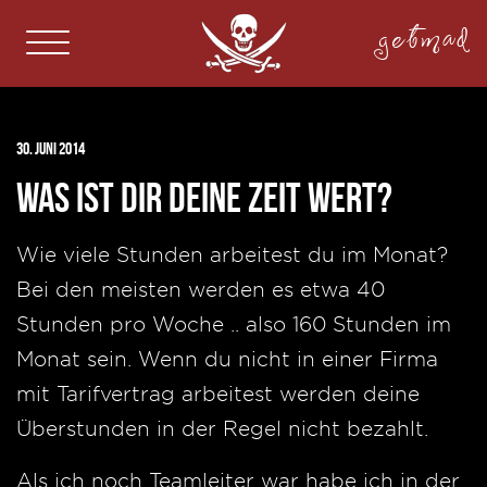
getmad
30. Juni 2014
Was ist dir deine Zeit wert?
Wie viele Stunden arbeitest du im Monat?
Bei den meisten werden es etwa 40
Stunden pro Woche .. also 160 Stunden im
Monat sein. Wenn du nicht in einer Firma
mit Tarifvertrag arbeitest werden deine
Überstunden in der Regel nicht bezahlt.
Als ich noch Teamleiter war habe ich in der