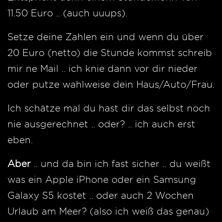
11.50 Euro .. (auch uuups).
Setze deine Zahlen ein und wenn du über
20 Euro (netto) die Stunde kommst schreib
mir ne Mail .. ich knie dann vor dir nieder
oder putze wahlweise dein Haus/Auto/Frau.
Ich schätze mal du hast dir das selbst noch
nie ausgerechnet .. oder? .. ich auch erst
eben.
Aber
.. und da bin ich fast sicher .. du weißt
was ein Apple iPhone oder ein Samsung
Galaxy S5 kostet .. oder auch 2 Wochen
Urlaub am Meer? (also ich weiß das genau)