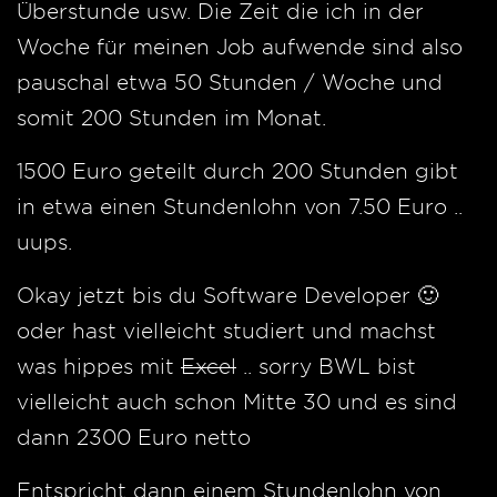
Überstunde usw. Die Zeit die ich in der
Woche für meinen Job aufwende sind also
pauschal etwa 50 Stunden / Woche und
somit 200 Stunden im Monat.
1500 Euro geteilt durch 200 Stunden gibt
in etwa einen Stundenlohn von 7.50 Euro ..
uups.
Okay jetzt bis du Software Developer 🙂
oder hast vielleicht studiert und machst
was hippes mit
Excel
.. sorry BWL bist
vielleicht auch schon Mitte 30 und es sind
dann 2300 Euro netto
Entspricht dann einem Stundenlohn von