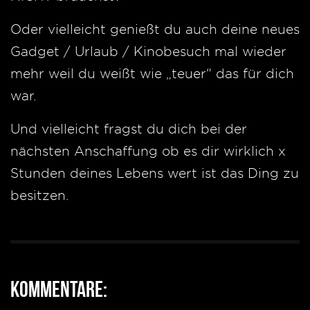
Oder vielleicht genießt du auch deine neues
Gadget / Urlaub / Kinobesuch mal wieder
mehr weil du weißt wie „teuer“ das für dich
war.
Und vielleicht fragst du dich bei der
nächsten Anschaffung ob es dir wirklich x
Stunden deines Lebens wert ist das Ding zu
besitzen.
Kommentare: