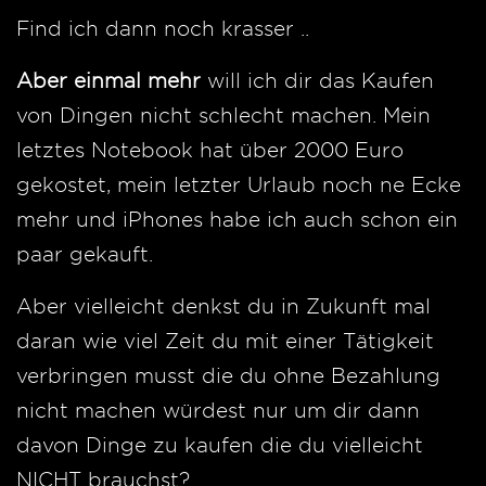
Find ich dann noch krasser ..
Aber einmal mehr
will ich dir das Kaufen
von Dingen nicht schlecht machen. Mein
letztes Notebook hat über 2000 Euro
gekostet, mein letzter Urlaub noch ne Ecke
mehr und iPhones habe ich auch schon ein
paar gekauft.
Aber vielleicht denkst du in Zukunft mal
daran wie viel Zeit du mit einer Tätigkeit
verbringen musst die du ohne Bezahlung
nicht machen würdest nur um dir dann
davon Dinge zu kaufen die du vielleicht
NICHT brauchst?