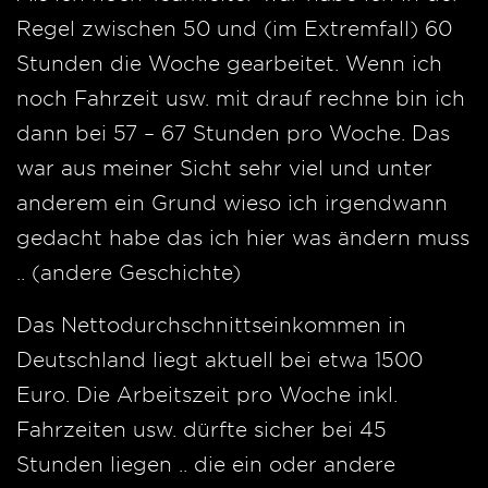
Regel zwischen 50 und (im Extremfall) 60
Stunden die Woche gearbeitet. Wenn ich
noch Fahrzeit usw. mit drauf rechne bin ich
dann bei 57 – 67 Stunden pro Woche. Das
war aus meiner Sicht sehr viel und unter
anderem ein Grund wieso ich irgendwann
gedacht habe das ich hier was ändern muss
.. (andere Geschichte)
Das Nettodurchschnittseinkommen in
Deutschland liegt aktuell bei etwa 1500
Euro. Die Arbeitszeit pro Woche inkl.
Fahrzeiten usw. dürfte sicher bei 45
Stunden liegen .. die ein oder andere