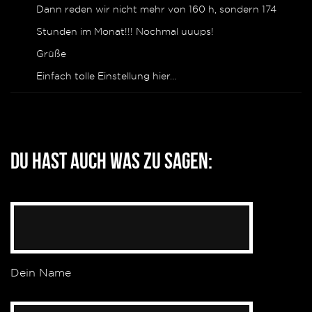
Dann reden wir nicht mehr von 160 h, sondern 174
Stunden im Monat!!! Nochmal uuups!
Grüße
Einfach tolle Einstellung hier…
Du hast auch was zu sagen:
Dein Name