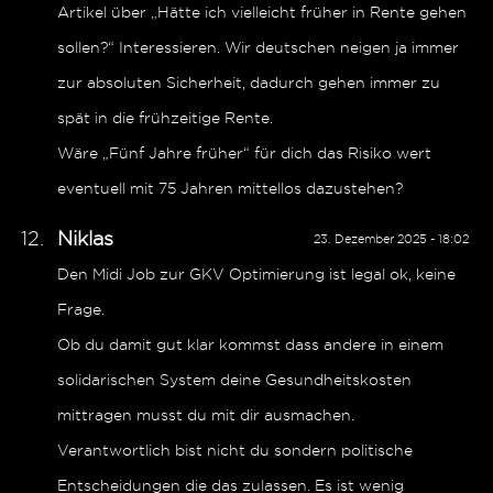
Artikel über „Hätte ich vielleicht früher in Rente gehen
sollen?“ Interessieren. Wir deutschen neigen ja immer
zur absoluten Sicherheit, dadurch gehen immer zu
spät in die frühzeitige Rente.
Wäre „Fünf Jahre früher“ für dich das Risiko wert
eventuell mit 75 Jahren mittellos dazustehen?
Niklas
23. Dezember 2025 - 18:02
Den Midi Job zur GKV Optimierung ist legal ok, keine
Frage.
Ob du damit gut klar kommst dass andere in einem
solidarischen System deine Gesundheitskosten
mittragen musst du mit dir ausmachen.
Verantwortlich bist nicht du sondern politische
Entscheidungen die das zulassen. Es ist wenig