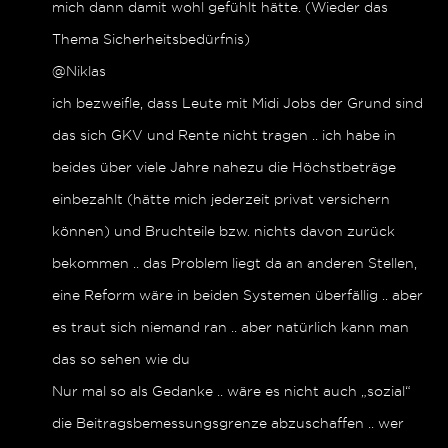
mich dann damit wohl gefühlt hätte. (Wieder das
Thema Sicherheitsbedürfnis)
@Niklas
ich bezweifle, dass Leute mit Midi Jobs der Grund sind
das sich GKV und Rente nicht tragen .. ich habe in
beides über viele Jahre nahezu die Höchstbeträge
einbezahlt (hätte mich jederzeit privat versichern
können) und Bruchteile bzw. nichts davon zurück
bekommen .. das Problem liegt da an anderen Stellen,
eine Reform wäre in beiden Systemen überfällig .. aber
es traut sich niemand ran .. aber natürlich kann man
das so sehen wie du
Nur mal so als Gedanke .. wäre es nicht auch „sozial“
die Beitragsbemessungsgrenze abzuschaffen .. wer