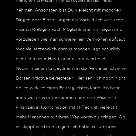
manchen privaten Themen etwas an die Hand
nehmen. Ansonsten bist Du vielleicht mit manchen
Dingen oder Einstellungen ein Vorbild. Ich versuche
meinen Kollegen auch Möglichkeiten zu zeigen und
vorzuleben wie man schneller ein Vermögen aufbaut.
Was sie letztendlich daraus machen liegt natürlich
nicht in meiner Hand, aber es motiviert nich.
Neben meinem Engagement in der Firma bin ich einer
Börseninitiative beigetreten. Hier sehr ich noch nicht,
ob ich wirklich einen Beitrag leisten kann. Ich habe
auch weiteres unternommen um mein Wissen in
Finanzen in Kombination mit IT/Technik vielleicht
mehr Menschen auf ihren Weg voran zu bringen. Ob
es klappt wird sich zeigen. Ich habe es zumindest