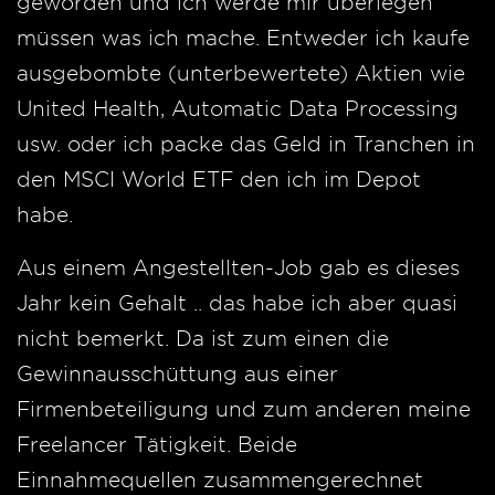
geworden und ich werde mir überlegen
müssen was ich mache. Entweder ich kaufe
ausgebombte (unterbewertete) Aktien wie
United Health, Automatic Data Processing
usw. oder ich packe das Geld in Tranchen in
den MSCI World ETF den ich im Depot
habe.
Aus einem Angestellten-Job gab es dieses
Jahr kein Gehalt .. das habe ich aber quasi
nicht bemerkt. Da ist zum einen die
Gewinnausschüttung aus einer
Firmenbeteiligung und zum anderen meine
Freelancer Tätigkeit. Beide
Einnahmequellen zusammengerechnet