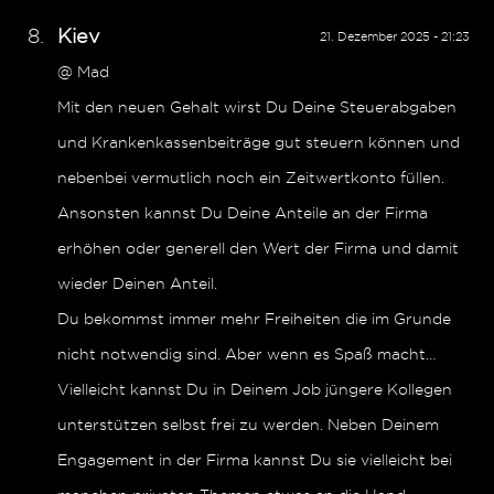
Kiev
21. Dezember 2025 - 21:23
@ Mad
Mit den neuen Gehalt wirst Du Deine Steuerabgaben
und Krankenkassenbeiträge gut steuern können und
nebenbei vermutlich noch ein Zeitwertkonto füllen.
Ansonsten kannst Du Deine Anteile an der Firma
erhöhen oder generell den Wert der Firma und damit
wieder Deinen Anteil.
Du bekommst immer mehr Freiheiten die im Grunde
nicht notwendig sind. Aber wenn es Spaß macht…
Vielleicht kannst Du in Deinem Job jüngere Kollegen
unterstützen selbst frei zu werden. Neben Deinem
Engagement in der Firma kannst Du sie vielleicht bei