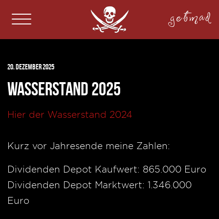
getmad
20. Dezember 2025
Wasserstand 2025
Hier der Wasserstand 2024
Kurz vor Jahresende meine Zahlen:
Dividenden Depot Kaufwert: 865.000 Euro
Dividenden Depot Marktwert: 1.346.000
Euro