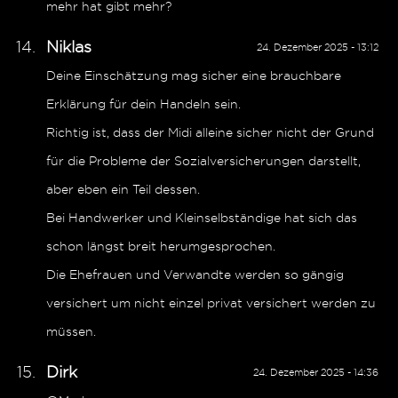
mehr hat gibt mehr?
Niklas
24. Dezember 2025 - 13:12
Deine Einschätzung mag sicher eine brauchbare
Erklärung für dein Handeln sein.
Richtig ist, dass der Midi alleine sicher nicht der Grund
für die Probleme der Sozialversicherungen darstellt,
aber eben ein Teil dessen.
Bei Handwerker und Kleinselbständige hat sich das
schon längst breit herumgesprochen.
Die Ehefrauen und Verwandte werden so gängig
versichert um nicht einzel privat versichert werden zu
müssen.
Dirk
24. Dezember 2025 - 14:36