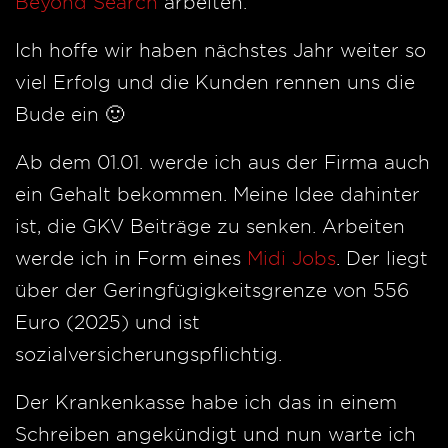
Beyond Search
arbeiten.
Ich hoffe wir haben nächstes Jahr weiter so
viel Erfolg und die Kunden rennen uns die
Bude ein 🙂
Ab dem 01.01. werde ich aus der Firma auch
ein Gehalt bekommen. Meine Idee dahinter
ist, die GKV Beiträge zu senken. Arbeiten
werde ich in Form eines
Midi Jobs
. Der liegt
über der Geringfügigkeitsgrenze von 556
Euro (2025) und ist
sozialversicherungspflichtig.
Der Krankenkasse habe ich das in einem
Schreiben angekündigt und nun warte ich