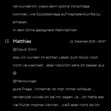
verwunderlich wieso dann solche Vorschläge
kommen, wie Sozialbeiträge auf Kapitaleinkünfte zu
erheben.
In dem Sinne gesegnete Weihnachten
Matthias
24. Dezember 2025 - 06:57
@Claudi Omin
also wir wurden im echten Leben zum Glück noch
nicht verwechselt .. aber natürlich sehe ich besser aus
😉
@Merowinger
gute Frage .. hinterher ist man immer schlauer ..
tendenziell würde ich bei mir sagen: Ja .. ich hätte das
viel früher machen können .. weiß aber nicht ob ich