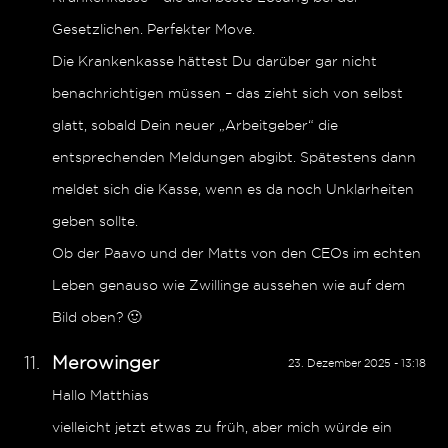
Gesetzlichen. Perfekter Move.
Die Krankenkasse hättest Du darüber gar nicht
benachrichtigen müssen – das zieht sich von selbst
glatt, sobald Dein neuer „Arbeitgeber“ die
entsprechenden Meldungen abgibt. Spätestens dann
meldet sich die Kasse, wenn es da noch Unklarheiten
geben sollte.
Ob der Paavo und der Matts von den CEOs im echten
Leben genauso wie Zwillinge aussehen wie auf dem
Bild oben? 🙂
Merowinger
23. Dezember 2025 - 13:18
Hallo Matthias
vielleicht jetzt etwas zu früh, aber mich würde ein