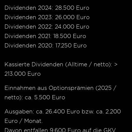
Dividenden 2024: 28.500 Euro
Dividenden 2023: 26.000 Euro
Dividenden 2022: 24.000 Euro
Dividenden 2021: 18.500 Euro
Dividenden 2020: 17.250 Euro
Kassierte Dividenden (Alltime / netto): >
213.000 Euro
Einnahmen aus Optionsprämien (2025 /
netto): ca. 5.500 Euro
Ausgaben: ca. 26.400 Euro bzw. ca. 2.200
Euro / Monat.
Davon entfallen 9.600 Euro auf die GKV.