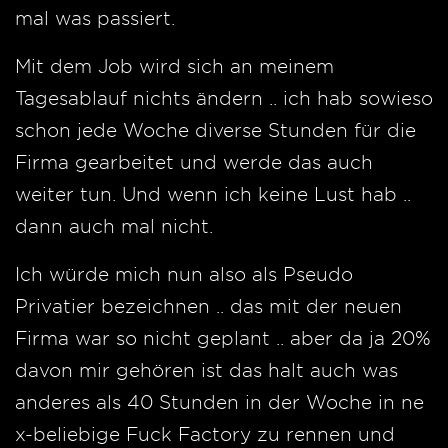
mal was passiert.
Mit dem Job wird sich an meinem
Tagesablauf nichts ändern .. ich hab sowieso
schon jede Woche diverse Stunden für die
Firma gearbeitet und werde das auch
weiter tun. Und wenn ich keine Lust hab ..
dann auch mal nicht.
Ich würde mich nun also als Pseudo
Privatier bezeichnen .. das mit der neuen
Firma war so nicht geplant .. aber da ja 20%
davon mir gehören ist das halt auch was
anderes als 40 Stunden in der Woche in ne
x-beliebige Fuck Factory zu rennen und