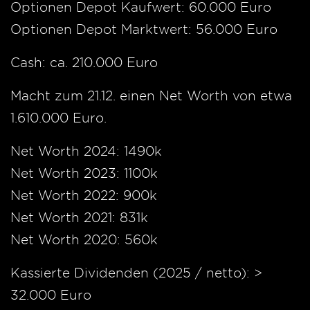
Optionen Depot Kaufwert: 60.000 Euro
Optionen Depot Marktwert: 56.000 Euro
Cash: ca. 210.000 Euro
Macht zum 21.12. einen Net Worth von etwa
1.610.000 Euro.
Net Worth 2024: 1490k
Net Worth 2023: 1100k
Net Worth 2022: 900k
Net Worth 2021: 831k
Net Worth 2020: 560k
Kassierte Dividenden (2025 / netto): >
32.000 Euro