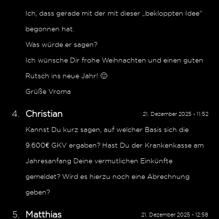
Ich, dass gerade mit der mit dieser „bekloppten Idee“
begonnen hat.
Was würde er sagen?
Ich wünsche Dir frohe Weihnachten und einen guten
Rutsch ins neue Jahr! 🙂
Grüße Vroma
Christian
21. Dezember 2025 - 11:52
Kannst Du kurz sagen, auf welcher Basis sich die
9.600€ GKV ergaben? Hast Du der Krankenkasse am
Jahresanfang Deine vermutlichen Einkünfte
gemeldet? Wird es hierzu noch eine Abrechnung
geben?
Matthias
21. Dezember 2025 - 12:58