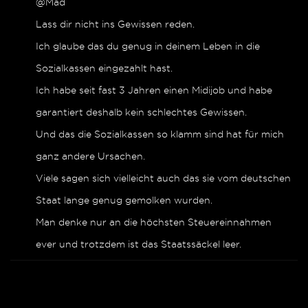
@Mad
Lass dir nicht ins Gewissen reden.
Ich glaube das du genug in deinem Leben in die
Sozialkassen eingezahlt hast.
Ich habe seit fast 3 Jahren einen Midijob und habe
garantiert deshalb kein schlechtes Gewissen.
Und das die Sozialkassen so klamm sind hat für mich
ganz andere Ursachen.
Viele sagen sich vielleicht auch das sie vom deutschen
Staat lange genug gemolken wurden.
Man denke nur an die höchsten Steuereinnahmen
ever und trotzdem ist das Staatssäckel leer.