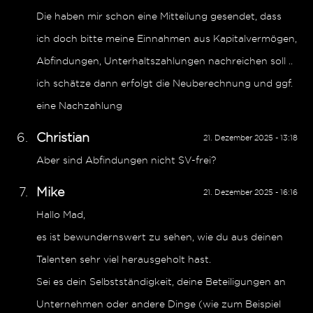
Die haben mir schon eine Mitteilung gesendet, dass
ich doch bitte meine Einnahmen aus Kapitalvermögen,
Abfindungen, Unterhaltszahlungen nachreichen soll ..
ich schätze dann erfolgt die Neuberechnung und ggf.
eine Nachzahlung
Christian
21. Dezember 2025 - 13:18
Aber sind Abfindungen nicht SV-frei?
Mike
21. Dezember 2025 - 16:16
Hallo Mad,
es ist bewundernswert zu sehen, wie du aus deinen
Talenten sehr viel herausgeholt hast.
Sei es dein Selbstständigkeit, deine Beteiligungen an
Unternehmen oder andere Dinge (wie zum Beispiel