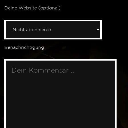
Deine Website (optional)
Benachrichtigung