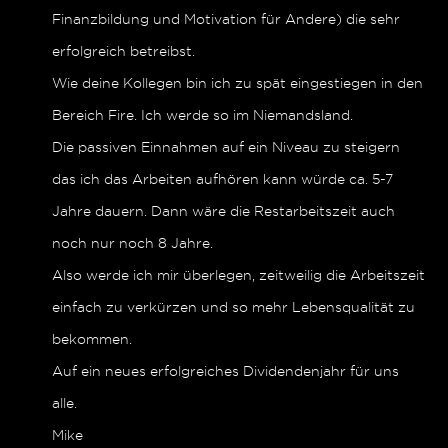
Finanzbildung und Motivation für Andere) die sehr
erfolgreich betreibst.
Wie deine Kollegen bin ich zu spät eingestiegen in den
Bereich Fire. Ich werde so im Niemandsland.
Die passiven Einnahmen auf ein Niveau zu steigern
das ich das Arbeiten aufhören kann würde ca. 5-7
Jahre dauern. Dann wäre die Restarbeitszeit auch
noch nur noch 8 Jahre.
Also werde ich mir überlegen, zeitweilig die Arbeitszeit
einfach zu verkürzen und so mehr Lebensqualität zu
bekommen.
Auf ein neues erfolgreiches Dividendenjahr für uns
alle.
Mike