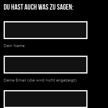
Du hast auch was zu sagen:
Dein Name
Deine Email (die wird nicht angezeigt)