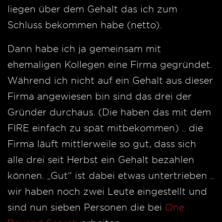
liegen über dem Gehalt das ich zum
Schluss bekommen habe (netto).
Dann habe ich ja gemeinsam mit
ehemaligen Kollegen eine Firma gegründet.
Während ich nicht auf ein Gehalt aus dieser
Firma angewiesen bin sind das drei der
Gründer durchaus. (Die haben das mit dem
FIRE einfach zu spät mitbekommen) .. die
Firma läuft mittlerweile so gut, dass sich
alle drei seit Herbst ein Gehalt bezahlen
können. „Gut“ ist dabei etwas untertrieben ..
wir haben noch zwei Leute eingestellt und
sind nun sieben Personen die bei
One