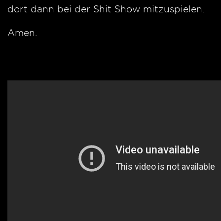
dort dann bei der Shit Show mitzuspielen.
Amen.