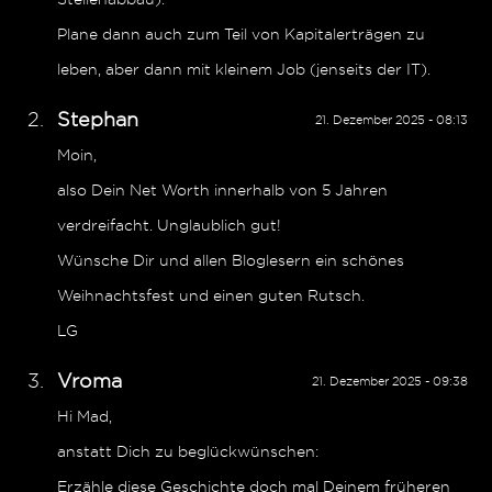
Plane dann auch zum Teil von Kapitalerträgen zu
leben, aber dann mit kleinem Job (jenseits der IT).
Stephan
21. Dezember 2025 - 08:13
Moin,
also Dein Net Worth innerhalb von 5 Jahren
verdreifacht. Unglaublich gut!
Wünsche Dir und allen Bloglesern ein schönes
Weihnachtsfest und einen guten Rutsch.
LG
Vroma
21. Dezember 2025 - 09:38
Hi Mad,
anstatt Dich zu beglückwünschen:
Erzähle diese Geschichte doch mal Deinem früheren