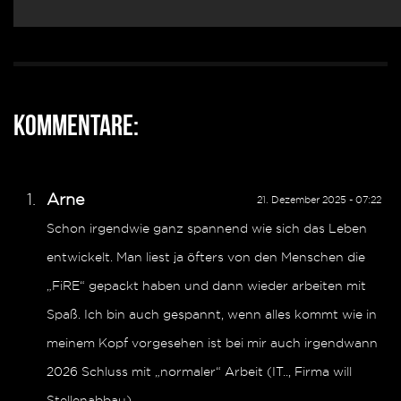
Kommentare:
Arne
21. Dezember 2025 - 07:22
Schon irgendwie ganz spannend wie sich das Leben
entwickelt. Man liest ja öfters von den Menschen die
„FiRE“ gepackt haben und dann wieder arbeiten mit
Spaß. Ich bin auch gespannt, wenn alles kommt wie in
meinem Kopf vorgesehen ist bei mir auch irgendwann
2026 Schluss mit „normaler“ Arbeit (IT.., Firma will
Stellenabbau).