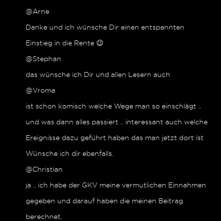
@Arne
Danke und ich wünsche Dir einen entspannten
Einstieg in die Rente 😉
@Stephan
das wünsche ich Dir und allen Lesern auch
@Vroma
ist schon komisch welche Wege man so einschlägt ..
und was dann alles passiert .. interessant auch welche
Ereignisse dazu geführt haben das man jetzt dort ist
Wünsche ich dir ebenfalls.
@Christian
ja .. ich habe der GKV meine vermutlichen Einnahmen
gegeben und darauf haben die meinen Beitrag
berechnet.