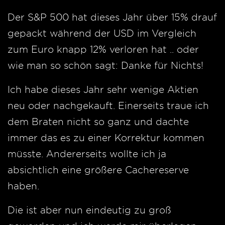
Der S&P 500 hat dieses Jahr über 15% drauf
gepackt während der USD im Vergleich
zum Euro knapp 12% verloren hat .. oder
wie man so schön sagt: Danke für Nichts!
Ich habe dieses Jahr sehr wenige Aktien
neu oder nachgekauft. Einerseits traue ich
dem Braten nicht so ganz und dachte
immer das es zu einer Korrektur kommen
müsste. Andererseits wollte ich ja
absichtlich eine größere Cachereserve
haben.
Die ist aber nun eindeutig zu groß