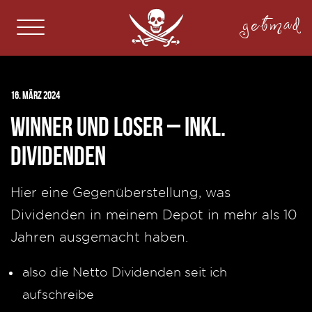
getmad
16. März 2024
Winner und Loser – inkl.
Dividenden
Hier eine Gegenüberstellung, was
Dividenden in meinem Depot in mehr als 10
Jahren ausgemacht haben.
also die Netto Dividenden seit ich
aufschreibe