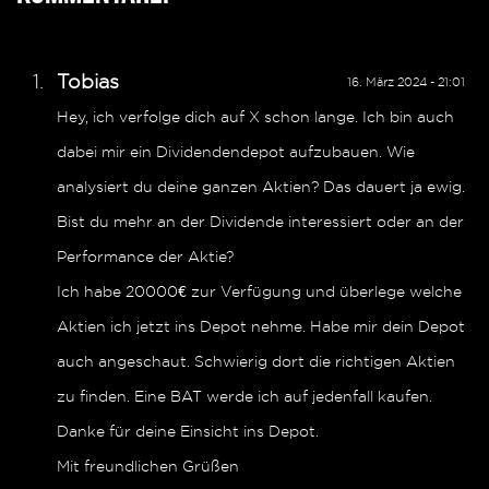
Tobias
16. März 2024 - 21:01
Hey, ich verfolge dich auf X schon lange. Ich bin auch
dabei mir ein Dividendendepot aufzubauen. Wie
analysiert du deine ganzen Aktien? Das dauert ja ewig.
Bist du mehr an der Dividende interessiert oder an der
Performance der Aktie?
Ich habe 20000€ zur Verfügung und überlege welche
Aktien ich jetzt ins Depot nehme. Habe mir dein Depot
auch angeschaut. Schwierig dort die richtigen Aktien
zu finden. Eine BAT werde ich auf jedenfall kaufen.
Danke für deine Einsicht ins Depot.
Mit freundlichen Grüßen