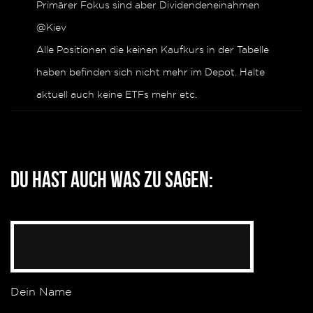
Primärer Fokus sind aber Dividendeneinahmen
@Kiev
Alle Positionen die keinen Kaufkurs in der Tabelle
haben befinden sich nicht mehr im Depot. Halte
aktuell auch keine ETFs mehr etc.
Du hast auch was zu sagen:
Dein Name