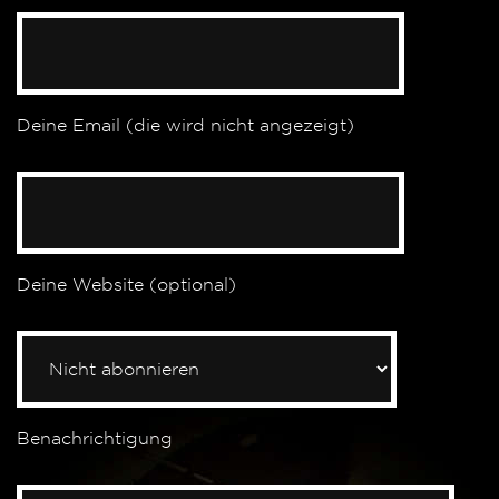
Deine Email (die wird nicht angezeigt)
Deine Website (optional)
Benachrichtigung