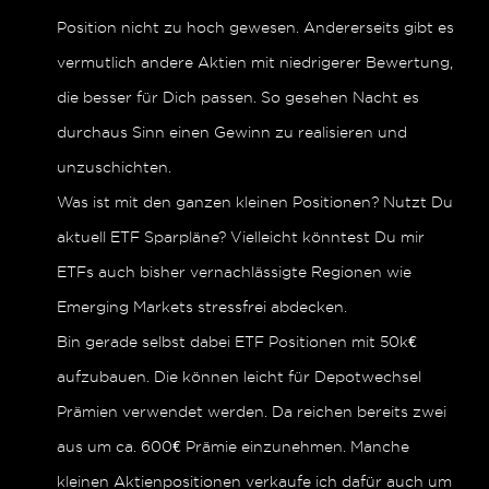
Position nicht zu hoch gewesen. Andererseits gibt es
vermutlich andere Aktien mit niedrigerer Bewertung,
die besser für Dich passen. So gesehen Nacht es
durchaus Sinn einen Gewinn zu realisieren und
unzuschichten.
Was ist mit den ganzen kleinen Positionen? Nutzt Du
aktuell ETF Sparpläne? Vielleicht könntest Du mir
ETFs auch bisher vernachlässigte Regionen wie
Emerging Markets stressfrei abdecken.
Bin gerade selbst dabei ETF Positionen mit 50k€
aufzubauen. Die können leicht für Depotwechsel
Prämien verwendet werden. Da reichen bereits zwei
aus um ca. 600€ Prämie einzunehmen. Manche
kleinen Aktienpositionen verkaufe ich dafür auch um