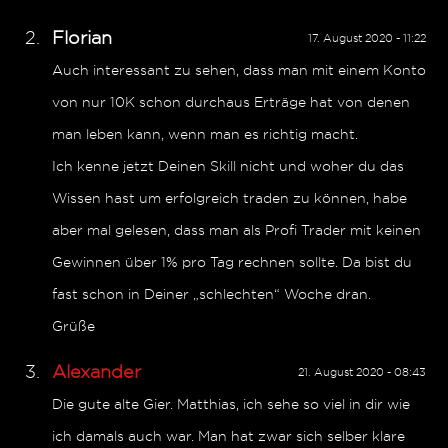
Florian
17. August 2020 - 11:22
Auch interessant zu sehen, dass man mit einem Konto
von nur 10K schon durchaus Erträge hat von denen
man leben kann, wenn man es richtig macht.
Ich kenne jetzt Deinen Skill nicht und woher du das
Wissen hast um erfolgreich traden zu können, habe
aber mal gelesen, dass man als Profi Trader mit keinen
Gewinnen über 1% pro Tag rechnen sollte. Da bist du
fast schon in Deiner „schlechten“ Woche dran.
Grüße
Alexander
21. August 2020 - 08:43
Die gute alte Gier. Matthias, ich sehe so viel in dir wie
ich damals auch war. Man hat zwar sich selber klare