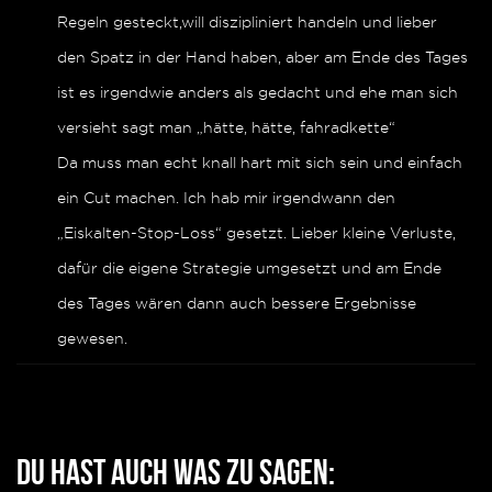
Regeln gesteckt,will diszipliniert handeln und lieber
den Spatz in der Hand haben, aber am Ende des Tages
ist es irgendwie anders als gedacht und ehe man sich
versieht sagt man „hätte, hätte, fahradkette“
Da muss man echt knall hart mit sich sein und einfach
ein Cut machen. Ich hab mir irgendwann den
„Eiskalten-Stop-Loss“ gesetzt. Lieber kleine Verluste,
dafür die eigene Strategie umgesetzt und am Ende
des Tages wären dann auch bessere Ergebnisse
gewesen.
Du hast auch was zu sagen: