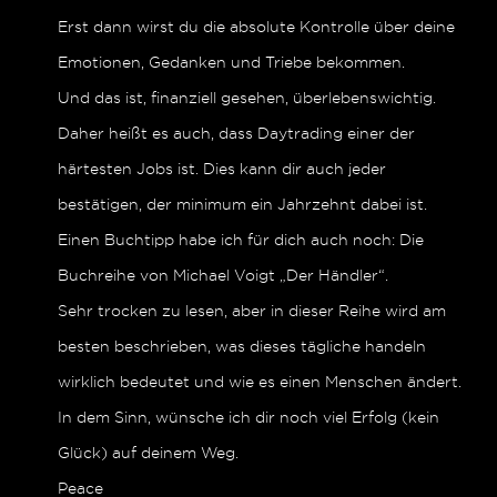
Erst dann wirst du die absolute Kontrolle über deine
Emotionen, Gedanken und Triebe bekommen.
Und das ist, finanziell gesehen, überlebenswichtig.
Daher heißt es auch, dass Daytrading einer der
härtesten Jobs ist. Dies kann dir auch jeder
bestätigen, der minimum ein Jahrzehnt dabei ist.
Einen Buchtipp habe ich für dich auch noch: Die
Buchreihe von Michael Voigt „Der Händler“.
Sehr trocken zu lesen, aber in dieser Reihe wird am
besten beschrieben, was dieses tägliche handeln
wirklich bedeutet und wie es einen Menschen ändert.
In dem Sinn, wünsche ich dir noch viel Erfolg (kein
Glück) auf deinem Weg.
Peace