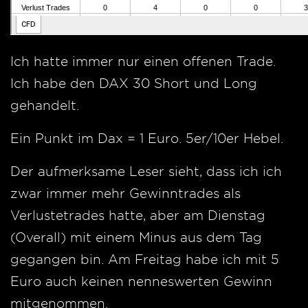
Ich hatte immer nur einen offenen Trade.
Ich habe den DAX 30 Short und Long
gehandelt.
Ein Punkt im Dax = 1 Euro. 5er/10er Hebel.
Der aufmerksame Leser sieht, dass ich ich
zwar immer mehr Gewinntrades als
Verlustetrades hatte, aber am Dienstag
(Overall) mit einem Minus aus dem Tag
gegangen bin. Am Freitag habe ich mit 5
Euro auch keinen nenneswerten Gewinn
mitgenommen.