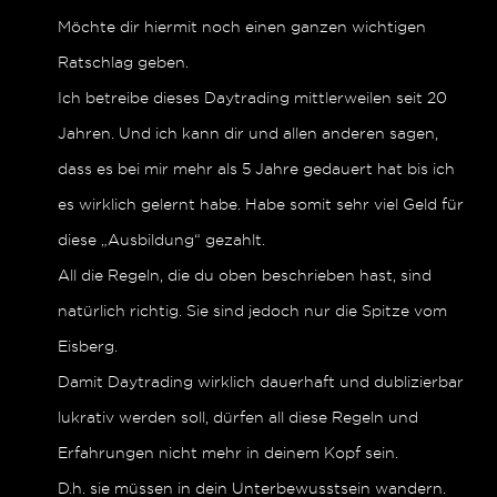
Möchte dir hiermit noch einen ganzen wichtigen
Ratschlag geben.
Ich betreibe dieses Daytrading mittlerweilen seit 20
Jahren. Und ich kann dir und allen anderen sagen,
dass es bei mir mehr als 5 Jahre gedauert hat bis ich
es wirklich gelernt habe. Habe somit sehr viel Geld für
diese „Ausbildung“ gezahlt.
All die Regeln, die du oben beschrieben hast, sind
natürlich richtig. Sie sind jedoch nur die Spitze vom
Eisberg.
Damit Daytrading wirklich dauerhaft und dublizierbar
lukrativ werden soll, dürfen all diese Regeln und
Erfahrungen nicht mehr in deinem Kopf sein.
D.h. sie müssen in dein Unterbewusstsein wandern.