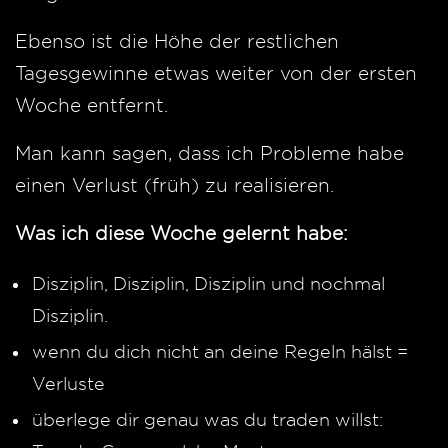
Ebenso ist die Höhe der restlichen
Tagesgewinne etwas weiter von der ersten
Woche entfernt.
Man kann sagen, dass ich Probleme habe
einen Verlust (früh) zu realisieren.
Was ich diese Woche gelernt habe:
Disziplin, Disziplin, Disziplin und nochmal
Disziplin.
wenn du dich nicht an deine Regeln hälst =
Verluste
überlege dir genau was du traden willst: