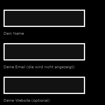
Dein Name
Deine Email (die wird nicht angezeigt)
Deine Website (optional)