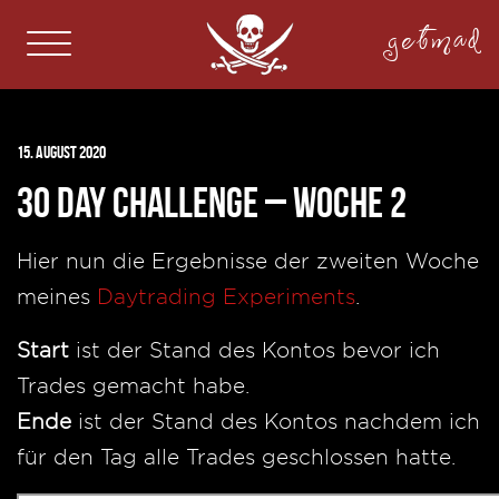
getmad
15. August 2020
30 Day Challenge – Woche 2
Hier nun die Ergebnisse der zweiten Woche
meines
Daytrading Experiments
.
Start
ist der Stand des Kontos bevor ich
Trades gemacht habe.
Ende
ist der Stand des Kontos nachdem ich
für den Tag alle Trades geschlossen hatte.