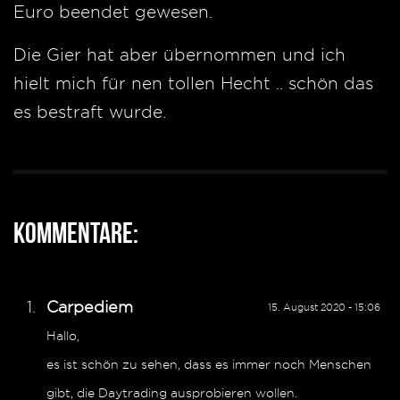
Euro beendet gewesen.
Die Gier hat aber übernommen und ich
hielt mich für nen tollen Hecht .. schön das
es bestraft wurde.
Kommentare:
Carpediem
15. August 2020 - 15:06
Hallo,
es ist schön zu sehen, dass es immer noch Menschen
gibt, die Daytrading ausprobieren wollen.