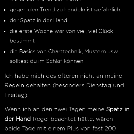
gegen den Trend zu handeln ist gefährlich.
der Spatz in der Hand ..
die erste Woche war von viel, viel Glück
bestimmt
die Basics von Charttechnik, Mustern usw.
solltest du im Schlaf können
Ich habe mich des öfteren nicht an meine
Regeln gehalten (besonders Dienstag und
Freitag).
Wenn ich an den zwei Tagen meine
Spatz in
der Hand
Regel beachtet hätte, wären
beide Tage mit einem Plus von fast 200