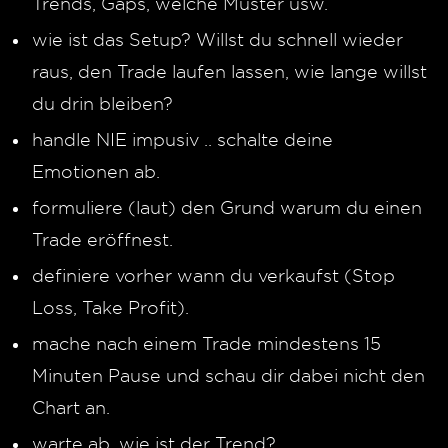
Trends, Gaps, welche Muster usw.
wie ist das Setup? Willst du schnell wieder
raus, den Trade laufen lassen, wie lange willst
du drin bleiben?
handle NIE impusiv .. schalte deine
Emotionen ab.
formuliere (laut) den Grund warum du einen
Trade eröffnest.
definiere vorher wann du verkaufst (Stop
Loss, Take Profit).
mache nach einem Trade mindestens 15
Minuten Pause und schau dir dabei nicht den
Chart an.
warte ab, wie ist der Trend?