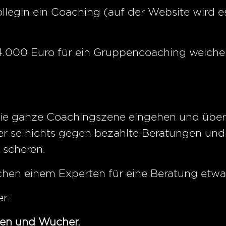
llegin ein Coaching (auf der Website wird 
.000 Euro für ein Gruppencoaching welche 
die ganze Coachingszene eingehen und über
per se nichts gegen bezahlte Beratungen und 
 scheren.
hen einem Experten für eine Beratung etwa
r:
en und Wucher.