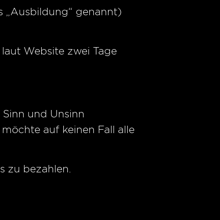
es „Ausbildung“ genannt)
laut Website zwei Tage
 Sinn und Unsinn
möchte auf keinen Fall alle
s zu bezahlen.