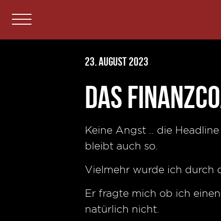
23. August 2023
Das Finanzco
Keine Angst .. die Headline
bleibt auch so.
Vielmehr wurde ich durch 
Er fragte mich ob ich eine
natürlich nicht.