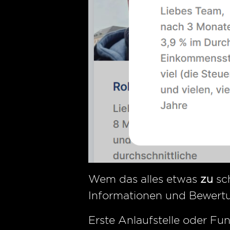
Wem das alles etwas
zu
sch
Informationen und Bewertu
Erste Anlaufstelle oder Fun