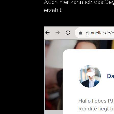
Auch hier kann ich das Ge
erzählt.