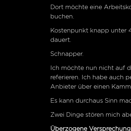
Dort möchte eine Arbeitsko
buchen.
Kostenpunkt knapp unter 4
dauert.
Schnapper.
Ich möchte nun nicht auf 
referieren. Ich habe auch 
Anbieter über einen Kamm
Es kann durchaus Sinn mac
Zwei Dinge stören mich abe
Überzogene Versprechung