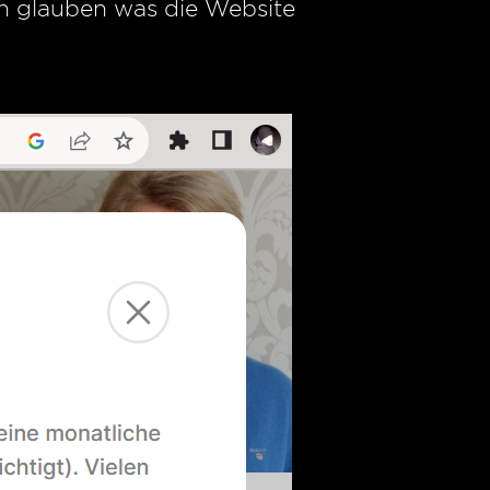
ch glauben was die Website