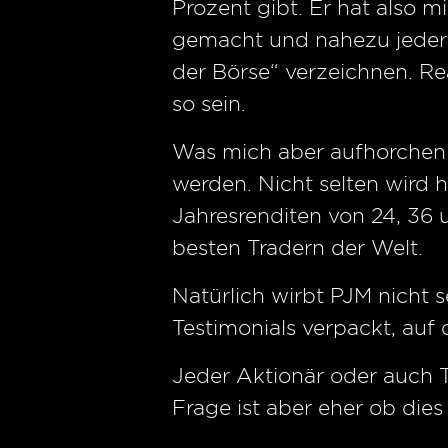
Prozent gibt. Er hat also 
gemacht und nahezu jeder 
der Börse“ verzeichnen. Re
so sein.
Was mich aber aufhorchen 
werden. Nicht selten wird 
Jahresrenditen von 24, 36 
besten Tradern der Welt.
Natürlich wirbt PJM nicht s
Testimonials verpackt, auf 
Jeder Aktionär oder auch T
Frage ist aber eher ob die