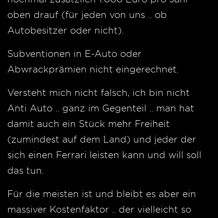
oben drauf (für jeden von uns .. ob
Autobesitzer oder nicht).
Subventionen in E-Auto oder
Abwrackprämien nicht eingerechnet.
Versteht mich nicht falsch, ich bin nicht
Anti Auto .. ganz im Gegenteil .. man hat
damit auch ein Stück mehr Freiheit
(zumindest auf dem Land) und jeder der
sich einen Ferrari leisten kann und will soll
das tun.
Für die meisten ist und bleibt es aber ein
massiver Kostenfaktor .. der vielleicht so