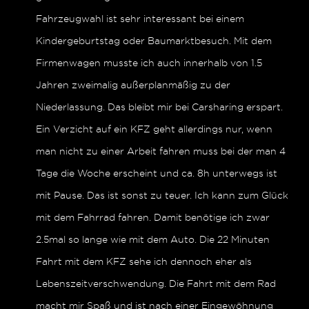
Fahrzeugwahl ist sehr interessant bei einem
Kindergeburtstag oder Baumarktbesuch. Mit dem
Firmenwagen musste ich auch innerhalb von 1.5
Jahren zweimalig außerplanmäßig zu der
Niederlassung. Das bleibt mir bei Carsharing erspart.
Ein Verzicht auf ein KFZ geht allerdings nur, wenn
man nicht zu einer Arbeit fahren muss bei der man 4
Tage die Woche erscheint und ca. 8h unterwegs ist
mit Pause. Das ist sonst zu teuer. Ich kann zum Glück
mit dem Fahrrad fahren. Damit benötige ich zwar
2.5mal so lange wie mit dem Auto. Die 22 Minuten
Fahrt mit dem KFZ sehe ich dennoch eher als
Lebenszeitverschwendung. Die Fahrt mit dem Rad
macht mir Spaß und ist nach einer Eingewöhnung