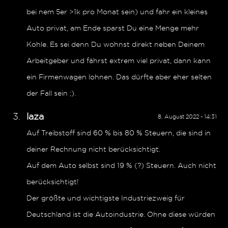
bei nem 5er >1k pro Monat sein) und fahr ein kleines
Auto privat, am Ende sparst Du eine Menge mehr
Kohle. Es sei denn Du wohnst direkt neben Deinem
Arbeitgeber und fährst extrem viel privat, dann kann
ein Firmenwagen lohnen. Das dürfte aber eher selten
der Fall sein ;).
laza
8. August 2022 - 14:31
Auf Treibstoff sind 60 % bis 80 % Steuern, die sind in
deiner Rechnung nicht berücksichtigt.
Auf dem Auto selbst sind 19 % (?) Steuern. Auch nicht
berücksichtigt!
Der größte und wichtigste Industriezweig für
Deutschland ist die Autoindustrie. Ohne diese würden