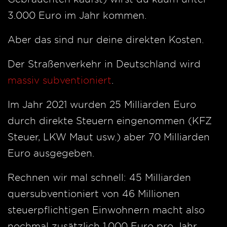
3.000 Euro im Jahr kommen.
Aber das sind nur deine direkten Kosten.
Der Straßenverkehr in Deutschland wird
massiv subventioniert
.
Im Jahr 2021 wurden 25 Milliarden Euro
durch direkte Steuern eingenommen (KFZ
Steuer, LKW Maut usw.) aber 70 Milliarden
Euro ausgegeben.
Rechnen wir mal schnell: 45 Milliarden
quersubventioniert von 46 Millionen
steuerpflichtigen Einwohnern macht also
nochmal zusätzlich 1.000 Euro pro Jahr