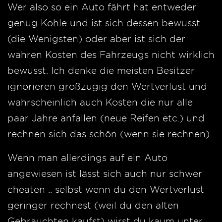
Wer also so ein Auto fährt hat entweder
genug Kohle und ist sich dessen bewusst
(die Wenigsten) oder aber ist sich der
wahren Kosten des Fahrzeugs nicht wirklich
bewusst. Ich denke die meisten Besitzer
ignorieren großzügig den Wertverlust und
wahrscheinlich auch Kosten die nur alle
paar Jahre anfallen (neue Reifen etc.) und
rechnen sich das schön (wenn sie rechnen).
Wenn man allerdings auf ein Auto
angewiesen ist lässt sich auch nur schwer
cheaten .. selbst wenn du den Wertverlust
geringer rechnest (weil du den alten
Gebrauchten kaufst) wirst du kaum unter