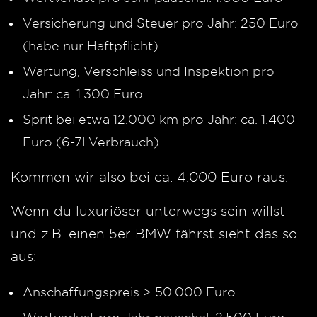
Versicherung und Steuer pro Jahr: 250 Euro
(habe nur Haftpflicht)
Wartung, Verschleiss und Inspektion pro
Jahr: ca. 1.300 Euro
Sprit bei etwa 12.000 km pro Jahr: ca. 1.400
Euro (6-7l Verbrauch)
Kommen wir also bei ca. 4.000 Euro raus.
Wenn du luxuriöser unterwegs sein willst
und z.B. einen 5er BMW fährst sieht das so
aus:
Anschaffungspreis > 50.000 Euro