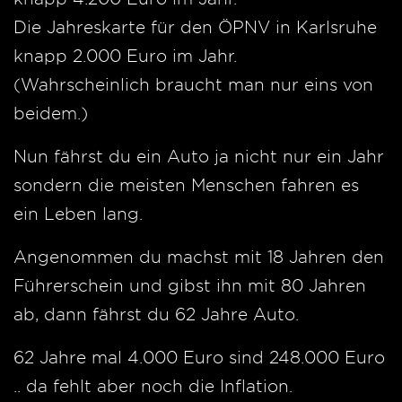
Die Jahreskarte für den ÖPNV in Karlsruhe
knapp 2.000 Euro im Jahr.
(Wahrscheinlich braucht man nur eins von
beidem.)
Nun fährst du ein Auto ja nicht nur ein Jahr
sondern die meisten Menschen fahren es
ein Leben lang.
Angenommen du machst mit 18 Jahren den
Führerschein und gibst ihn mit 80 Jahren
ab, dann fährst du 62 Jahre Auto.
62 Jahre mal 4.000 Euro sind 248.000 Euro
.. da fehlt aber noch die Inflation.