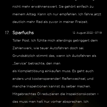
nicht mehr erwähnenswert. Sie gehört einfach zu
meinem Alltag. Kann ich nur empfehlen. Ich fahre jetzt
deutlich mehr Rad als zuvor in meiner Freizeit.
Sparfuchs
12. August 2022 - 07:19
Toller Post. Ich fühlte mich allerdings getriggert dem
Zahlenwerk, wie teuer Autofahren doch sei.
Grundsätzlich stimmt das, wenn ich Autofahren als
„Service“ betrachte, den man
als Komplettlösung einkaufen muss. Es geht auch
anders und kostensparender! Reifenwechsel, und
manche Inspektionen kannst du selber machen.
Mitgebrachtes Öl reduzieren die Inspektionskosten –
das muss man halt nur vorher absprechen. Ich