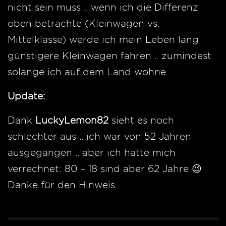
nicht sein muss .. wenn ich die Differenz
oben betrachte (Kleinwagen vs.
Mittelklasse) werde ich mein Leben lang
günstigere Kleinwagen fahren .. zumindest
solange ich auf dem Land wohne.
Update:
Dank
LuckyLemon82
sieht es noch
schlechter aus .. ich war von 52 Jahren
ausgegangen .. aber ich hatte mich
verrechnet: 80 – 18 sind aber 62 Jahre 😉
Danke für den Hinweis.