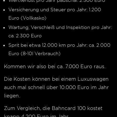
Wertverlust pro Jahr pauschal: 2.500 Euro
Versicherung und Steuer pro Jahr: 1.200
Euro (Vollkasko)
Wartung, Verschleiß und Inspektion pro Jahr:
ca. 2.300 Euro
Sprit bei etwa 12.000 km pro Jahr: ca. 2.000
Euro (8-10l Verbrauch)
Kommen wir also bei ca. 7.000 Euro raus.
Die Kosten können bei einem Luxuswagen
auch mal schnell über 10.000 Euro im Jahr
liegen.
Zum Vergleich, die Bahncard 100 kostet
knapp 4.200 Euro im Jahr.