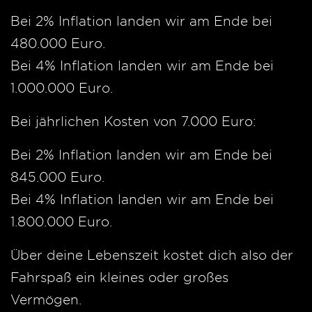
Bei 2% Inflation landen wir am Ende bei
480.000 Euro.
Bei 4% Inflation landen wir am Ende bei
1.000.000 Euro.
Bei jährlichen Kosten von 7.000 Euro:
Bei 2% Inflation landen wir am Ende bei
845.000 Euro.
Bei 4% Inflation landen wir am Ende bei
1.800.000 Euro.
Über deine Lebenszeit kostet dich also der
Fahrspaß ein kleines oder großes
Vermögen.