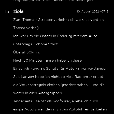
ziola
10. August 2022 - 07:18
Zum Thema – Strassenverkehr (ich weiß, es geht an
Thema vorbei).
Ich war um die Ostern in Freiburg mit dem Auto
unterwegs. Schöne Stadt.
Überall 30kmh.
Nach 30 Minuten fahren habe ich diese
Einschränkung als Schutz für Autofrahrer verstanden.
Seit Langen habe ich nicht so viele Radfahrer erlebt,
die Verkehrsregeln einfach ignoriert haben – und die
waren in allen Altesgruppen…
Anderseits – selbst als Radfahrer, erlebe ich auch
einige Autofahrer, den man das Autofahren verbieten