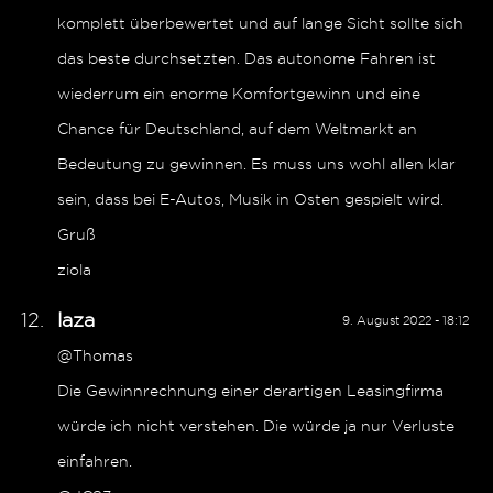
komplett überbewertet und auf lange Sicht sollte sich
das beste durchsetzten. Das autonome Fahren ist
wiederrum ein enorme Komfortgewinn und eine
Chance für Deutschland, auf dem Weltmarkt an
Bedeutung zu gewinnen. Es muss uns wohl allen klar
sein, dass bei E-Autos, Musik in Osten gespielt wird.
Gruß
ziola
laza
9. August 2022 - 18:12
@Thomas
Die Gewinnrechnung einer derartigen Leasingfirma
würde ich nicht verstehen. Die würde ja nur Verluste
einfahren.