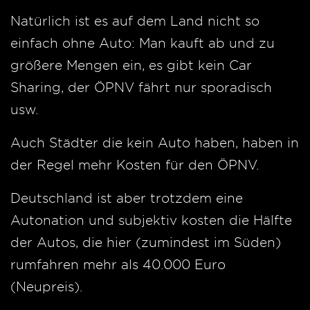
Natürlich ist es auf dem Land nicht so
einfach ohne Auto: Man kauft ab und zu
größere Mengen ein, es gibt kein Car
Sharing, der ÖPNV fährt nur sporadisch
usw.
Auch Städter die kein Auto haben, haben in
der Regel mehr Kosten für den ÖPNV.
Deutschland ist aber trotzdem eine
Autonation und subjektiv kosten die Hälfte
der Autos, die hier (zumindest im Süden)
rumfahren mehr als 40.000 Euro
(Neupreis).