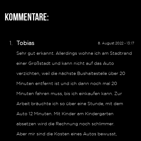
Kommentare:
Tobias
8. August 2022 - 13:17
Sehr gut erkannt. Allerdings wohne ich am Stadtrand
einer Großstadt und kann nicht auf das Auto
verzichten, weil die nächste Bushaltestelle über 20
Minuten entfernt ist und ich dann noch mal 20
Minuten fahren muss, bis ich einkaufen kann. Zur
Arbeit bräuchte ich so über eine Stunde, mit dem
Auto 12 Minuten. Mit Kinder am Kindergarten
absetzen wird die Rechnung noch schlimmer.
Aber mir sind die Kosten eines Autos bewusst,