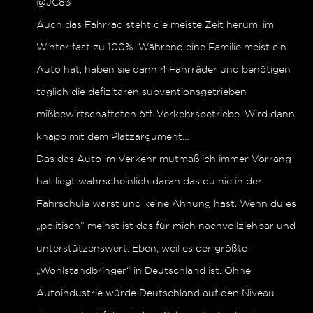
@JC83
Auch das Fahrrad steht die meiste Zeit herum, im
Winter fast zu 100%. Während eine Familie meist ein
Auto hat, haben sie dann 4 Fahrräder und benötigen
täglich die defizitären subventionsgetrieben
mißbewirtschafteten öff. Verkehrsbetriebe. Wird dann
knapp mit dem Platzargument…
Das das Auto im Verkehr mutmaßlich immer Vorrang
hat liegt wahrscheinlich daran das du nie in der
Fahrschule warst und keine Ahnung hast. Wenn du es
„politisch“ meinst ist das für mich nachvollziehbar und
unterstützenswert. Eben, weil es der größte
„Wohlstandbringer“ in Deutschland ist. Ohne
Autoindustrie würde Deutschland auf den Niveau