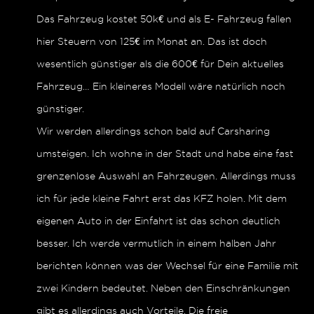
Das Fahrzeug kostet 50k€ und als E- Fahrzeug fallen
hier Steuern von 125€ im Monat an. Das ist doch
wesentlich günstiger als die 600€ für Dein aktuelles
Fahrzeug… Ein kleineres Modell wäre natürlich noch
günstiger.
Wir werden allerdings schon bald auf Carsharing
umsteigen. Ich wohne in der Stadt und habe eine fast
grenzenlose Auswahl an Fahrzeugen. Allerdings muss
ich für jede kleine Fahrt erst das KFZ holen. Mit dem
eigenen Auto in der Einfahrt ist das schon deutlich
besser. Ich werde vermutlich in einem halben Jahr
berichten können was der Wechsel für eine Familie mit
zwei Kindern bedeutet. Neben den Einschränkungen
gibt es allerdings auch Vorteile. Die freie