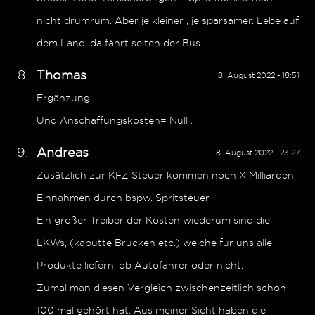
nicht drumrum. Aber je kleiner , je sparsamer. Lebe auf
dem Land, da fährt selten der Bus.
Thomas
8. August 2022 - 18:51
Ergänzung:
Und Anschaffungskosten= Null .
Andreas
8. August 2022 - 23:27
Zusätzlich zur KFZ Steuer kommen noch X Milliarden
Einnahmen durch bspw. Spritsteuer.
Ein großer Treiber der Kosten wiederum sind die
LKWs, (kaputte Brücken etc.) welche für uns alle
Produkte liefern, ob Autofahrer oder nicht.
Zumal man diesen Vergleich zwischenzeitlich schon
100 mal gehört hat. Aus meiner Sicht haben die