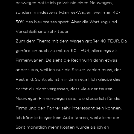
deswegen hatte ich privat nie einen Neuwagen,
sondern mindestens 1-Jahres-Wagen, weil man 40-
50% des Neupreises spart. Aber die Wartung und
Verschleiß sind sehr teuer.
Zum dem Thema mit dem Wagen größer 40 TEUR. Da
gehöre ich auch zu mit ca. 60 TEUR, allerdings als
Firmenwagen. Da sieht die Rechnung dann etwas
anders aus, weil ich nur die Steuer zahlen muss, der
Rest inkl. Spritgeld ist mir dann egal. Ich glaube das
darfst du nicht vergessen, dass viele der teuren
Neuwagen Firmenwagen sind, die steuerlich für die
Firma und den Fahrer sehr interessant sein können.
Ich könnte billiger kein Auto fahren, weil alleine der
Sprit monatlich mehr Kosten würde als ich an