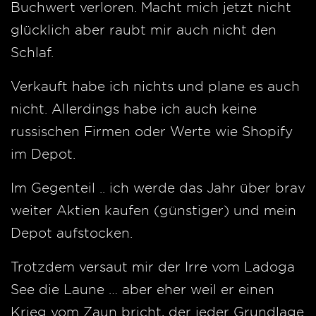
Buchwert verloren. Macht mich jetzt nicht
glücklich aber raubt mir auch nicht den
Schlaf.
Verkauft habe ich nichts und plane es auch
nicht. Allerdings habe ich auch keine
russischen Firmen oder Werte wie Shopify
im Depot.
Im Gegenteil .. ich werde das Jahr über brav
weiter Aktien kaufen (günstiger) und mein
Depot aufstocken.
Trotzdem versaut mir der Irre vom Ladoga
See die Laune … aber eher weil er einen
Krieg vom Zaun bricht, der jeder Grundlage