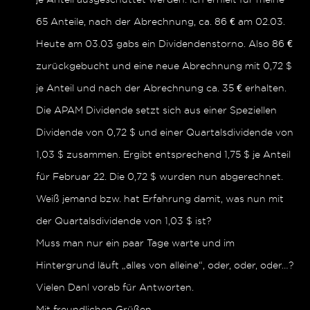
65 Anteile, nach der Abrechnung, ca. 86 € am 02.03.
Heute am 03.03 gabs ein Dividendenstorno. Also 86 €
zurückgebucht und eine neue Abrechnung mit 0,72 $
je Anteil und nach der Abrechnung ca. 35 € erhalten.
Die APAM Dividende setzt sich aus einer Speziellen
Dividende von 0,72 $ und einer Quartalsdividende von
1,03 $ zusammen. Ergibt entsprechend 1,75 $ je Anteil
für Februar 22. Die 0,72 $ wurden nun abgerechnet.
Weiß jemand bzw. hat Erfahrung damit, was nun mit
der Quartalsdividende von 1,03 $ ist?
Muss man nur ein paar Tage warte und im
Hintergrund läuft „alles von alleine“, oder, oder, oder…?
Vielen Danl vorab für Antworten.
Mit freundlichen Grüßen