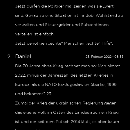
Jetzt dürfen die Politiker mal zeigen was sie „wert“
sind. Genau so eine Situation ist ihr Job. Wohlstand zu
verwalten und Steuergelder und Subventionen
verteilen ist einfach.
Jetzt benötigen „echte“ Menschen „echte“ Hilfe“.
Daniel
25. Februar 2022 - 08:53
Die 70 Jahre ohne Krieg rechnet man so: Man nimmt
2022, minus der Jahreszahl des letzten Krieges in
Europa, als die NATO Ex-Jugoslawien überfiel, 1999
und bekommt? 23.
Zumal der Krieg der ukrainischen Regierung gegen
das eigene Volk im Osten des Landes auch ein Krieg
ist und der seit dem Putsch 2014 läuft, es aber kaum