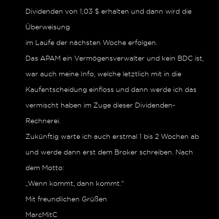
Dividenden von 1,03 $ erhalten und dann wird die
Überweisung
im Laufe der nächsten Woche erfolgen.
Das APAM ein Vermögensverwalter und kein BDC ist,
war auch meine Info, welche letztlich mit in die
Kaufentscheidung einfloss und dann werde ich das
vermischt haben im Zuge dieser Dividenden-
Rechnerei.
Zukünftig warte ich auch erstmal 1 bis 2 Wochen ab
und werde dann erst dem Broker schreiben. Nach
dem Motto:
„Wenn kommt, dann kommt.“
Mit freundlichen Grüßen
MarcMitC