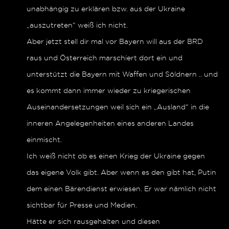
unabhängig zu erklären bzw. aus der Ukraine
„auszutreten“ weiß ich nicht.
Aber jetzt stell dir mal vor Bayern will aus der BRD
raus und Österreich marschiert dort ein und
unterstützt die Bayern mit Waffen und Söldnern .. und
es kommt dann immer wieder zu kriegerischen
Auseinandersetzungen weil sich ein „Ausland“ in die
inneren Angelegenheiten eines anderen Landes
einmischt.
Ich weiß nicht ob es einen Krieg der Ukraine gegen
das eigene Volk gibt. Aber wenn es den gibt hat, Putin
dem einen Bärendienst erwiesen. Er war nämlich nicht
sichtbar für Presse und Medien.
Hätte er sich rausgehalten und diesen