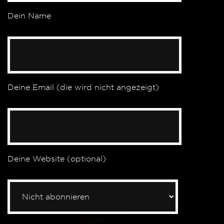
Dein Name
Deine Email (die wird nicht angezeigt)
Deine Website (optional)