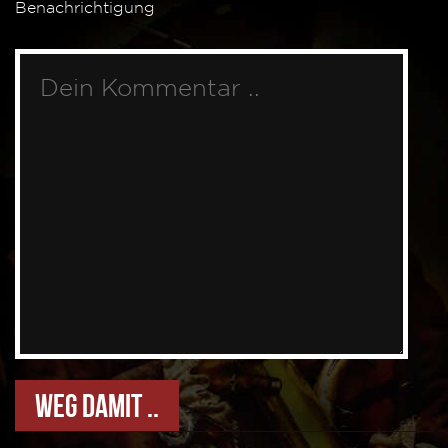
Benachrichtigung