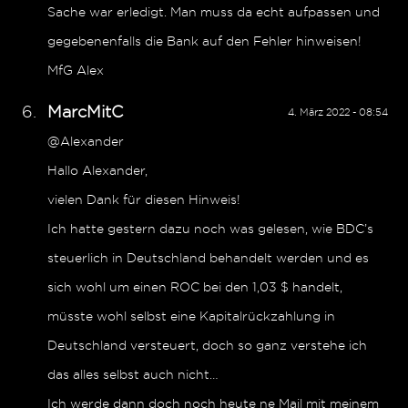
Sache war erledigt. Man muss da echt aufpassen und
gegebenenfalls die Bank auf den Fehler hinweisen!
MfG Alex
MarcMitC
4. März 2022 - 08:54
@Alexander
Hallo Alexander,
vielen Dank für diesen Hinweis!
Ich hatte gestern dazu noch was gelesen, wie BDC’s
steuerlich in Deutschland behandelt werden und es
sich wohl um einen ROC bei den 1,03 $ handelt,
müsste wohl selbst eine Kapitalrückzahlung in
Deutschland versteuert, doch so ganz verstehe ich
das alles selbst auch nicht…
Ich werde dann doch noch heute ne Mail mit meinem