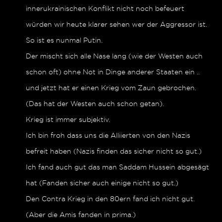
innerukrainischen Konflikt nicht noch befeuert
würden wir heute klarer sehen wer der Aggressor ist.
So ist es nunmal Putin.
Der mischt sich alle Nase lang (wie der Westen auch
schon oft) ohne Not in Dinge anderer Staaten ein ..
und jetzt hat er einen Krieg vom Zaun gebrochen.
(Das hat der Westen auch schon getan).
Krieg ist immer subjektiv.
Ich bin froh dass uns die Alliierten von den Nazis
befreit haben (Nazis finden das sicher nicht so gut.)
Ich fand auch gut das man Saddam Hussein abgesägt
hat (Fanden sicher auch einige nicht so gut.)
Den Contra Krieg in den 80ern fand ich nicht gut.
(Aber die Amis fanden in prima.)