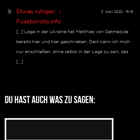
Etwas ruhiger… ›
3. April 2022 - 19:16
Fuseboroto.info
[…] Lage in der Ukraine hat Matthias von Getmad.de
bereits hier und hier geschrieben. Dem kann ich mich
nur anschließen, ohne selbst in der Lage zu sein, das
[…]
Du hast auch was zu sagen: