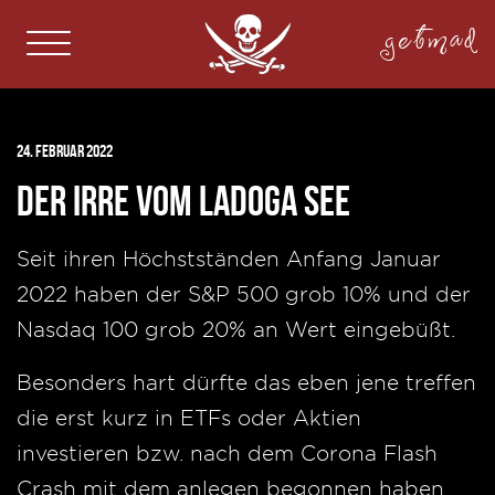
getmad
24. Februar 2022
Der Irre vom Ladoga See
Seit ihren Höchstständen Anfang Januar
2022 haben der S&P 500 grob 10% und der
Nasdaq 100 grob 20% an Wert eingebüßt.
Besonders hart dürfte das eben jene treffen
die erst kurz in ETFs oder Aktien
investieren bzw. nach dem Corona Flash
Crash mit dem anlegen begonnen haben.