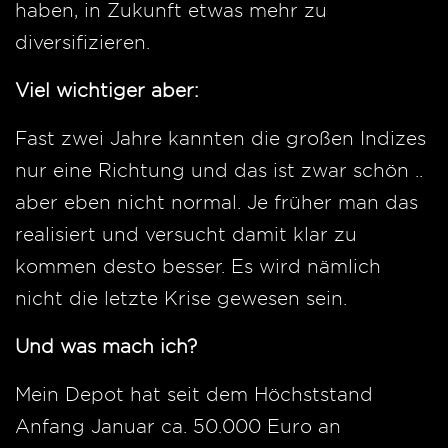
haben, in Zukunft etwas mehr zu
diversifizieren.
Viel wichtiger aber:
Fast zwei Jahre kannten die großen Indizes
nur eine Richtung und das ist zwar schön ..
aber eben nicht normal. Je früher man das
realisiert und versucht damit klar zu
kommen desto besser. Es wird nämlich
nicht die letzte Krise gewesen sein.
Und was mach ich?
Mein Depot hat seit dem Höchststand
Anfang Januar ca. 50.000 Euro an