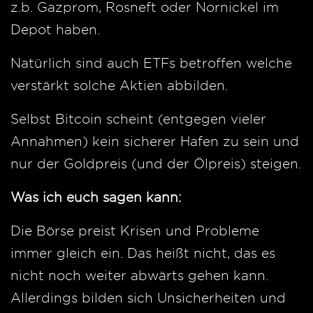
z.b. Gazprom, Rosneft oder Nornickel im
Depot haben.
Natürlich sind auch ETFs betroffen welche
verstärkt solche Aktien abbilden.
Selbst Bitcoin scheint (entgegen vieler
Annahmen) kein sicherer Hafen zu sein und
nur der Goldpreis (und der Ölpreis) steigen.
Was ich euch sagen kann:
Die Börse preist Krisen und Probleme
immer gleich ein. Das heißt nicht, das es
nicht noch weiter abwärts gehen kann.
Allerdings bilden sich Unsicherheiten und