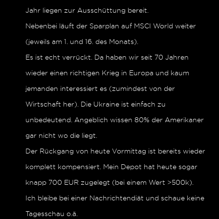
Jahr liegen zur Ausschüttung bereit.
Nebenbei läuft der Sparplan auf MSCI World weiter
(jeweils am 1. und 16. des Monats).
Es ist echt verrückt. Da haben wir seit 70 Jahren
wieder einen richtigen Krieg in Europa und kaum
jemanden interessiert es (zumindest von der
Wirtschaft her). Die Ukraine ist einfach zu
unbedeutend. Angeblich wissen 80% der Amerikaner
gar nicht wo die liegt.
Der Rückgang von heute Vormittag ist bereits wieder
komplett kompensiert. Mein Depot hat heute sogar
knapp 700 EUR zugelegt (bei einem Wert >500k).
Ich bleibe bei einer Nachrichtendiät und schaue keine
Tagesschau o.ä.