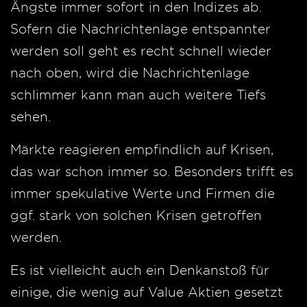
Ängste immer sofort in den Indizes ab.
Sofern die Nachrichtenlage entspannter
werden soll geht es recht schnell wieder
nach oben, wird die Nachrichtenlage
schlimmer kann man auch weitere Tiefs
sehen.
Märkte reagieren empfindlich auf Krisen,
das war schon immer so. Besonders trifft es
immer spekulative Werte und Firmen die
ggf. stark von solchen Krisen getroffen
werden.
Es ist vielleicht auch ein Denkanstoß für
einige, die wenig auf Value Aktien gesetzt