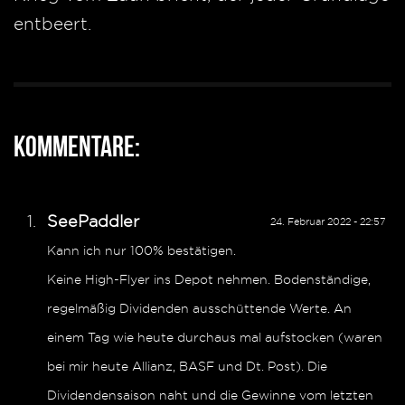
entbeert.
Kommentare:
SeePaddler
24. Februar 2022 - 22:57
Kann ich nur 100% bestätigen.
Keine High-Flyer ins Depot nehmen. Bodenständige,
regelmäßig Dividenden ausschüttende Werte. An
einem Tag wie heute durchaus mal aufstocken (waren
bei mir heute Allianz, BASF und Dt. Post). Die
Dividendensaison naht und die Gewinne vom letzten