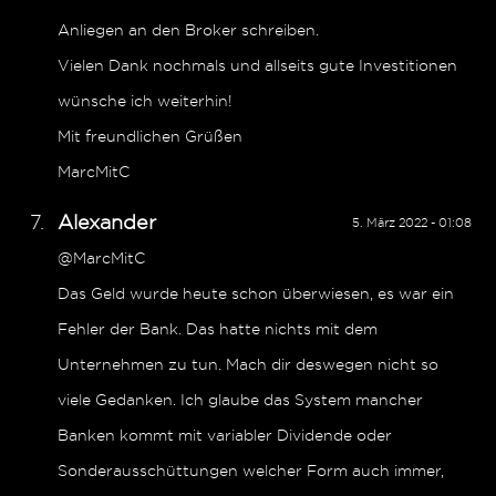
Anliegen an den Broker schreiben.
Vielen Dank nochmals und allseits gute Investitionen
wünsche ich weiterhin!
Mit freundlichen Grüßen
MarcMitC
Alexander
5. März 2022 - 01:08
@MarcMitC
Das Geld wurde heute schon überwiesen, es war ein
Fehler der Bank. Das hatte nichts mit dem
Unternehmen zu tun. Mach dir deswegen nicht so
viele Gedanken. Ich glaube das System mancher
Banken kommt mit variabler Dividende oder
Sonderausschüttungen welcher Form auch immer,