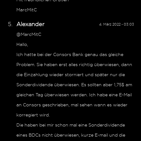
MarcMitC
Alexander
4. März 2022 - 03:03
@MarcMitC
Hallo,
Ich hatte bei der Consors Bank genau das gleiche
Problem. Sie haben erst alles richtig überwiesen, dann
die Einzahlung wieder storniert und später nur die
Sonderdividende überwiesen. Es sollten aber 1,75$ am
gleichen Tag überwiesen werden. Ich habe eine E-Mail
an Consors geschrieben, mal sehen wann es wieder
korregiert wird.
Die haben bei mir schon mal eine Sonderdividende
eines BDCs nicht überwiesen, kurze E-mail und die