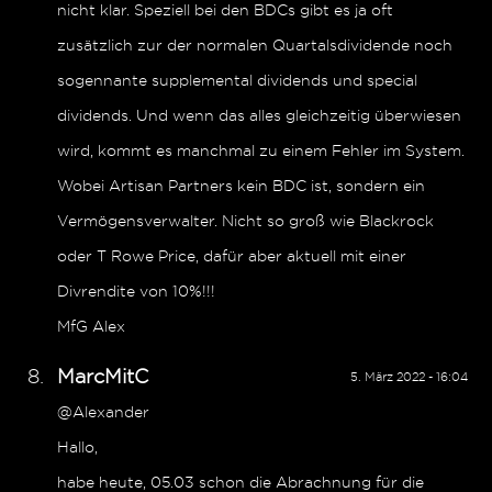
nicht klar. Speziell bei den BDCs gibt es ja oft
zusätzlich zur der normalen Quartalsdividende noch
sogennante supplemental dividends und special
dividends. Und wenn das alles gleichzeitig überwiesen
wird, kommt es manchmal zu einem Fehler im System.
Wobei Artisan Partners kein BDC ist, sondern ein
Vermögensverwalter. Nicht so groß wie Blackrock
oder T Rowe Price, dafür aber aktuell mit einer
Divrendite von 10%!!!
MfG Alex
MarcMitC
5. März 2022 - 16:04
@Alexander
Hallo,
habe heute, 05.03 schon die Abrachnung für die