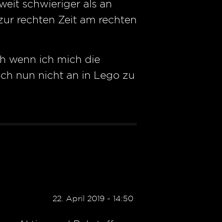
weit schwieriger als an
zur rechten Zeit am rechten
ch wenn ich mich die
ich nun nicht an in Lego zu
22. April 2019 - 14:50