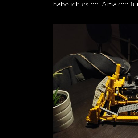
habe ich es bei Amazon für