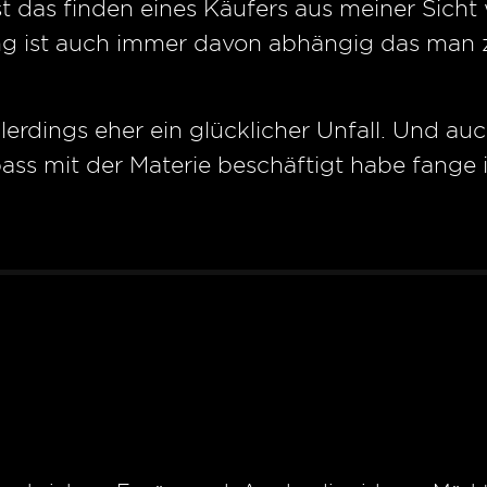
t das finden eines Käufers aus meiner Sicht 
ung ist auch immer davon abhängig das man 
lerdings eher ein glücklicher Unfall. Und au
ass mit der Materie beschäftigt habe fange 