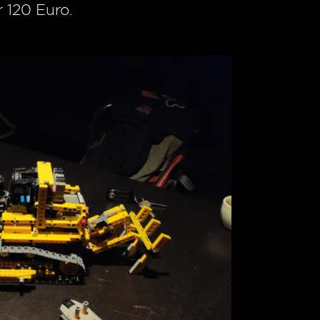
 120 Euro.