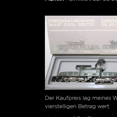
Der Kaufpreis lag meines 
vierstelligen Betrag wert.