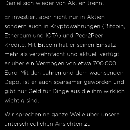
Daniel sich wieder von Aktien trennt.
Er investiert aber nicht nur in Aktien
sondern auch in Kryptowährungen (Bitcoin,
Ethereum und IOTA) und Peer2Peer
Kredite. Mit Bitcoin hat er seinen Einsatz
mehr als verzehnfacht und aktuell verfügt
er über ein Vermögen von etwa 700.000
Euro. Mit den Jahren und dem wachsenden
Depot ist er auch sparsamer geworden und
gibt nur Geld für Dinge aus die ihm wirklich
wichtig sind.
Wir sprechen ne ganze Weile über unsere
unterschiedlichen Ansichten zu