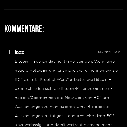
Kommentare:
laza
5. Mai 2021 - 14:21
Bitcoin: Habe ich das richtig verstanden. Wenn eine
neue Cryptowährung entwickelt wird, nennen wir sie
BC2 die mit „Proof of Work“ arbeitet wie Bitcoin –
dann schließen sich die Bitcoin-Miner zusammen –
hacken/übernehmen das Netzwerk von BC2 um
Auszahlungen zu manipulieren, um z.B. doppelte
Auszahlungen zu tätigen – dadurch wird dann BC2
unzuverlässig – und damit vertraut niemand mehr