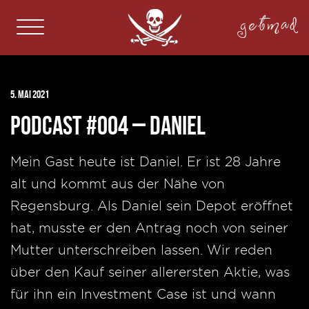
getmad
5. Mai 2021
Podcast #004 – Daniel
Mein Gast heute ist Daniel. Er ist 28 Jahre
alt und kommt aus der Nähe von
Regensburg. Als Daniel sein Depot eröffnet
hat, musste er den Antrag noch von seiner
Mutter unterschreiben lassen. Wir reden
über den Kauf seiner allerersten Aktie, was
für ihn ein Investment Case ist und wann