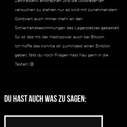
Zentralbank einbrechen und die Goldreserven
versuchen zu stehlen nur es wird mit zunehmendem
Goldwert auch immer mehr an den
Sicherheitsbestimmungen des Lagerplatzes gebastelt.
So ist das mit der Hashpower auch bei Bitcoin.
Ich hoffe das konnte dir zumindest einen Einblick
geben, falls du noch Fragen hast hau gern in die
Tasten! 😉
Du hast auch was zu sagen: