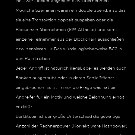
Netzwerk locker angreifen bzw. übernehmen.
Mögliche Szenarien wären ein double Spend, also das
sie eine Transaktion doppelt ausgeben oder die
Blockchain übernehmen (51% Attacke) und somit
einzelne Teilnehmer aus der Blockchain ausschließen
bzw. zensieren. -> Das würde logischerweise BC2 in
den Ruin treiben.
Jeder Angriff ist natürlich illegal, aber es werden auch
Banken ausgeraubt oder in deren Schließfächer
eingebrochen. Es ist immer die Frage was hat ein
Angreifer für ein Motiv und welche Belohnung erhält
er dafür.
Bei Bitcoin ist der große Unterschied die gewaltige
Anzahl der Rechnerpower (Korrekt wäre Hashpower),