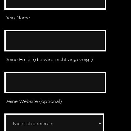
Dein Name
Deine Email (die wird nicht angezeigt)
Deine Website (optional)