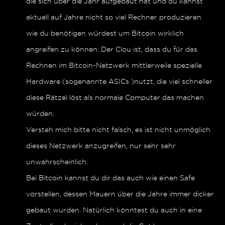
die sich über die Jahr aufgebaut hat und du kannst
aktuell auf Jahre nicht so viel Rechner produzieren
wie du benötigen würdest um Bitcoin wirklich
angreifen zu können. Der Clou ist, dass du für das
Rechnen im Bitcoin-Netzwerk mittlerweile spezielle
Hardware (sogenannte ASICs )nutzt, die viel schneller
diese Rätzel löst als normale Computer das machen
würden.
Versteh mich bitte nicht falsch, es ist nicht unmöglich
dieses Netzwerk anzugreifen, nur sehr sehr
unwahrscheinlich.
Bei Bitcoin kannst du dir das auch wie einen Safe
vorstellen, dessen Mauern über die Jahre immer dicker
gebaut wurden. Natürlich könntest du auch in eine