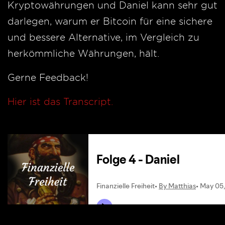
Kryptowährungen und Daniel kann sehr gut
darlegen, warum er Bitcoin für eine sichere
und bessere Alternative, im Vergleich zu
herkömmliche Währungen, hält.
Gerne Feedback!
Hier ist das Transcript.