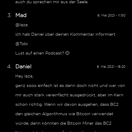
auch du sprechen mir aus der Seele.
Mad
6. Mai 2021 - 11:50
@Iaza
ich hab Daniel über deinen Kommentar informiert
@Tobi
Lust auf einen Podcast? 🙂
Daniel
6. Mai 2021 - 18:20
Hey laza,
ganz sooo einfach ist es dann doch nicht und war von
mir auch stark vereinfacht ausgedrückt, aber im Kern
schon richtig. Wenn wir davon ausgehen, dass BC2
den gleichen Algorithmus wie Bitcoin verwendet
würde, dann könnten die Bitcoin Miner das BC2