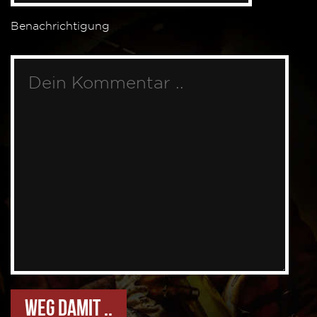
Benachrichtigung