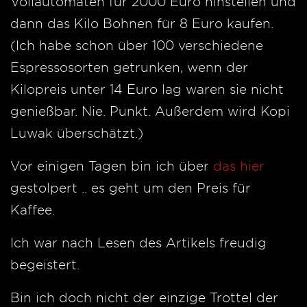
Vollautomaten für 2000 Euro hinstellen und
dann das Kilo Bohnen für 8 Euro kaufen.
(Ich habe schon über 100 verschiedene
Espressosorten getrunken, wenn der
Kilopreis unter 14 Euro lag waren sie nicht
genießbar. Nie. Punkt. Außerdem wird Kopi
Luwak überschätzt.)
Vor einigen Tagen bin ich über
das hier
gestolpert .. es geht um den Preis für
Kaffee.
Ich war nach Lesen des Artikels freudig
begeistert.
Bin ich doch nicht der einzige Trottel der