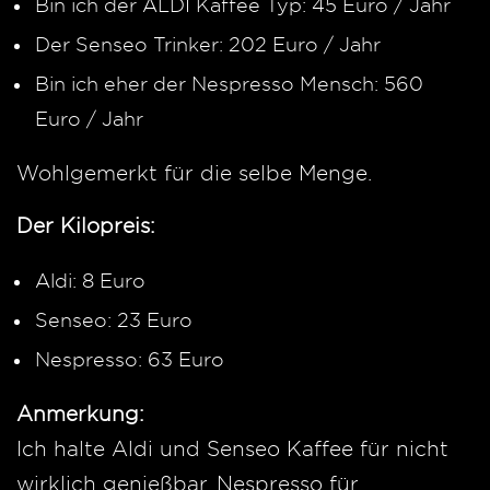
Bin ich der ALDI Kaffee Typ: 45 Euro / Jahr
Der Senseo Trinker: 202 Euro / Jahr
Bin ich eher der Nespresso Mensch: 560
Euro / Jahr
Wohlgemerkt für die selbe Menge.
Der Kilopreis:
Aldi: 8 Euro
Senseo: 23 Euro
Nespresso: 63 Euro
Anmerkung:
Ich halte Aldi und Senseo Kaffee für nicht
wirklich genießbar. Nespresso für