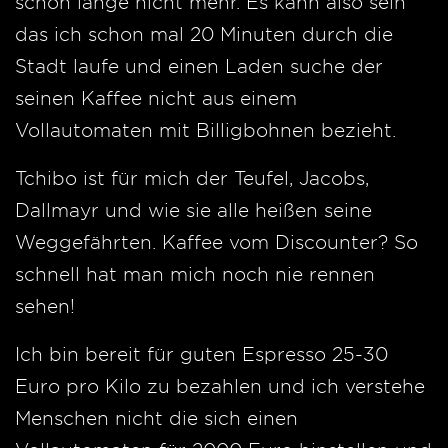
schon lange nicht mehr. Es kann also sein
das ich schon mal 20 Minuten durch die
Stadt laufe und einen Laden suche der
seinen Kaffee nicht aus einem
Vollautomaten mit Billigbohnen bezieht.
Tchibo ist für mich der Teufel, Jacobs,
Dallmayr und wie sie alle heißen seine
Weggefährten. Kaffee vom Discounter? So
schnell hat man mich noch nie rennen
sehen!
Ich bin bereit für guten Espresso 25-30
Euro pro Kilo zu bezahlen und ich verstehe
Menschen nicht die sich einen