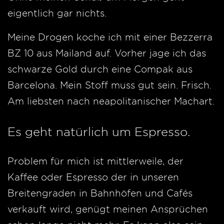
eigentlich gar nichts.
Meine Drogen koche ich mit einer Bezzerra
BZ 10 aus Mailand auf. Vorher jage ich das
schwarze Gold durch eine Compak aus
Barcelona. Mein Stoff muss gut sein. Frisch.
Am liebsten nach neapolitanischer Machart.
Es geht natürlich um Espresso.
Problem für mich ist mittlerweile, der
Kaffee oder Espresso der in unseren
Breitengraden in Bahnhöfen und Cafés
verkauft wird, genügt meinen Ansprüchen