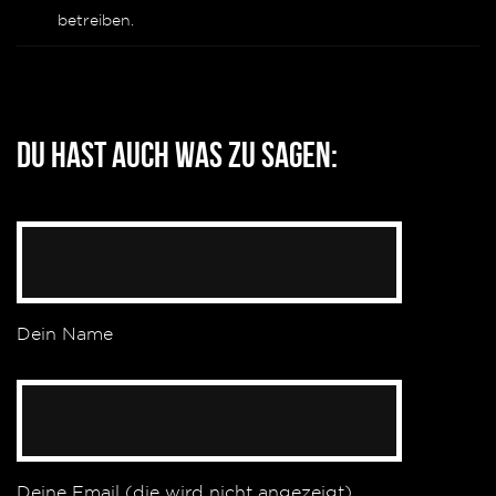
betreiben.
Du hast auch was zu sagen:
Dein Name
Deine Email (die wird nicht angezeigt)