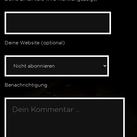
Deine Website (optional)
Benachrichtigung