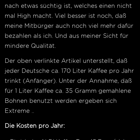
nach etwas süchtig ist, welches einen nicht
mal High macht. Viel besser ist noch, daß
meine Mitbürger auch noch viel mehr dafür
bezahlen als ich. Und aus meiner Sicht für
mindere Qualität.
Der oben verlinkte Artikel unterstellt, daß
jeder Deutsche ca. 170 Liter Kaffee pro Jahr
trinkt (Anfänger). Unter der Annahme, daß
für 1 Liter Kaffee ca. 35 Gramm gemahlene
Bohnen benutzt werden ergeben sich
Extreme ..
Die Kosten pro Jahr: