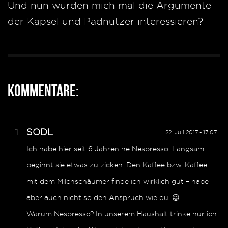
Und nun würden mich mal die Argumente
der Kapsel und Padnutzer interessieren?
Kommentare:
SODL
22. Juli 2017 - 17:07
Ich habe hier seit 6 Jahren ne Nespresso. Langsam
beginnt sie etwas zu zicken. Den Kaffee bzw. Kaffee
mit dem Milchschäumer finde ich wirklich gut – habe
aber auch nicht so den Anspruch wie du. 😉
Warum Nespresso? In unserem Haushalt trinke nur ich