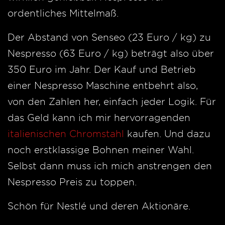
ordentliches Mittelmaß.
Der Abstand von Senseo (23 Euro / kg) zu
Nespresso (63 Euro / kg) beträgt also über
350 Euro im Jahr. Der Kauf und Betrieb
einer Nespresso Maschine entbehrt also,
von den Zahlen her, einfach jeder Logik. Für
das Geld kann ich mir hervorragenden
italienischen Chromstahl
kaufen. Und dazu
noch erstklassige Bohnen meiner Wahl.
Selbst dann muss ich mich anstrengen den
Nespresso Preis zu toppen.
Schön für Nestlé und deren Aktionäre.