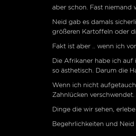
aber schon. Fast niemand 
Neid gab es damals sicherli
größeren Kartoffeln oder d
Fakt ist aber .. wenn ich v
Die Afrikaner habe ich au
so ästhetisch. Darum die 
Wenn ich nicht aufgetaucht
Zahnlücken verschwendet.
Dinge die wir sehen, erlebe
Begehrlichkeiten und Neid