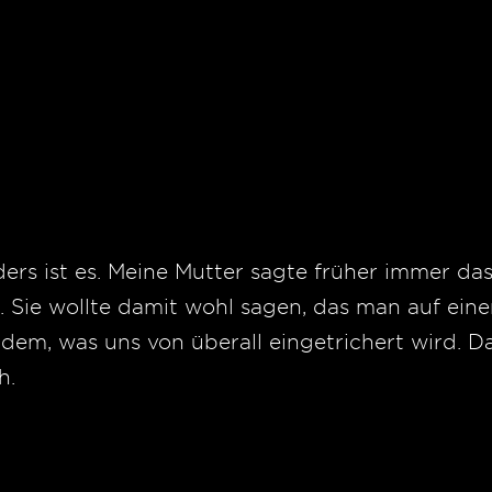
ers ist es. Meine Mutter sagte früher immer das
. Sie wollte damit wohl sagen, das man auf eine
dem, was uns von überall eingetrichert wird. Da
h.