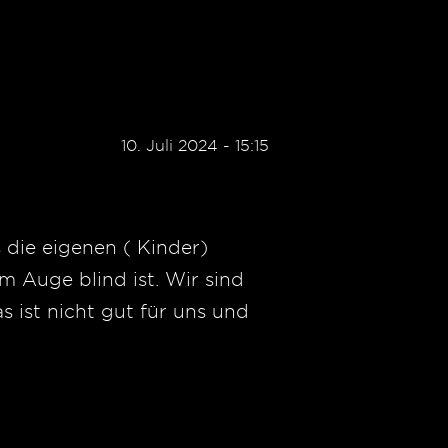
10. Juli 2024 - 15:15
 die eigenen ( Kinder)
m Auge blind ist. Wir sind
s ist nicht gut für uns und