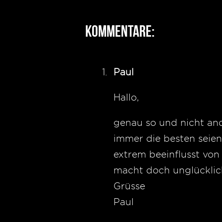
Kommentare:
Paul
Hallo,
genau so und nicht and
immer die besten seien
extrem beeinflusst von 
macht doch unglücklic
Grüsse
Paul