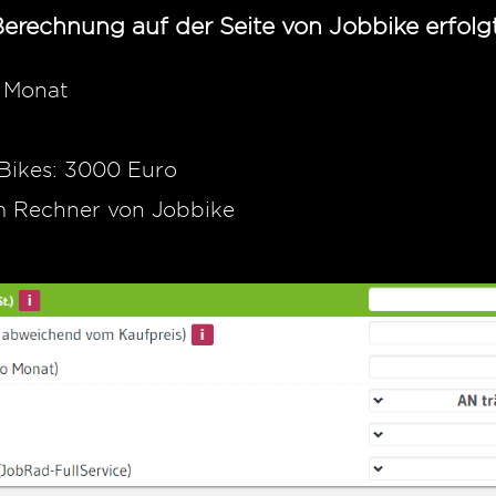
Berechnung auf der Seite von Jobbike erfolgt
m Monat
Bikes: 3000 Euro
 Rechner von Jobbike