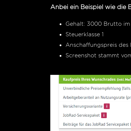
Anbei ein Beispiel wie die 
Gehalt: 3000 Brutto i
Steuerklasse 1
Anschaffungspreis des 
Screenshot stammt vom