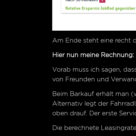
Am Ende steht eine recht 
Hier nun meine Rechnung:
Vorab muss ich sagen, dass
von Freunden und Verwand
Beim Barkauf erhält man (
Alternativ legt der Fahrra
oben drauf. Der erste Servi
Die berechnete Leasingrate