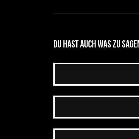
Du hast auch was zu sage