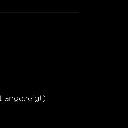
t angezeigt)