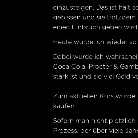
einzusteigen. Das ist halt
gebissen und sie trotzdem 
einen Einbruch geben wird
Heute würde ich wieder so 
Dabei würde ich wahrscheinli
Coca Cola, Procter & Gambl
stark ist und sie viel Geld v
Zum aktuellen Kurs würde ic
kaufen.
Sofern man nicht plötzlich 
Prozess, der über viele Ja