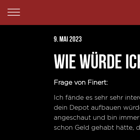
9. Mai 2023
Wie würde ic
Frage von Finert:
Ich fände es sehr sehr int
dein Depot aufbauen würdes
angeschaut und bin immer 
schon Geld gehabt hätte, d