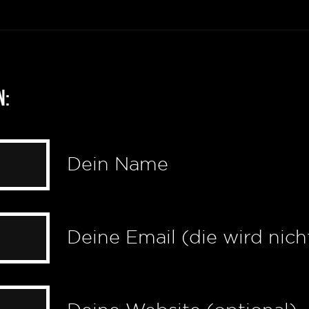
n:
Dein Name
Deine Email (die wird nich