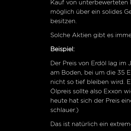
Kauf von unterbewerteten 
möglich über ein solides 
besitzen.
Solche Aktien gibt es imme
Beispiel:
Der Preis von Erdöl lag im
am Boden, bei um die 35 E
nicht so tief bleiben wird.
Ölpreis sollte also Exxon w
heute hat sich der Preis ei
schlauer.)
Das ist natürlich ein extre