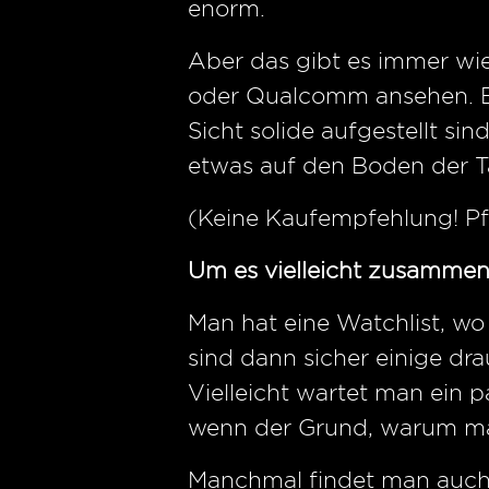
enorm.
Aber das gibt es immer wie
oder Qualcomm ansehen. Be
Sicht solide aufgestellt s
etwas auf den Boden der T
(Keine Kaufempfehlung! Pf
Um es vielleicht zusammen
Man hat eine Watchlist, wo
sind dann sicher einige dra
Vielleicht wartet man ein
wenn der Grund, warum man 
Manchmal findet man auch 