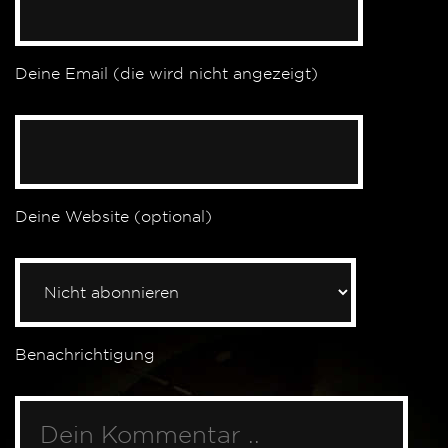
Deine Email (die wird nicht angezeigt)
Deine Website (optional)
Benachrichtigung