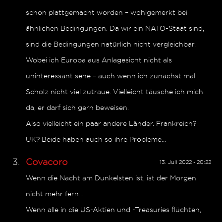
schon plattgemacht worden – wohlgemerkt bei
ähnlichen Bedingungen. Da wir ein NATO-Staat sind,
sind die Bedingungen natürlich nicht vergleichbar.
Wobei ich Europa aus Anlagesicht nicht als
uninteressant sehe – auch wenn ich zunächst mal
Scholz nicht viel zutraue. Vielleicht täusche ich mich
da, er darf sich gern beweisen.
Also vielleicht ein paar andere Länder. Frankreich?
UK? Beide haben auch so ihre Probleme…
Covacoro
13. Juli 2022 - 20:22
Wenn die Nacht am Dunkelsten ist, ist der Morgen
nicht mehr fern…
Wenn alle in die US-Aktien und -Treasuries flüchten,