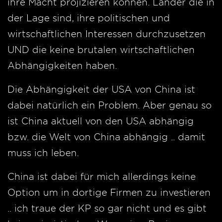
ihre Macht projizieren können. Länder die in
der Lage sind, ihre politischen und
wirtschaftlichen Interessen durchzusetzen
UND die keine brutalen wirtschaftlichen
Abhängigkeiten haben.
Die Abhängigkeit der USA von China ist
dabei natürlich ein Problem. Aber genau so
ist China aktuell von den USA abhängig
bzw. die Welt von China abhängig .. damit
muss ich leben.
China ist dabei für mich allerdings keine
Option um in dortige Firmen zu investieren
.. ich traue der KP so gar nicht und es gibt