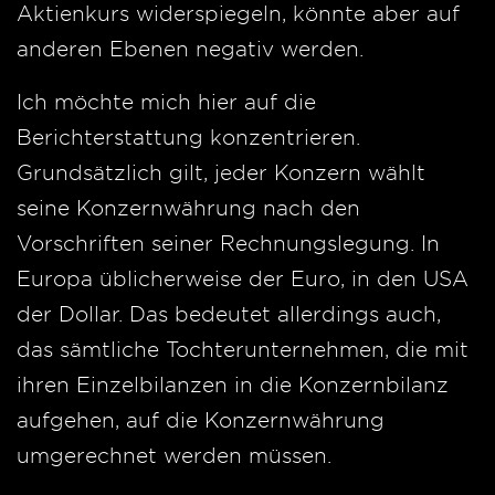
Aktienkurs widerspiegeln, könnte aber auf
anderen Ebenen negativ werden.
Ich möchte mich hier auf die
Berichterstattung konzentrieren.
Grundsätzlich gilt, jeder Konzern wählt
seine Konzernwährung nach den
Vorschriften seiner Rechnungslegung. In
Europa üblicherweise der Euro, in den USA
der Dollar. Das bedeutet allerdings auch,
das sämtliche Tochterunternehmen, die mit
ihren Einzelbilanzen in die Konzernbilanz
aufgehen, auf die Konzernwährung
umgerechnet werden müssen.