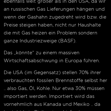
ebenfalls weit größer als in den USA, da wir
an russischen Gas Lieferungen hängen und
wenn der Gashahn zugedreht wird bzw. die
Preise steigen haben, nicht nur Haushalte
die mit Gas heizen ein Problem sondern
ganze Industriezweige (BASF).
Das „könnte“ zu einem massiven
Wirtschaftsabschwung in Europa führen.
Die USA (im Gegensatz) stellen 70% ihrer
verbrauchten fossilen Brennstoffe selbst her
.. also Gas, Öl, Kohle. Nur etwa 30% müssen
importiert werden. Importiert wird das
vornehmlich aus Kanada und Mexiko .. da