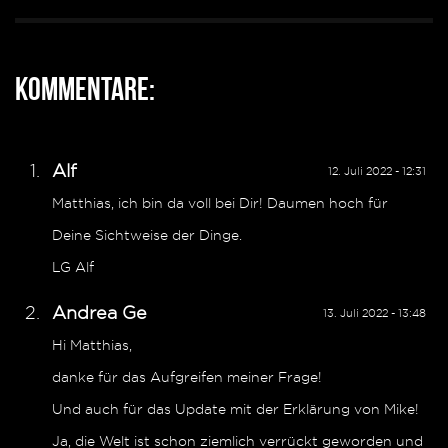
Kommentare:
Alf
12. Juli 2022 - 12:31
Matthias, ich bin da voll bei Dir! Daumen hoch für
Deine Sichtweise der Dinge.
LG Alf
Andrea Ge
13. Juli 2022 - 13:48
Hi Matthias,
danke für das Aufgreifen meiner Frage!
Und auch für das Update mit der Erklärung von Mike!
Ja, die Welt ist schon ziemlich verrückt geworden und