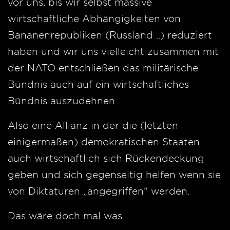
vor uns, bis wir selbst massive
wirtschaftliche Abhängigkeiten von
Bananenrepubliken (Russland ..) reduziert
haben und wir uns vielleicht zusammen mit
der NATO entschließen das militärische
Bündnis auch auf ein wirtschaftliches
Bündnis auszudehnen.
Also eine Allianz in der die (letzten
einigermaßen) demokratischen Staaten
auch wirtschaftlich sich Rückendeckung
geben und sich gegenseitig helfen wenn sie
von Diktaturen „angegriffen“ werden.
Das wäre doch mal was.