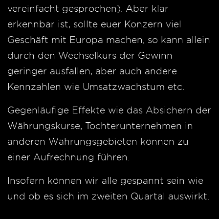
vereinfacht gesprochen). Aber klar
erkennbar ist, sollte euer Konzern viel
Geschäft mit Europa machen, so kann allein
durch den Wechselkurs der Gewinn
geringer ausfallen, aber auch andere
Kennzahlen wie Umsatzwachstum etc.
Gegenläufige Effekte wie das Absichern der
Währungskurse, Tochterunternehmen in
anderen Währungsgebieten können zu
einer Aufrechnung führen.
Insofern können wir alle gespannt sein wie
und ob es sich im zweiten Quartal auswirkt.