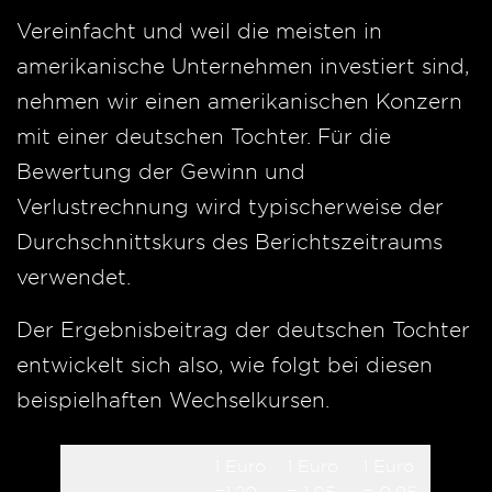
Vereinfacht und weil die meisten in
amerikanische Unternehmen investiert sind,
nehmen wir einen amerikanischen Konzern
mit einer deutschen Tochter. Für die
Bewertung der Gewinn und
Verlustrechnung wird typischerweise der
Durchschnittskurs des Berichtszeitraums
verwendet.
Der Ergebnisbeitrag der deutschen Tochter
entwickelt sich also, wie folgt bei diesen
beispielhaften Wechselkursen.
1 Euro
1 Euro
1 Euro