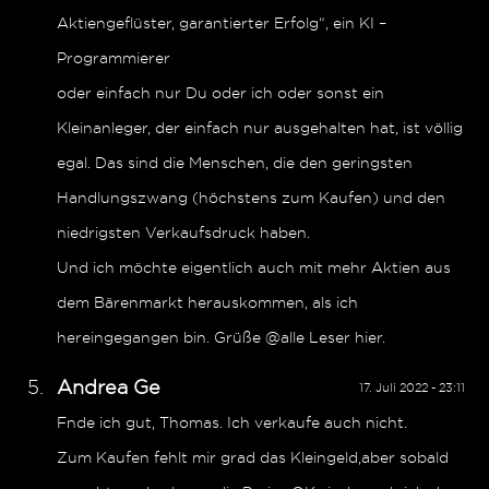
Aktiengeflüster, garantierter Erfolg“, ein KI –
Programmierer
oder einfach nur Du oder ich oder sonst ein
Kleinanleger, der einfach nur ausgehalten hat, ist völlig
egal. Das sind die Menschen, die den geringsten
Handlungszwang (höchstens zum Kaufen) und den
niedrigsten Verkaufsdruck haben.
Und ich möchte eigentlich auch mit mehr Aktien aus
dem Bärenmarkt herauskommen, als ich
hereingegangen bin. Grüße @alle Leser hier.
Andrea Ge
17. Juli 2022 - 23:11
Fnde ich gut, Thomas. Ich verkaufe auch nicht.
Zum Kaufen fehlt mir grad das Kleingeld,aber sobald