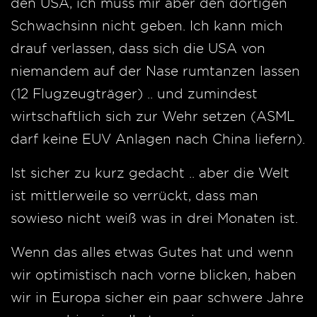
den USA, ich muss mir aber den dortigen
Schwachsinn nicht geben. Ich kann mich
drauf verlassen, dass sich die USA von
niemandem auf der Nase rumtanzen lassen
(12 Flugzeugträger) .. und zumindest
wirtschaftlich sich zur Wehr setzen (ASML
darf keine EUV Anlagen nach China liefern).
Ist sicher zu kurz gedacht .. aber die Welt
ist mittlerweile so verrückt, dass man
sowieso nicht weiß was in drei Monaten ist.
Wenn das alles etwas Gutes hat und wenn
wir optimistisch nach vorne blicken, haben
wir in Europa sicher ein paar schwere Jahre