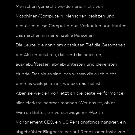
Menschen gemacht werden und nicht von
Maschinen/Computern. Menschen besitzen und
benutzen diese Computer nur. Verkaufen und Kaufen,
das machen immer einzelne Personen.
Die Leute, die dann am absoluten Tief die Gesamtheit
der Aktien besitzen, das sind die coolsten,
ausgebufftesten, abgebrühtesten und cleversten
Hunde. Das sie es sind, das wissen die auch nicht,
denn es weiß ja keiner, wo das das Tief ist.
Aber sie werden von jetzt an die beste Performance
aller Marktteilnehmer machen. Wer das ist, ob es
Warren Buffet, ein verschwiegener Wealth
Management CEO, ein US Pensionsfondsmanager, ein
abgebrühter Blogbetreiber auf Reddit oder Insta von “