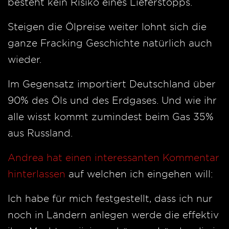
besteht kein Risiko eines Lieferstopps.
Steigen die Ölpreise weiter lohnt sich die
ganze Fracking Geschichte natürlich auch
wieder.
Im Gegensatz importiert Deutschland über
90% des Öls und des Erdgases. Und wie ihr
alle wisst kommt zumindest beim Gas 35%
aus Russland.
Andrea hat einen interessanten Kommentar
hinterlassen
auf welchen ich eingehen will:
Ich habe für mich festgestellt, dass ich nur
noch in Ländern anlegen werde die effektiv