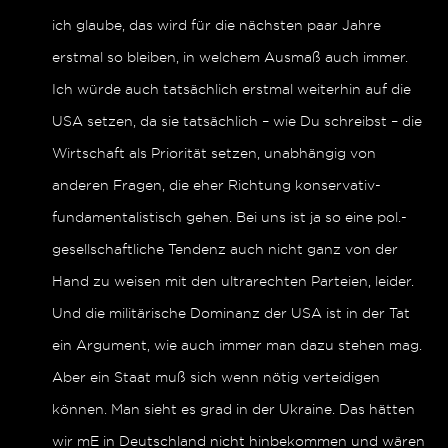
ich glaube, das wird für die nächsten paar Jahre
erstmal so bleiben, in welchem Ausmaß auch immer.
Ich würde auch tatsächlich erstmal weiterhin auf die
USA setzen, da sie tatsächlich – wie Du schreibst – die
Wirtschaft als Priorität setzen, unabhängig von
anderen Fragen, die eher Richtung konservativ-
fundamentalistisch gehen. Bei uns ist ja so eine pol.-
gesellschaftliche Tendenz auch nicht ganz von der
Hand zu weisen mit den ultrarechten Parteien, leider.
Und die militärische Dominanz der USA ist in der Tat
ein Argument, wie auch immer man dazu stehen mag.
Aber ein Staat muß sich wenn nötig verteidigen
können. Man sieht es grad in der Ukraine. Das hätten
wir mE in Deutschland nicht hinbekommen und wären