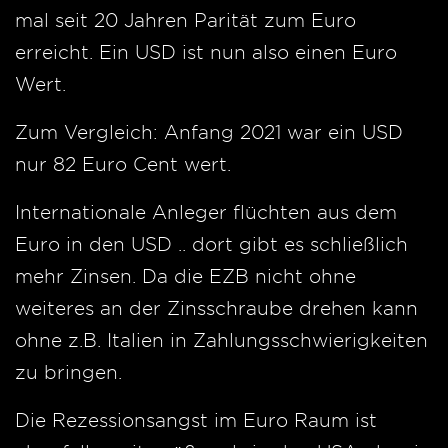
mal seit 20 Jahren Parität zum Euro
erreicht. Ein USD ist nun also einen Euro
Wert.
Zum Vergleich: Anfang 2021 war ein USD
nur 82 Euro Cent wert.
Internationale Anleger flüchten aus dem
Euro in den USD .. dort gibt es schließlich
mehr Zinsen. Da die EZB nicht ohne
weiteres an der Zinsschraube drehen kann
ohne z.B. Italien in Zahlungsschwierigkeiten
zu bringen.
Die Rezessionsangst im Euro Raum ist