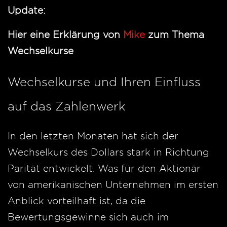
Update:
Hier eine Erklärung von
Mike
zum Thema
Wechselkurse
Wechselkurse und Ihren Einfluss
auf das Zahlenwerk
In den letzten Monaten hat sich der
Wechselkurs des Dollars stark in Richtung
Parität entwickelt. Was für den Aktionär
von amerikanischen Unternehmen im ersten
Anblick vorteilhaft ist, da die
Bewertungsgewinne sich auch im