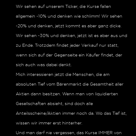
Wir sehen auf unserem Ticker, die Kurse fallen
allgemein -10% und denken wie schlimm! Wir sehen
-20% und denken, jetzt kommt es aber ganz dicke.
Wir sehen -30% und denken, jetzt ist es aber aus und
zu Ende. Trotzdem findet jeder Verkauf nur statt,
wenn sich auf der Gegenseite ein Käufer findet, der
sich auch was dabei denkt.
Mich interessieren jetzt die Menschen, die am
absoluten Tief vom Bärenmarkt die Gesamtheit aller
Aktien dann besitzen. Wenn man von liquidierten
Gesellschaften absieht, sind doch alle
Anteilsscheine/Aktien immer noch da. Wo das Tief ist,
wissen wir immer erst hinterher.
Und man darf nie vergessen, das Kurse IMMER von