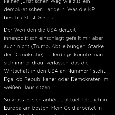
keinen juristischen Weg wie z.B. ein
demokratischen Ländern. Was die KP
beschließt ist Gesetz.
Der Weg den die USA derzeit
innenpolitisch einschlägt gefällt mir aber
auch nicht (Trump, Abtreibungen, Stärke
der Demokratie) .. allerdings konnte man
sich immer drauf verlassen, das die
Wirtschaft in den USA an Nummer 1 steht.
Egal ob Republikaner oder Demokraten im
weißen Haus sitzen.
So krass es sich anhört .. aktuell lebe ich in
Europa am besten. Mein Geld arbeitet in