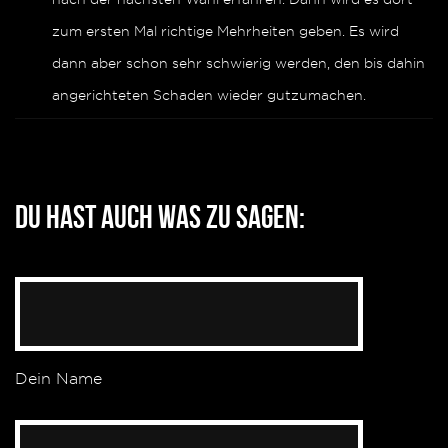
zum ersten Mal richtige Mehrheiten geben. Es wird
dann aber schon sehr schwierig werden, den bis dahin
angerichteten Schaden wieder gutzumachen.
Du hast auch was zu sagen:
Dein Name