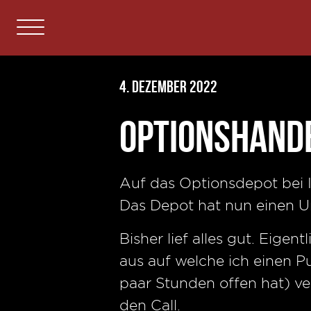
4. Dezember 2022
Optionshand
Auf das Optionsdepot bei 
Das Depot hat nun einen 
Bisher lief alles gut. Eige
aus auf welche ich einen 
paar Stunden offen hat) ve
den Call.