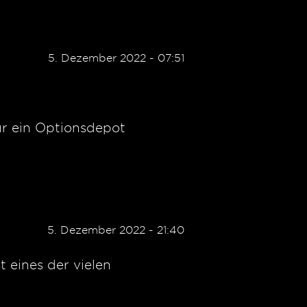
5. Dezember 2022 - 07:51
ür ein Optionsdepot
5. Dezember 2022 - 21:40
t eines der vielen