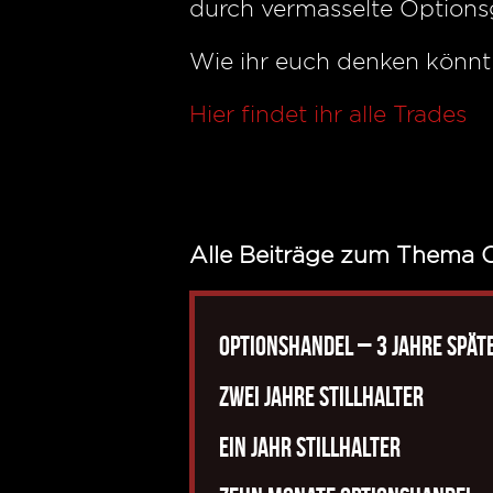
durch vermasselte Options
Wie ihr euch denken könnt 
Hier findet ihr alle Trades
Alle Beiträge zum Thema 
Optionshandel – 3 Jahre spät
Zwei Jahre Stillhalter
Ein Jahr Stillhalter