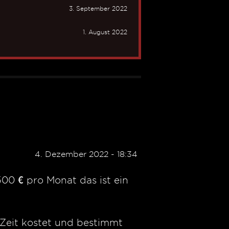
3. September 2022
1. August 2022
4. Dezember 2022 - 18:34
00 € pro Monat das ist ein
 Zeit kostet und bestimmt