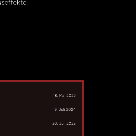
seffekte.
18. Mai 2025
9. Juli 2024
30. Juli 2023