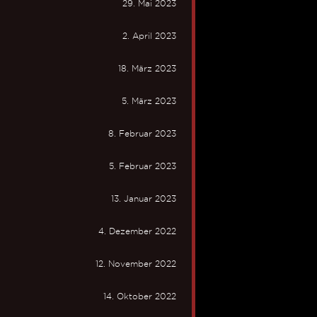
29. Mai 2023
2. April 2023
18. März 2023
5. März 2023
8. Februar 2023
5. Februar 2023
13. Januar 2023
4. Dezember 2022
12. November 2022
14. Oktober 2022