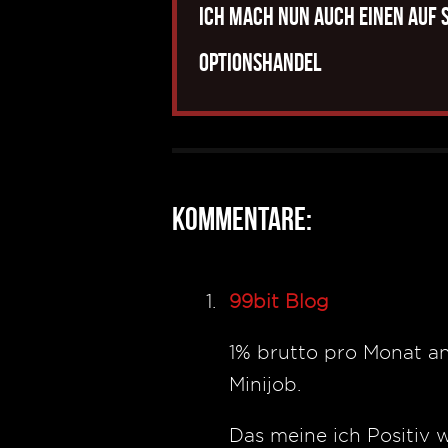
Ich mach nun auch einen auf 
Optionshandel
Kommentare:
99bit Blog
1% brutto pro Monat a
Minijob.
Das meine ich Positiv 