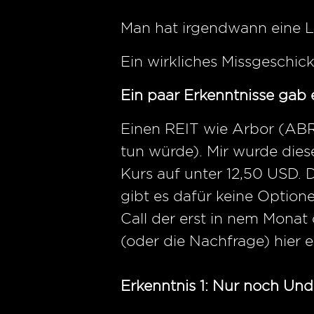
Man hat irgendwann eine L
Ein wirkliches Missgeschick 
Ein paar Erkenntnisse gab 
Einen REIT wie Arbor (ABR)
tun würde). Mir wurde dies
Kurs auf unter 12,50 USD.
gibt es dafür keine Optio
Call der erst in nem Monat 
(oder die Nachfrage) hier e
Erkenntnis 1: Nur noch Und