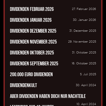
Dividenden Februar 2026
27. Februar 2026
Dividenden Januar 2026
30. Januar 2026
Dividenden Dezember 2025
31. Dezember 2025
Dividenden November 2025
29. November 2025
Dividenden Oktober 2025
31. Oktober 2025
Dividenden September 2025
16. Oktober 2025
200.000 Euro Dividenden
5. Juli 2025
Dividendenkult
30. April 2024
Aber Dividenden haben doch nur Nachteile
10. April 2024