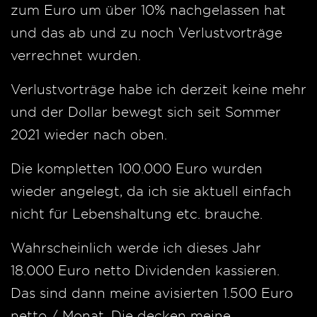
zum Euro um über 10% nachgelassen hat
und das ab und zu noch Verlustvorträge
verrechnet wurden.
Verlustvorträge habe ich derzeit keine mehr
und der Dollar bewegt sich seit Sommer
2021 wieder nach oben.
Die kompletten 100.000 Euro wurden
wieder angelegt, da ich sie aktuell einfach
nicht für Lebenshaltung etc. brauche.
Wahrscheinlich werde ich dieses Jahr
18.000 Euro netto Dividenden kassieren.
Das sind dann meine avisierten 1.500 Euro
netto / Monat. Die decken meine