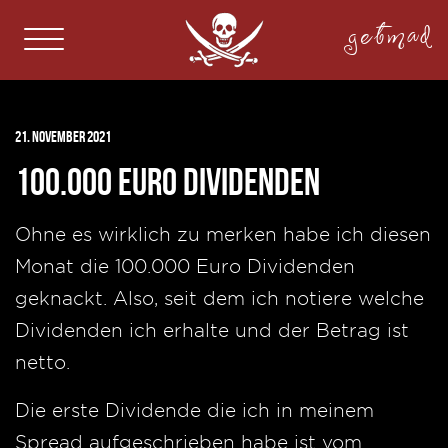
getmad
21. November 2021
100.000 Euro Dividenden
Ohne es wirklich zu merken habe ich diesen
Monat die 100.000 Euro Dividenden
geknackt. Also, seit dem ich notiere welche
Dividenden ich erhalte und der Betrag ist
netto.
Die erste Dividende die ich in meinem
Spread aufgeschrieben habe ist vom