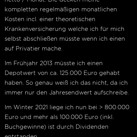
kompletten regelmäßigen monatlichen
Kosten incl. einer theoretischen
Krankenversicherung welche ich für mich
selbst abschließen müsste wenn ich einen
auf Privatier mache.
Im Frühjahr 2013 müsste ich einen
Depotwert von ca. 125.000 Euro gehabt
haben. So genau weiß ich das nicht, da ich
immer nur den Jahresendwert aufschreibe.
Im Winter 2021 liege ich nun bei > 800.000
Euro und mehr als 100.000 Euro (inkl.
Buchgewinne) ist durch Dividenden
entstanden.