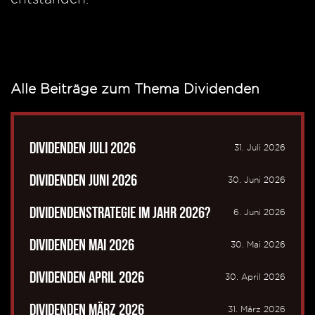
Alle Beiträge zum Thema Dividenden
Dividenden Juli 2026
31. Juli 2026
Dividenden Juni 2026
30. Juni 2026
Dividendenstrategie im Jahr 2026?
6. Juni 2026
Dividenden Mai 2026
30. Mai 2026
Dividenden April 2026
30. April 2026
Dividenden März 2026
31. März 2026