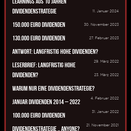
Learnings aus 10 Jahren
Dividendenstrategie
11. Januar 2024
150.000 Euro Dividenden
30. November 2023
130.000 Euro Dividenden
27. Februar 2023
Antwort: Langfristig hohe Dividenden?
29. März 2022
Leserbrief: Langfristig hohe
Dividenden?
23. März 2022
Warum nur eine Dividendenstrategie?
4. Februar 2022
Januar Dividenden 2014 – 2022
31. Januar 2022
100.000 Euro Dividenden
21. November 2021
Dividendenstrategie .. anyone?