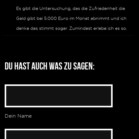
Es gibt die Untersuchung, das die Zufriedenheit die
Geld gibt bei 5.000 Euro im Monat abnimmt und ich
denke das stimmt sogar. Zumindest erlebe ich es so.
Du hast auch was zu sagen:
Dein Name