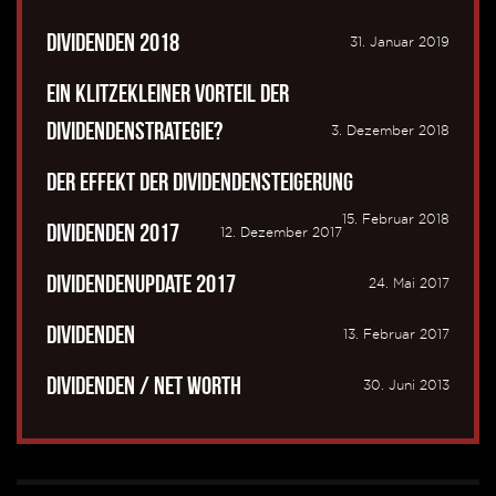
Dividenden 2018
31. Januar 2019
Ein klitzekleiner Vorteil der
Dividendenstrategie?
3. Dezember 2018
Der Effekt der Dividendensteigerung
15. Februar 2018
Dividenden 2017
12. Dezember 2017
Dividendenupdate 2017
24. Mai 2017
Dividenden
13. Februar 2017
Dividenden / Net Worth
30. Juni 2013