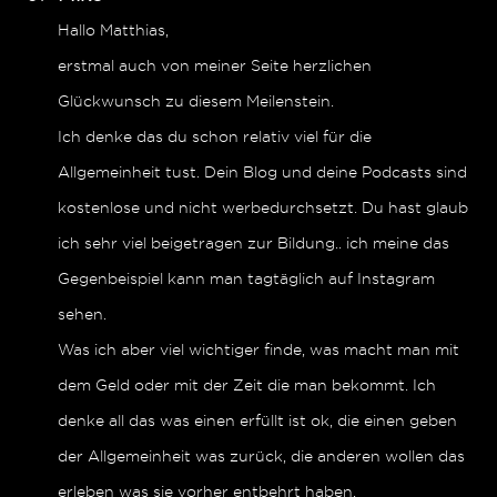
Hallo Matthias,
erstmal auch von meiner Seite herzlichen
Glückwunsch zu diesem Meilenstein.
Ich denke das du schon relativ viel für die
Allgemeinheit tust. Dein Blog und deine Podcasts sind
kostenlose und nicht werbedurchsetzt. Du hast glaub
ich sehr viel beigetragen zur Bildung.. ich meine das
Gegenbeispiel kann man tagtäglich auf Instagram
sehen.
Was ich aber viel wichtiger finde, was macht man mit
dem Geld oder mit der Zeit die man bekommt. Ich
denke all das was einen erfüllt ist ok, die einen geben
der Allgemeinheit was zurück, die anderen wollen das
erleben was sie vorher entbehrt haben.