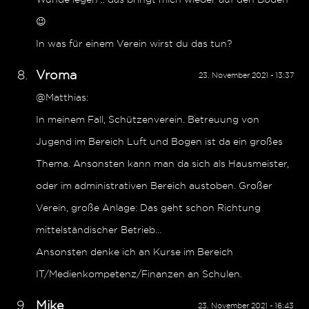
😉
In was für einem Verein wirst du das tun?
Vroma
23. November 2021 - 13:37
@Matthias:
In meinem Fall, Schützenverein. Betreuung von
Jugend im Bereich Luft und Bogen ist da ein großes
Thema. Ansonsten kann man da sich als Hausmeister,
oder im administrativen Bereich austoben. Großer
Verein, große Anlage: Das geht schon Richtung
mittelständischer Betrieb…
Ansonsten denke ich an Kurse im Bereich
IT/Medienkompetenz/Finanzen an Schulen.
Mike
23. November 2021 - 16:43