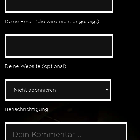
Deine Email (die wird nicht angezeigt)
Deine Website (optional)
Benachrichtigung