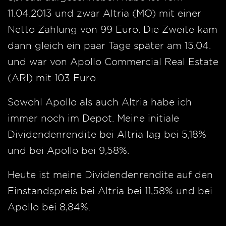
11.04.2013 und zwar Altria (MO) mit einer
Netto Zahlung von 99 Euro. Die Zweite kam
dann gleich ein paar Tage später am 15.04.
und war von Apollo Commercial Real Estate
(ARI) mit 103 Euro.
Sowohl Apollo als auch Altria habe ich
immer noch im Depot. Meine initiale
Dividendenrendite bei Altria lag bei 5,18%
und bei Apollo bei 9,58%.
Heute ist meine Dividendenrendite auf den
Einstandspreis bei Altria bei 11,58% und bei
Apollo bei 8,84%.