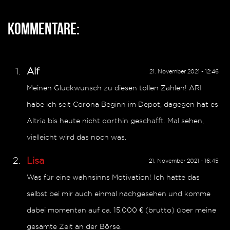
Kommentare:
Alf
21. November 2021 - 12:46
Meinen Glückwunsch zu diesen tollen Zahlen! ARI
habe ich seit Corona Beginn im Depot, dagegen hat es
Altria bis heute nicht dorthin geschafft. Mal sehen,
vielleicht wird das noch was.
Lisa
21. November 2021 - 16:45
Was für eine wahnsinns Motivation! Ich hatte das
selbst bei mir auch einmal nachgesehen und komme
dabei momentan auf ca. 15.000 € (brutto) über meine
gesamte Zeit an der Börse.