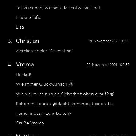
Toll zu sehen, wie sich das entwickelt hat!
Liebe Grüße
Lisa
Christian
21. November 2021 - 17:01
Ziemlich cooler Meilenstein!
Vroma
22. November 2021 - 09:57
Hi Mad!
Wie immer Glückwunsch 🙂
Wie viel muss nun als Sicherheit oben drauf? 😉
Schon mal daran gedacht, zumindest einen Teil,
gemeinnützig zu arbeiten?
Grüße Vroma