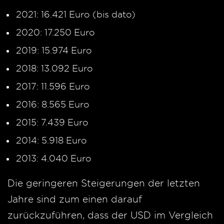
2021: 16.421 Euro (bis dato)
2020: 17.250 Euro
2019: 15.974 Euro
2018: 13.092 Euro
2017: 11.596 Euro
2016: 8.565 Euro
2015: 7.439 Euro
2014: 5.918 Euro
2013: 4.040 Euro
Die geringeren Steigerungen der letzten
Jahre sind zum einen darauf
zurückzuführen, dass der USD im Vergleich