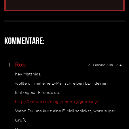
Kommentare:
Rob
22. Februar 2018 - 21:41
hey Matthias,
wollte dir mal eine E-Mail schreiben bzgl deinen
Eintrag auf Firehub.eu:
http://firehub.eu/blogs/country/germany/
Wenn Du uns kurz eine E-Mail schickst, wäre super!
Gruß,