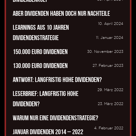
Aber Dividenden haben doch nur Nachteile
10. April 2024
Learnings aus 10 Jahren
Dividendenstrategie
11. Januar 2024
150.000 Euro Dividenden
30. November 2023
130.000 Euro Dividenden
27. Februar 2023
Antwort: Langfristig hohe Dividenden?
29. März 2022
Leserbrief: Langfristig hohe
Dividenden?
23. März 2022
Warum nur eine Dividendenstrategie?
4. Februar 2022
Januar Dividenden 2014 – 2022