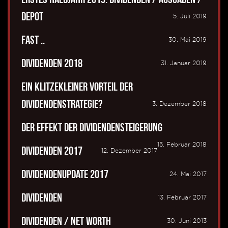
Depot
5. Juli 2019
Fast ..
30. Mai 2019
Dividenden 2018
31. Januar 2019
Ein klitzekleiner Vorteil der
Dividendenstrategie?
3. Dezember 2018
Der Effekt der Dividendensteigerung
15. Februar 2018
Dividenden 2017
12. Dezember 2017
Dividendenupdate 2017
24. Mai 2017
Dividenden
13. Februar 2017
Dividenden / Net Worth
30. Juni 2013