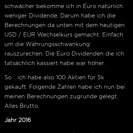
schwächer bekomme ich in Euro natürlich
weniger Dividende. Darum habe ich die
Berechnungen da unten mit dem heutigen
USD / EUR Wechselkurs gemacht. Einfach
um die Währungsschwankung
rauszurechen. Die Euro Dividenden die ich
tatsächlich kassiert habe war höher.
So .. ich habe also 100 Aktien für 5k
gekauft. Folgende Zahlen habe ich nun bei
meinen Berechnungen zugrunde gelegt.
Alles Brutto.
Jahr 2016