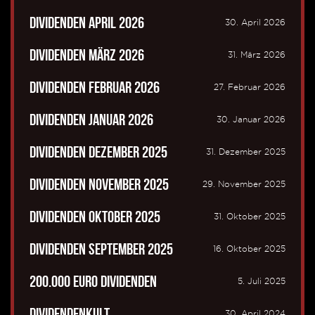
Dividenden April 2026
30. April 2026
Dividenden März 2026
31. März 2026
Dividenden Februar 2026
27. Februar 2026
Dividenden Januar 2026
30. Januar 2026
Dividenden Dezember 2025
31. Dezember 2025
Dividenden November 2025
29. November 2025
Dividenden Oktober 2025
31. Oktober 2025
Dividenden September 2025
16. Oktober 2025
200.000 Euro Dividenden
5. Juli 2025
Dividendenkult
30. April 2024