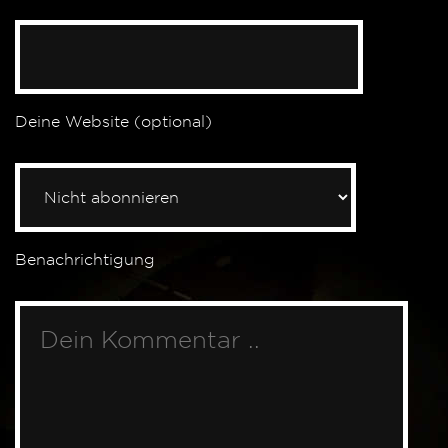
Deine Website (optional)
Benachrichtigung