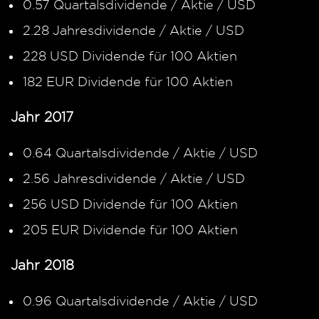
0.57 Quartalsdividende / Aktie / USD
2.28 Jahresdividende / Aktie / USD
228 USD Dividende für 100 Aktien
182 EUR Dividende für 100 Aktien
Jahr 2017
0.64 Quartalsdividende / Aktie / USD
2.56 Jahresdividende / Aktie / USD
256 USD Dividende für 100 Aktien
205 EUR Dividende für 100 Aktien
Jahr 2018
0.96 Quartalsdividende / Aktie / USD