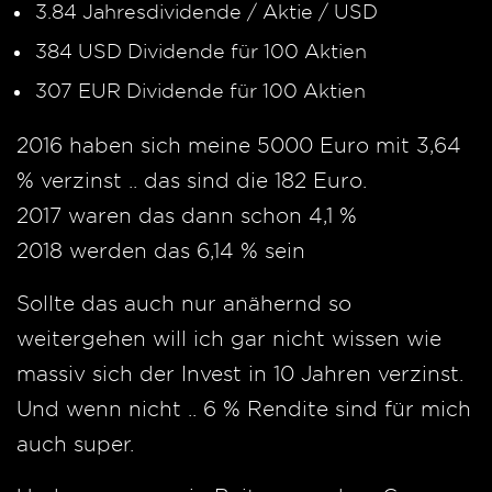
3.84 Jahresdividende / Aktie / USD
384 USD Dividende für 100 Aktien
307 EUR Dividende für 100 Aktien
2016 haben sich meine 5000 Euro mit 3,64
% verzinst .. das sind die 182 Euro.
2017 waren das dann schon 4,1 %
2018 werden das 6,14 % sein
Sollte das auch nur anähernd so
weitergehen will ich gar nicht wissen wie
massiv sich der Invest in 10 Jahren verzinst.
Und wenn nicht .. 6 % Rendite sind für mich
auch super.