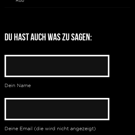
Rob
Du hast auch was zu sagen:
Dein Name
Deine Email (die wird nicht angezeigt)