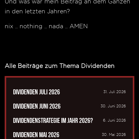
Und was war mein Beitrag an dem Ganzen
in den letzten Jahren?
nix .. nothing .. nada .. AMEN
Alle Beiträge zum Thema Dividenden
Dividenden Juli 2026
31. Juli 2026
Dividenden Juni 2026
30. Juni 2026
Dividendenstrategie im Jahr 2026?
6. Juni 2026
Dividenden Mai 2026
30. Mai 2026