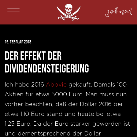
getmad
15. Februar 2018
Der Effekt der
Dividendensteigerung
Ich habe 2016
Abbvie
gekauft. Damals 100
Aktien für etwa 5000 Euro. Man muss nun
vorher beachten, daß der Dollar 2016 bei
etwa 1,10 Euro stand und heute bei etwa
1,25 Euro. Da der Euro stärker geworden ist
und dementsprechend der Dollar