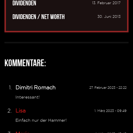
Dividenden
13. Februar 2017
Dividenden / Net Worth
30. Juni 2013
Kommentare:
Dimitri Romach
27. Februar 2023 - 22:22
Interessant!
Lisa
1. März 2023 - 09:49
Einfach nur der Hammer!