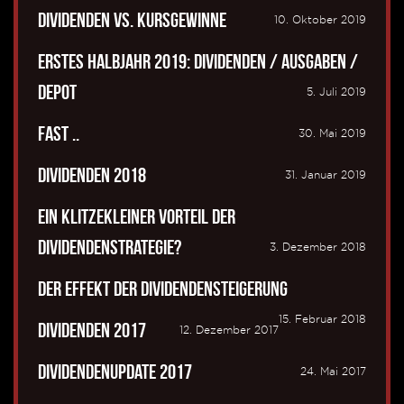
Dividenden vs. Kursgewinne
10. Oktober 2019
Erstes Halbjahr 2019: Dividenden / Ausgaben /
Depot
5. Juli 2019
Fast ..
30. Mai 2019
Dividenden 2018
31. Januar 2019
Ein klitzekleiner Vorteil der
Dividendenstrategie?
3. Dezember 2018
Der Effekt der Dividendensteigerung
15. Februar 2018
Dividenden 2017
12. Dezember 2017
Dividendenupdate 2017
24. Mai 2017