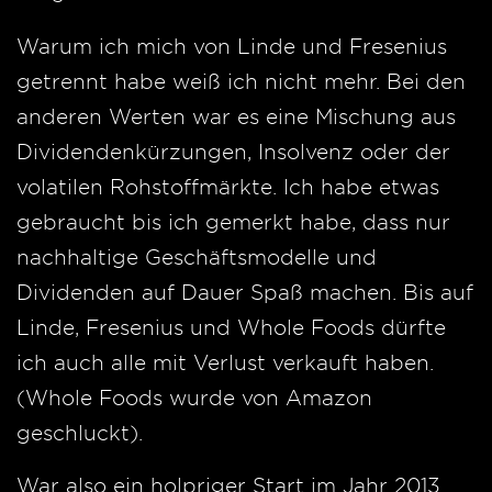
Warum ich mich von Linde und Fresenius
getrennt habe weiß ich nicht mehr. Bei den
anderen Werten war es eine Mischung aus
Dividendenkürzungen, Insolvenz oder der
volatilen Rohstoffmärkte. Ich habe etwas
gebraucht bis ich gemerkt habe, dass nur
nachhaltige Geschäftsmodelle und
Dividenden auf Dauer Spaß machen. Bis auf
Linde, Fresenius und Whole Foods dürfte
ich auch alle mit Verlust verkauft haben.
(Whole Foods wurde von Amazon
geschluckt).
War also ein holpriger Start im Jahr 2013