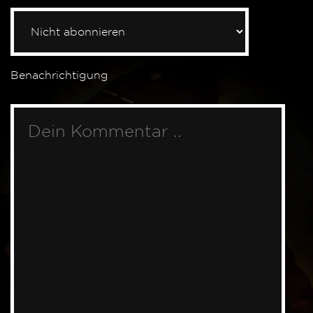
Benachrichtigung