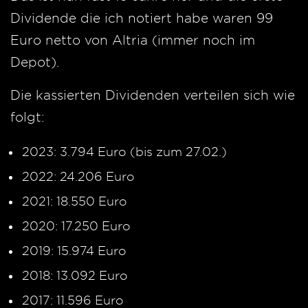
Dividende die ich notiert habe waren 99
Euro netto von Altria (immer noch im
Depot).
Die kassierten Dividenden verteilen sich wie
folgt:
2023: 3.794 Euro (bis zum 27.02.)
2022: 24.206 Euro
2021: 18.550 Euro
2020: 17.250 Euro
2019: 15.974 Euro
2018: 13.092 Euro
2017: 11.596 Euro