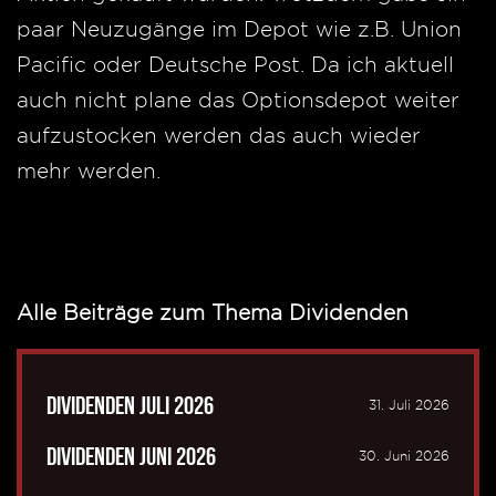
paar Neuzugänge im Depot wie z.B. Union
Pacific oder Deutsche Post. Da ich aktuell
auch nicht plane das Optionsdepot weiter
aufzustocken werden das auch wieder
mehr werden.
Alle Beiträge zum Thema Dividenden
Dividenden Juli 2026
31. Juli 2026
Dividenden Juni 2026
30. Juni 2026