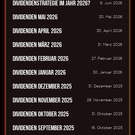
Dividendenstrategie im Jahr 2026?
6. Juni 2026
Dividenden Mai 2026
30. Mai 2026
Dividenden April 2026
30. April 2026
Dividenden März 2026
31. März 2026
Dividenden Februar 2026
27. Februar 2026
Dividenden Januar 2026
30. Januar 2026
Dividenden Dezember 2025
31. Dezember 2025
Dividenden November 2025
29. November 2025
Dividenden Oktober 2025
31. Oktober 2025
Dividenden September 2025
16. Oktober 2025