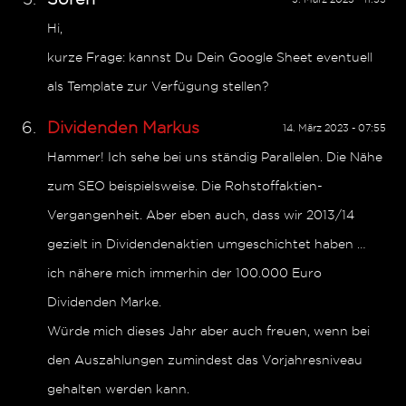
Hi,
kurze Frage: kannst Du Dein Google Sheet eventuell
als Template zur Verfügung stellen?
Dividenden Markus
14. März 2023 - 07:55
Hammer! Ich sehe bei uns ständig Parallelen. Die Nähe
zum SEO beispielsweise. Die Rohstoffaktien-
Vergangenheit. Aber eben auch, dass wir 2013/14
gezielt in Dividendenaktien umgeschichtet haben …
ich nähere mich immerhin der 100.000 Euro
Dividenden Marke.
Würde mich dieses Jahr aber auch freuen, wenn bei
den Auszahlungen zumindest das Vorjahresniveau
gehalten werden kann.