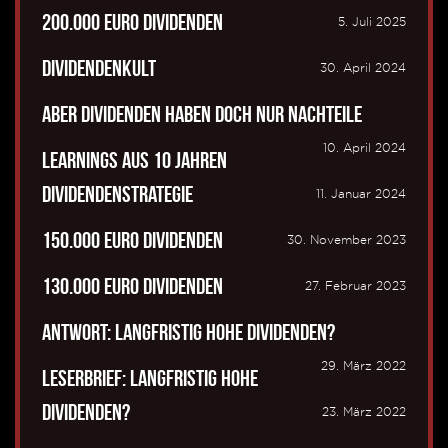
200.000 Euro Dividenden
5. Juli 2025
Dividendenkult
30. April 2024
Aber Dividenden haben doch nur Nachteile
10. April 2024
Learnings aus 10 Jahren
Dividendenstrategie
11. Januar 2024
150.000 Euro Dividenden
30. November 2023
130.000 Euro Dividenden
27. Februar 2023
Antwort: Langfristig hohe Dividenden?
29. März 2022
Leserbrief: Langfristig hohe
Dividenden?
23. März 2022