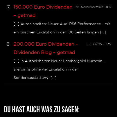
150.000 Euro Dividenden
30. November 2023 - 11:12
– getmad
[…] Autoeinheiten: Neuer Audi RS6 Performance .. mit
ein bisschen Eskalation in der 100 Seiten langen […]
200.000 Euro Dividenden –
5. Juli 2025 - 13:27
Dividenden Blog – getmad
[…] In Autoeinheiten:Neuer Lamborghini Huracán ..
allerdings ohne viel Eskalation in der
Sonderausstattung. […]
Du hast auch was zu sagen: