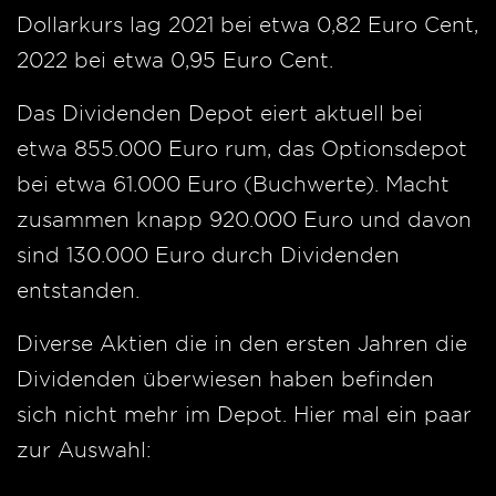
Dollarkurs lag 2021 bei etwa 0,82 Euro Cent,
2022 bei etwa 0,95 Euro Cent.
Das Dividenden Depot eiert aktuell bei
etwa 855.000 Euro rum, das Optionsdepot
bei etwa 61.000 Euro (Buchwerte). Macht
zusammen knapp 920.000 Euro und davon
sind 130.000 Euro durch Dividenden
entstanden.
Diverse Aktien die in den ersten Jahren die
Dividenden überwiesen haben befinden
sich nicht mehr im Depot. Hier mal ein paar
zur Auswahl: