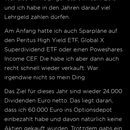
und ich habe in den Jahren darauf viel
Lehrgeld zahlen dürfen.
Am Anfang hatte ich auch Sparpläne auf
den Peritus High Yield ETF, Global X
Superdividend ETF oder einen Poweshares
Income CEF. Die habe ich aber dann auch
recht schnell wieder verkauft. War
irgendwie nicht so mein Ding.
Das Ziel für dieses Jahr sind wieder 24.000
Dividenden Euro netto. Das liegt daran,
dass ich 60.000 Euro ins Optionsdepot
einbezahlt habe und davon natürlich keine
Aktien gekauft wurden. Trotzdem gabs ein