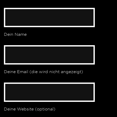
Dein Name
Deine Email (die wird nicht angezeigt)
Deine Website (optional)