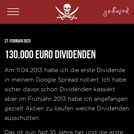
getmad
27. Februar 2023
130.000 Euro Dividenden
Am 11.04.2013 habe ich die erste Dividende
in meinem Google Spread notiert. Ich habe
sicher davor schon Dividenden kassiert
aber im Frühjahr 2013 habe ich angefangen
gezielt Aktien zu kaufen welche Dividenden
ausschütten.
Das ist nun fast 10 Jahre her und die erste