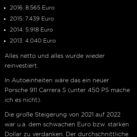
2016: 8.565 Euro
2015: 7.439 Euro
2014: 5.918 Euro
2013: 4.040 Euro
Alles netto und alles wurde wieder
reinvestiert.
In Autoeinheiten wäre das ein neuer
Porsche 911 Carrera S (unter 450 PS mache
ich es nicht).
Die große Steigerung von 2021 auf 2022
war u.a. dem schwachen Euro bzw. starken
Dollar zu verdanken. Der durchschnittliche