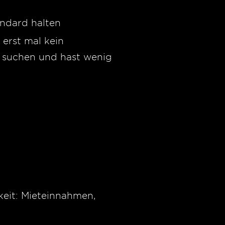
ndard halten
 erst mal kein
 suchen und hast wenig
eit: Mieteinnahmen,