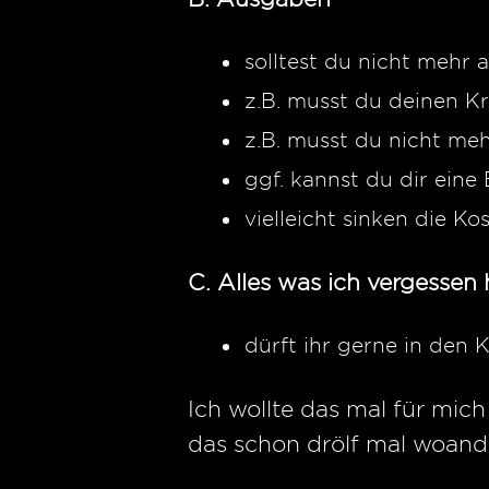
solltest du nicht mehr 
z.B. musst du deinen K
z.B. musst du nicht me
ggf. kannst du dir eine
vielleicht sinken die Kos
C. Alles was ich vergessen
dürft ihr gerne in de
Ich wollte das mal für mich
das schon drölf mal woand